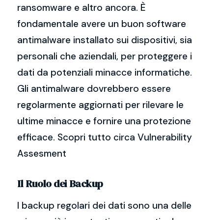
ransomware e altro ancora. È
fondamentale avere un buon software
antimalware installato sui dispositivi, sia
personali che aziendali, per proteggere i
dati da potenziali minacce informatiche.
Gli antimalware dovrebbero essere
regolarmente aggiornati per rilevare le
ultime minacce e fornire una protezione
efficace. Scopri tutto circa Vulnerability
Assesment
Il Ruolo dei Backup
I backup regolari dei dati sono una delle