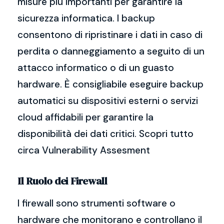
misure più importanti per garantire la
sicurezza informatica. I backup
consentono di ripristinare i dati in caso di
perdita o danneggiamento a seguito di un
attacco informatico o di un guasto
hardware. È consigliabile eseguire backup
automatici su dispositivi esterni o servizi
cloud affidabili per garantire la
disponibilità dei dati critici. Scopri tutto
circa Vulnerability Assesment
Il Ruolo dei Firewall
I firewall sono strumenti software o
hardware che monitorano e controllano il