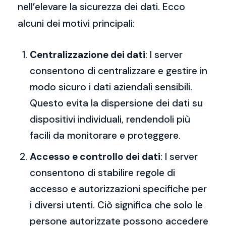
nell’elevare la sicurezza dei dati. Ecco
alcuni dei motivi principali:
Centralizzazione dei dati
: I server
consentono di centralizzare e gestire in
modo sicuro i dati aziendali sensibili.
Questo evita la dispersione dei dati su
dispositivi individuali, rendendoli più
facili da monitorare e proteggere.
Accesso e controllo dei dati
: I server
consentono di stabilire regole di
accesso e autorizzazioni specifiche per
i diversi utenti. Ciò significa che solo le
persone autorizzate possono accedere