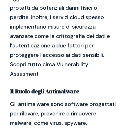
protetti da potenziali danni fisici o
perdite. Inoltre, i servizi cloud spesso
implementano misure di sicurezza
avanzate come la crittografia dei dati e
l’autenticazione a due fattori per
proteggere l’accesso ai dati sensibili.
Scopri tutto circa Vulnerability
Assesment
Il Ruolo degli Antimalware
Gli antimalware sono software progettati
per rilevare, prevenire e rimuovere
malware, come virus, spyware,