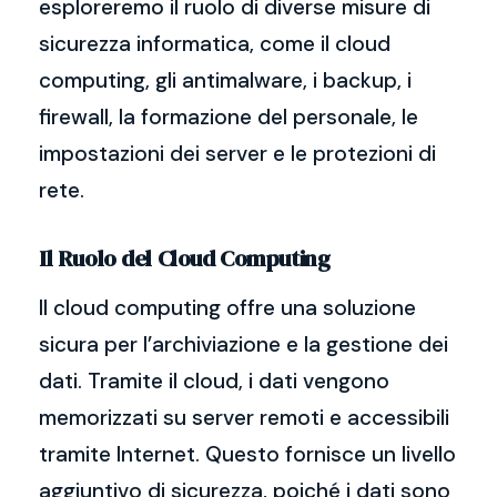
esploreremo il ruolo di diverse misure di
sicurezza informatica, come il cloud
computing, gli antimalware, i backup, i
firewall, la formazione del personale, le
impostazioni dei server e le protezioni di
rete.
Il Ruolo del Cloud Computing
Il cloud computing offre una soluzione
sicura per l’archiviazione e la gestione dei
dati. Tramite il cloud, i dati vengono
memorizzati su server remoti e accessibili
tramite Internet. Questo fornisce un livello
aggiuntivo di sicurezza, poiché i dati sono