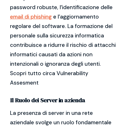
password robuste, l’identificazione delle
email di phishing
e l’aggiornamento
regolare del software. La formazione del
personale sulla sicurezza informatica
contribuisce a ridurre il rischio di attacchi
informatici causati da azioni non
intenzionali o ignoranza degli utenti.
Scopri tutto circa Vulnerability
Assesment
Il Ruolo dei Server in azienda
La presenza di server in una rete
aziendale svolge un ruolo fondamentale