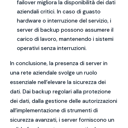
failover migliora la disponibilità dei dati
aziendali critici. In caso di guasto
hardware o interruzione del servizio, i
server di backup possono assumere il
carico di lavoro, mantenendo i sistemi
operativi senza interruzioni.
In conclusione, la presenza di server in
una rete aziendale svolge un ruolo
essenziale nell’elevare la sicurezza dei
dati. Dai backup regolari alla protezione
dei dati, dalla gestione delle autorizzazioni
all’implementazione di strumenti di
sicurezza avanzati, i server forniscono un