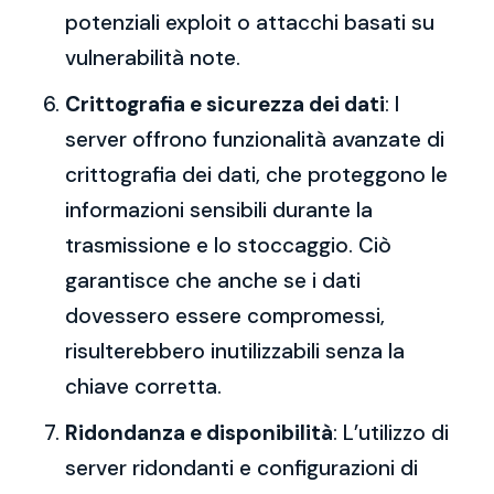
potenziali exploit o attacchi basati su
vulnerabilità note.
Crittografia e sicurezza dei dati
: I
server offrono funzionalità avanzate di
crittografia dei dati, che proteggono le
informazioni sensibili durante la
trasmissione e lo stoccaggio. Ciò
garantisce che anche se i dati
dovessero essere compromessi,
risulterebbero inutilizzabili senza la
chiave corretta.
Ridondanza e disponibilità
: L’utilizzo di
server ridondanti e configurazioni di