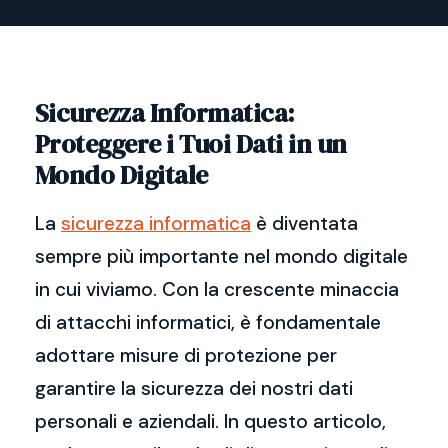
Sicurezza Informatica:
Proteggere i Tuoi Dati in un
Mondo Digitale
La
sicurezza informatica
è diventata
sempre più importante nel mondo digitale
in cui viviamo. Con la crescente minaccia
di attacchi informatici, è fondamentale
adottare misure di protezione per
garantire la sicurezza dei nostri dati
personali e aziendali. In questo articolo,