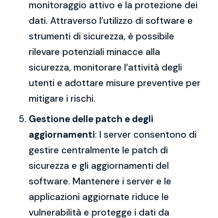
monitoraggio attivo e la protezione dei
dati. Attraverso l’utilizzo di software e
strumenti di sicurezza, è possibile
rilevare potenziali minacce alla
sicurezza, monitorare l’attività degli
utenti e adottare misure preventive per
mitigare i rischi.
Gestione delle patch e degli
aggiornamenti
: I server consentono di
gestire centralmente le patch di
sicurezza e gli aggiornamenti del
software. Mantenere i server e le
applicazioni aggiornate riduce le
vulnerabilità e protegge i dati da