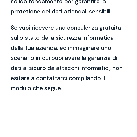
solido fondamento per garantire la
protezione dei dati aziendali sensibili.
Se vuoi ricevere una consulenza gratuita
sullo stato della sicurezza informatica
della tua azienda, ed immaginare uno
scenario in cui puoi avere la garanzia di
dati al sicuro da attacchi informatici, non
esitare a contattarci compilando il
modulo che segue.