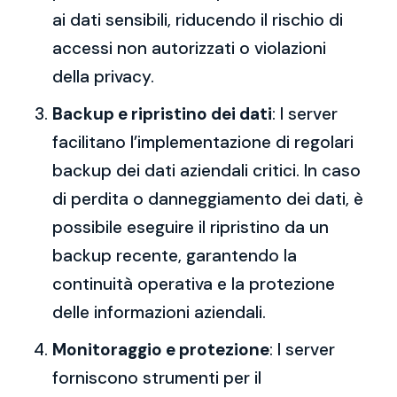
ai dati sensibili, riducendo il rischio di
accessi non autorizzati o violazioni
della privacy.
Backup e ripristino dei dati
: I server
facilitano l’implementazione di regolari
backup dei dati aziendali critici. In caso
di perdita o danneggiamento dei dati, è
possibile eseguire il ripristino da un
backup recente, garantendo la
continuità operativa e la protezione
delle informazioni aziendali.
Monitoraggio e protezione
: I server
forniscono strumenti per il