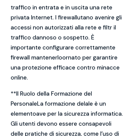
traffico in entrata e in uscita una rete
privata Internet. I firewallutano avenire gli
accessi non autorizzati alla rete e filtr il
traffico dannoso o sospetto. È
importante configurare correttamente
firewall mantenerloornato per garantire
una protezione efficace contro minacce
online.
**Il Ruolo della Formazione del
PersonaleLa formazione delale è un
elementoave per la sicurezza informatica.
Gli utenti devono essere consapevoli
delle pratiche di sicurezza, come l’uso di