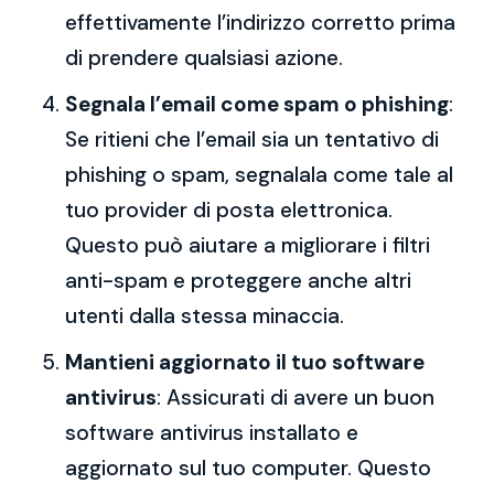
effettivamente l’indirizzo corretto prima
di prendere qualsiasi azione.
Segnala l’email come spam o phishing
:
Se ritieni che l’email sia un tentativo di
phishing o spam, segnalala come tale al
tuo provider di posta elettronica.
Questo può aiutare a migliorare i filtri
anti-spam e proteggere anche altri
utenti dalla stessa minaccia.
Mantieni aggiornato il tuo software
antivirus
: Assicurati di avere un buon
software antivirus installato e
aggiornato sul tuo computer. Questo