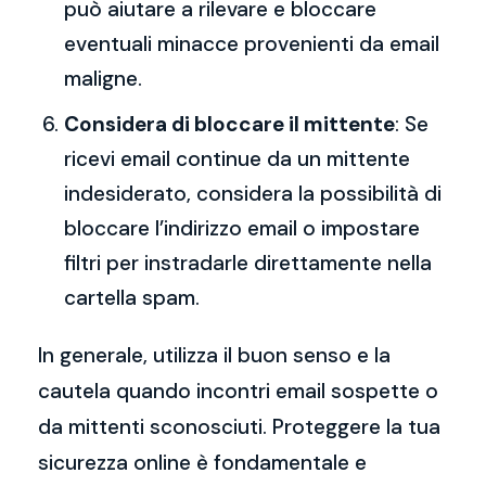
può aiutare a rilevare e bloccare
eventuali minacce provenienti da email
maligne.
Considera di bloccare il mittente
: Se
ricevi email continue da un mittente
indesiderato, considera la possibilità di
bloccare l’indirizzo email o impostare
filtri per instradarle direttamente nella
cartella spam.
In generale, utilizza il buon senso e la
cautela quando incontri email sospette o
da mittenti sconosciuti. Proteggere la tua
sicurezza online è fondamentale e