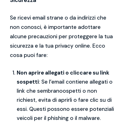
Sicurezza
Se ricevi email strane o da indirizzi che
non conosci, è importante adottare
alcune precauzioni per proteggere la tua
sicurezza e la tua privacy online. Ecco
cosa puoi fare:
Non aprire allegati o cliccare su link
sospetti
: Se l’email contiene allegati o
link che sembranoospetti o non
richiest, evita di aprirli o fare clic su di
essi. Questi possono essere potenziali
veicoli per il phishing o il malware.