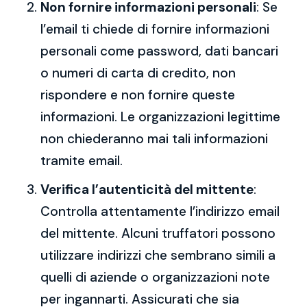
Non fornire informazioni personali
: Se
l’email ti chiede di fornire informazioni
personali come password, dati bancari
o numeri di carta di credito, non
rispondere e non fornire queste
informazioni. Le organizzazioni legittime
non chiederanno mai tali informazioni
tramite email.
Verifica l’autenticità del mittente
:
Controlla attentamente l’indirizzo email
del mittente. Alcuni truffatori possono
utilizzare indirizzi che sembrano simili a
quelli di aziende o organizzazioni note
per ingannarti. Assicurati che sia