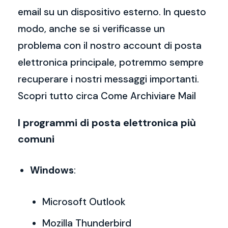
email su un dispositivo esterno. In questo
modo, anche se si verificasse un
problema con il nostro account di posta
elettronica principale, potremmo sempre
recuperare i nostri messaggi importanti.
Scopri tutto circa Come Archiviare Mail
I programmi di posta elettronica più
comuni
Windows
:
Microsoft Outlook
Mozilla Thunderbird