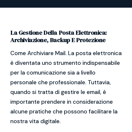
La Gestione Della Posta Elettronica:
Archiviazione, Backup E Protezione
Come Archiviare Mail. La posta elettronica
è diventata uno strumento indispensabile
per la comunicazione sia a livello
personale che professionale. Tuttavia,
quando si tratta di gestire le email, è
importante prendere in considerazione
alcune pratiche che possono facilitare la
nostra vita digitale.