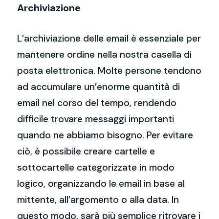
Archiviazione
L’archiviazione delle email è essenziale per
mantenere ordine nella nostra casella di
posta elettronica. Molte persone tendono
ad accumulare un’enorme quantità di
email nel corso del tempo, rendendo
difficile trovare messaggi importanti
quando ne abbiamo bisogno. Per evitare
ciò, è possibile creare cartelle e
sottocartelle categorizzate in modo
logico, organizzando le email in base al
mittente, all’argomento o alla data. In
questo modo, sarà più semplice ritrovare i