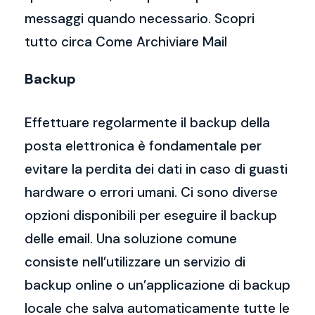
messaggi quando necessario. Scopri
tutto circa Come Archiviare Mail
Backup
Effettuare regolarmente il backup della
posta elettronica è fondamentale per
evitare la perdita dei dati in caso di guasti
hardware o errori umani. Ci sono diverse
opzioni disponibili per eseguire il backup
delle email. Una soluzione comune
consiste nell’utilizzare un servizio di
backup online o un’applicazione di backup
locale che salva automaticamente tutte le