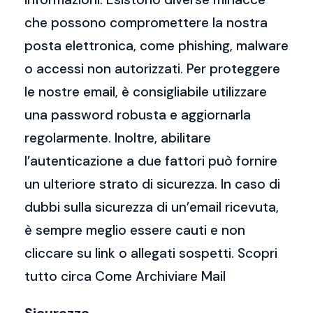
che possono compromettere la nostra
posta elettronica, come phishing, malware
o accessi non autorizzati. Per proteggere
le nostre email, è consigliabile utilizzare
una password robusta e aggiornarla
regolarmente. Inoltre, abilitare
l’autenticazione a due fattori può fornire
un ulteriore strato di sicurezza. In caso di
dubbi sulla sicurezza di un’email ricevuta,
è sempre meglio essere cauti e non
cliccare su link o allegati sospetti. Scopri
tutto circa Come Archiviare Mail