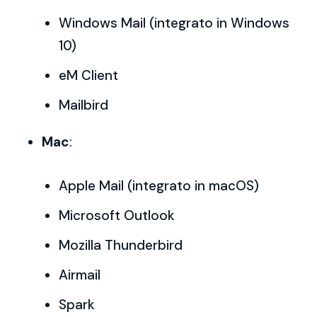
Windows Mail (integrato in Windows
10)
eM Client
Mailbird
Mac
:
Apple Mail (integrato in macOS)
Microsoft Outlook
Mozilla Thunderbird
Airmail
Spark