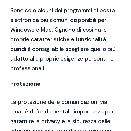
Sono solo alcuni dei programmi di posta
elettronica più comuni disponibili per
Windows e Mac. Ognuno di essi ha le
proprie caratteristiche e funzionalità,
quindi è consigliabile scegliere quello più
adatto alle proprie esigenze personali o
professionali.
Protezione
La protezione delle comunicazioni via
email è di fondamentale importanza per
garantire la privacy e la sicurezza delle
informazioni. Esistono diverse minacce