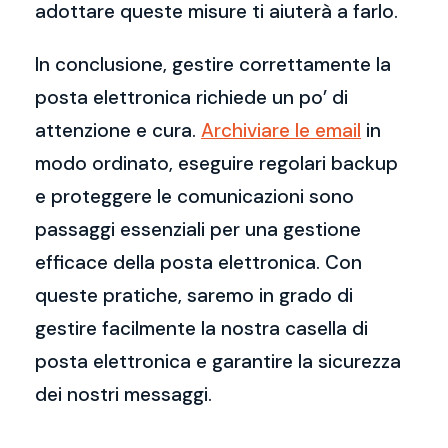
adottare queste misure ti aiuterà a farlo.
In conclusione, gestire correttamente la
posta elettronica richiede un po’ di
attenzione e cura.
Archiviare le email
in
modo ordinato, eseguire regolari backup
e proteggere le comunicazioni sono
passaggi essenziali per una gestione
efficace della posta elettronica. Con
queste pratiche, saremo in grado di
gestire facilmente la nostra casella di
posta elettronica e garantire la sicurezza
dei nostri messaggi.