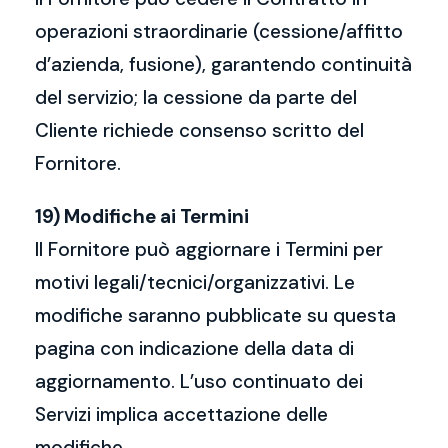
operazioni straordinarie (cessione/affitto
d’azienda, fusione), garantendo continuità
del servizio; la cessione da parte del
Cliente richiede consenso scritto del
Fornitore.
19) Modifiche ai Termini
Il Fornitore può aggiornare i Termini per
motivi legali/tecnici/organizzativi. Le
modifiche saranno pubblicate su questa
pagina con indicazione della data di
aggiornamento. L’uso continuato dei
Servizi implica accettazione delle
modifiche.