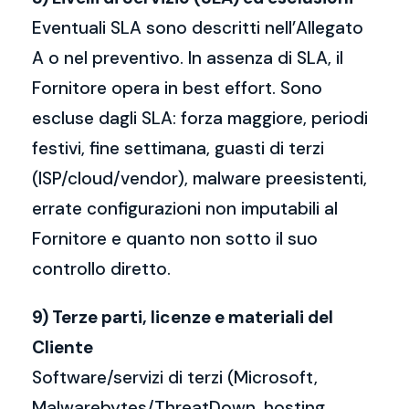
Eventuali SLA sono descritti nell’Allegato
A o nel preventivo. In assenza di SLA, il
Fornitore opera in best effort. Sono
escluse dagli SLA: forza maggiore, periodi
festivi, fine settimana, guasti di terzi
(ISP/cloud/vendor), malware preesistenti,
errate configurazioni non imputabili al
Fornitore e quanto non sotto il suo
controllo diretto.
9) Terze parti, licenze e materiali del
Cliente
Software/servizi di terzi (Microsoft,
Malwarebytes/ThreatDown, hosting,