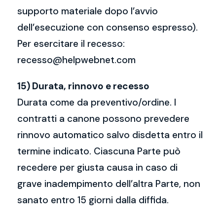
supporto materiale dopo l’avvio
dell’esecuzione con consenso espresso).
Per esercitare il recesso:
recesso@helpwebnet.com
15) Durata, rinnovo e recesso
Durata come da preventivo/ordine. I
contratti a canone possono prevedere
rinnovo automatico salvo disdetta entro il
termine indicato. Ciascuna Parte può
recedere per giusta causa in caso di
grave inadempimento dell’altra Parte, non
sanato entro 15 giorni dalla diffida.