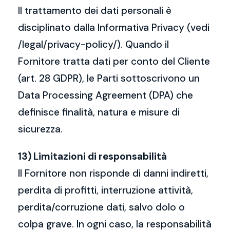
Il trattamento dei dati personali è
disciplinato dalla Informativa Privacy (vedi
/legal/privacy-policy/). Quando il
Fornitore tratta dati per conto del Cliente
(art. 28 GDPR), le Parti sottoscrivono un
Data Processing Agreement (DPA) che
definisce finalità, natura e misure di
sicurezza.
13) Limitazioni di responsabilità
Il Fornitore non risponde di danni indiretti,
perdita di profitti, interruzione attività,
perdita/corruzione dati, salvo dolo o
colpa grave. In ogni caso, la responsabilità