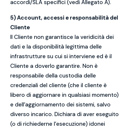
accordi/SLA specifici (vedi Allegato A).
5) Account, accessi e responsabilità del
Cliente
Il Cliente non garantisce la veridicità dei
dati e la disponibilità legittima delle
infrastrutture su cui si interviene ed è il
Cliente a doverlo garantire. Non è
responsabile della custodia delle
credenziali del cliente (che il cliente è
libero di aggiornare in qualsiasi momento)
e dell’aggiornamento dei sistemi, salvo
diverso incarico. Dichiara di aver eseguito
(o di richiederne l’esecuzione) idonei