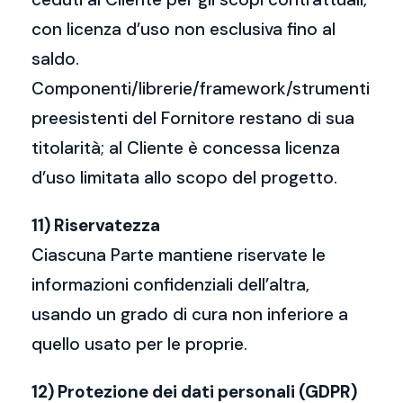
con licenza d’uso non esclusiva fino al
saldo.
Componenti/librerie/framework/strumenti
preesistenti del Fornitore restano di sua
titolarità; al Cliente è concessa licenza
d’uso limitata allo scopo del progetto.
11) Riservatezza
Ciascuna Parte mantiene riservate le
informazioni confidenziali dell’altra,
usando un grado di cura non inferiore a
quello usato per le proprie.
12) Protezione dei dati personali (GDPR)