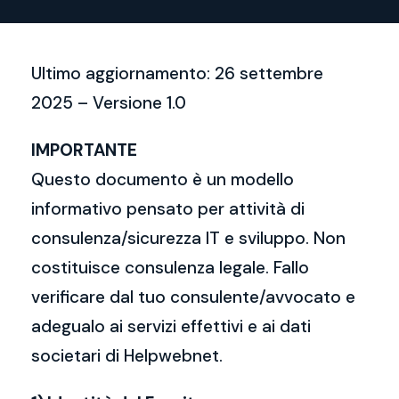
Ultimo aggiornamento: 26 settembre
2025 – Versione 1.0
IMPORTANTE
Questo documento è un modello
informativo pensato per attività di
consulenza/sicurezza IT e sviluppo. Non
costituisce consulenza legale. Fallo
verificare dal tuo consulente/avvocato e
adegualo ai servizi effettivi e ai dati
societari di Helpwebnet.