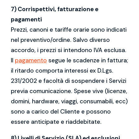
7) Corrispettivi, fatturazione e
pagamenti
Prezzi, canoni e tariffe orarie sono indicati
nel preventivo/ordine. Salvo diverso
accordo, i prezzi si intendono IVA esclusa.
Il
pagamento
segue le scadenze in fattura;
il ritardo comporta interessi ex D.Lgs.
231/2002 e facoltà di sospendere i Servizi
previa comunicazione. Spese vive (licenze,
domini, hardware, viaggi, consumabili, ecc)
sono a carico del Cliente e possono
essere anticipate e riaddebitate.
8) Livelli di Servizio (SLA) ed esclusioni