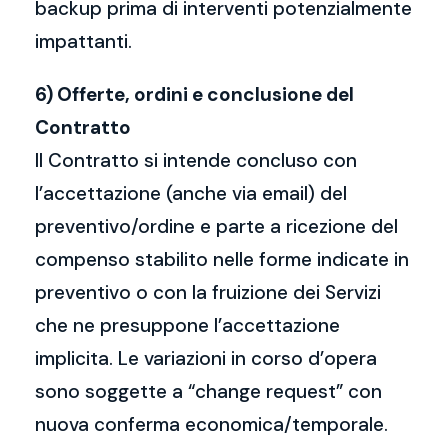
backup prima di interventi potenzialmente
impattanti.
6) Offerte, ordini e conclusione del
Contratto
Il Contratto si intende concluso con
l’accettazione (anche via email) del
preventivo/ordine e parte a ricezione del
compenso stabilito nelle forme indicate in
preventivo o con la fruizione dei Servizi
che ne presuppone l’accettazione
implicita. Le variazioni in corso d’opera
sono soggette a “change request” con
nuova conferma economica/temporale.