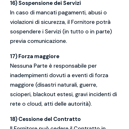
16) Sospensione dei Servizi
In caso di mancati pagamenti, abusi o
violazioni di sicurezza, il Fornitore potrà
sospendere i Servizi (in tutto o in parte)
previa comunicazione.
17) Forza maggiore
Nessuna Parte è responsabile per
inadempimenti dovuti a eventi di forza
maggiore (disastri naturali, guerre,
scioperi, blackout estesi, gravi incidenti di
rete o cloud, atti delle autorità).
18) Cessione del Contratto
Il Fornitore può cedere il Contratto in