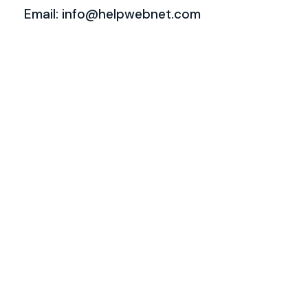
Email: info@helpwebnet.com