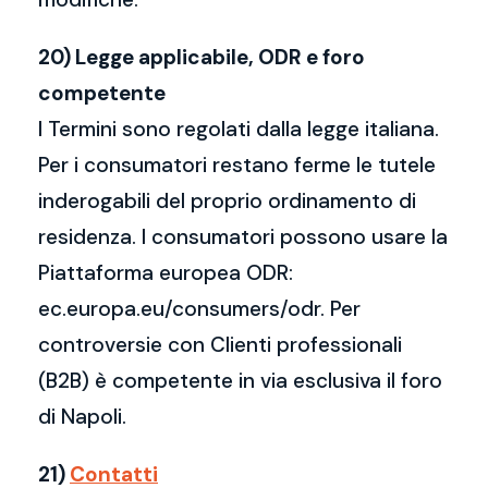
20) Legge applicabile, ODR e foro
competente
I Termini sono regolati dalla legge italiana.
Per i consumatori restano ferme le tutele
inderogabili del proprio ordinamento di
residenza. I consumatori possono usare la
Piattaforma europea ODR:
ec.europa.eu/consumers/odr. Per
controversie con Clienti professionali
(B2B) è competente in via esclusiva il foro
di Napoli.
21)
Contatti