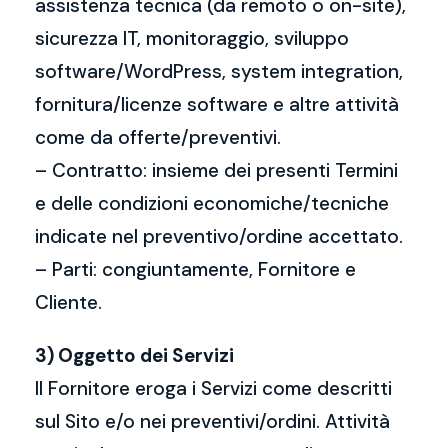
assistenza tecnica (da remoto o on-site),
sicurezza IT, monitoraggio, sviluppo
software/WordPress, system integration,
fornitura/licenze software e altre attività
come da offerte/preventivi.
– Contratto: insieme dei presenti Termini
e delle condizioni economiche/tecniche
indicate nel preventivo/ordine accettato.
– Parti: congiuntamente, Fornitore e
Cliente.
3) Oggetto dei Servizi
Il Fornitore eroga i Servizi come descritti
sul Sito e/o nei preventivi/ordini. Attività