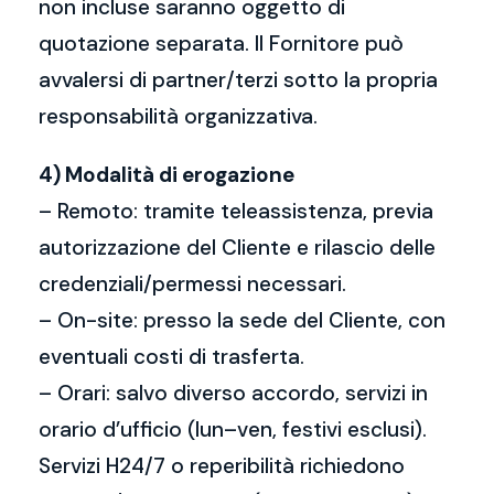
non incluse saranno oggetto di
quotazione separata. Il Fornitore può
avvalersi di partner/terzi sotto la propria
responsabilità organizzativa.
4) Modalità di erogazione
– Remoto: tramite teleassistenza, previa
autorizzazione del Cliente e rilascio delle
credenziali/permessi necessari.
– On-site: presso la sede del Cliente, con
eventuali costi di trasferta.
– Orari: salvo diverso accordo, servizi in
orario d’ufficio (lun–ven, festivi esclusi).
Servizi H24/7 o reperibilità richiedono