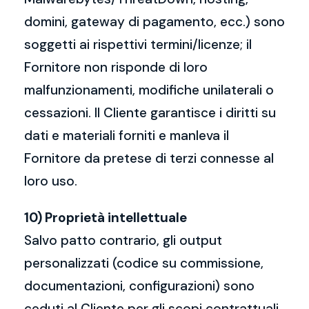
domini, gateway di pagamento, ecc.) sono
soggetti ai rispettivi termini/licenze; il
Fornitore non risponde di loro
malfunzionamenti, modifiche unilaterali o
cessazioni. Il Cliente garantisce i diritti su
dati e materiali forniti e manleva il
Fornitore da pretese di terzi connesse al
loro uso.
10) Proprietà intellettuale
Salvo patto contrario, gli output
personalizzati (codice su commissione,
documentazioni, configurazioni) sono
ceduti al Cliente per gli scopi contrattuali,