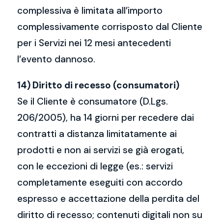
complessiva è limitata all’importo
complessivamente corrisposto dal Cliente
per i Servizi nei 12 mesi antecedenti
l’evento dannoso.
14) Diritto di recesso (consumatori)
Se il Cliente è consumatore (D.Lgs.
206/2005), ha 14 giorni per recedere dai
contratti a distanza limitatamente ai
prodotti e non ai servizi se già erogati,
con le eccezioni di legge (es.: servizi
completamente eseguiti con accordo
espresso e accettazione della perdita del
diritto di recesso; contenuti digitali non su