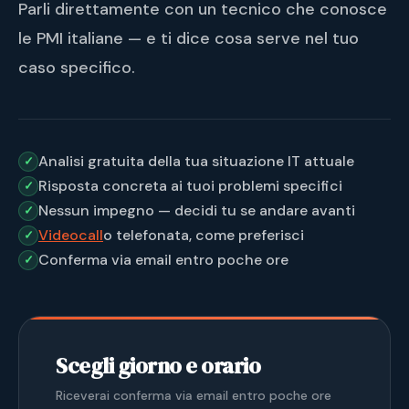
Parli direttamente con un tecnico che conosce
le PMI italiane — e ti dice cosa serve nel tuo
caso specifico.
Analisi gratuita della tua situazione IT attuale
Risposta concreta ai tuoi problemi specifici
Nessun impegno — decidi tu se andare avanti
Videocall
o telefonata, come preferisci
Conferma via email entro poche ore
Scegli giorno e orario
Riceverai conferma via email entro poche ore