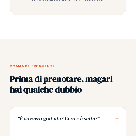
DOMANDE FREQUENTI
Prima di prenotare, magari
hai qualche dubbio
+
“È davvero gratuita? Cosa c’è sotto?”