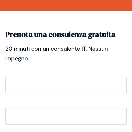
Prenota una consulenza gratuita
20 minuti con un consulente IT. Nessun
impegno.
Nome *
Cognome *