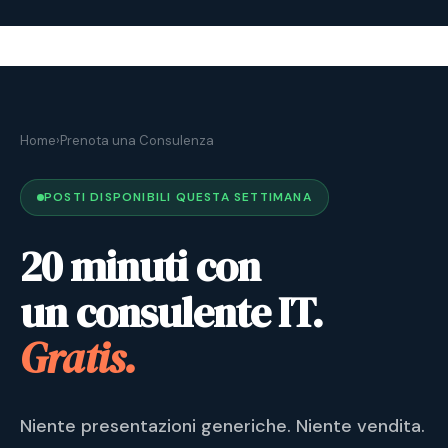
Home
›
Prenota una Consulenza
POSTI DISPONIBILI QUESTA SETTIMANA
20 minuti con
un consulente IT.
Gratis.
Niente presentazioni generiche. Niente vendita.