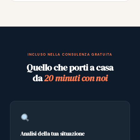
INCLUSO NELLA CONSULENZA GRATUITA
Quello che porti a casa
da
20 minuti con noi
Analisi della tua situazione