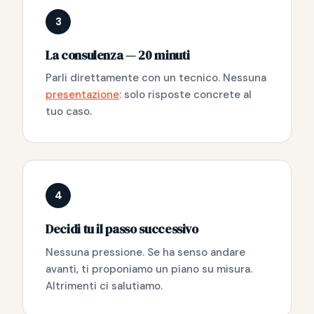
3
La consulenza — 20 minuti
Parli direttamente con un tecnico. Nessuna
presentazione
: solo risposte concrete al
tuo caso.
4
Decidi tu il passo successivo
Nessuna pressione. Se ha senso andare
avanti, ti proponiamo un piano su misura.
Altrimenti ci salutiamo.