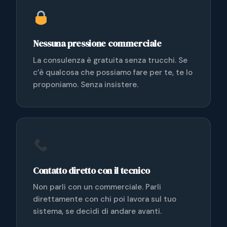
Nessuna pressione commerciale
La consulenza è gratuita senza trucchi. Se
c’è qualcosa che possiamo fare per te, te lo
proponiamo. Senza insistere.
Contatto diretto con il tecnico
Non parli con un commerciale. Parli
direttamente con chi poi lavora sul tuo
sistema, se decidi di andare avanti.