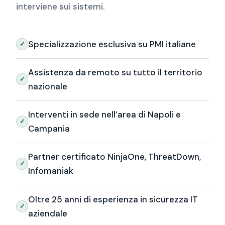
interviene sui sistemi.
Specializzazione esclusiva su PMI italiane
Assistenza da remoto su tutto il territorio
nazionale
Interventi in sede nell’area di Napoli e
Campania
Partner certificato NinjaOne, ThreatDown,
Infomaniak
Oltre 25 anni di esperienza in sicurezza IT
aziendale