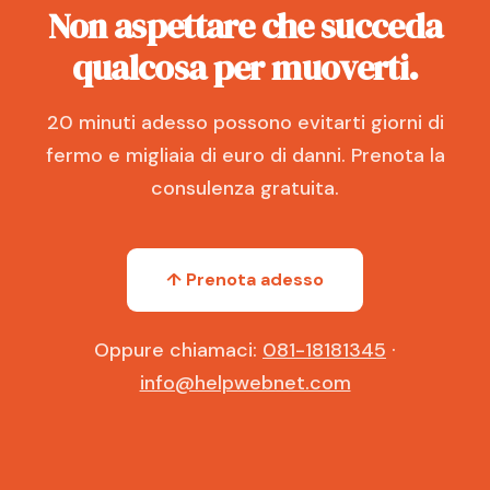
Non aspettare che succeda
qualcosa per muoverti.
20 minuti adesso possono evitarti giorni di
fermo e migliaia di euro di danni. Prenota la
consulenza gratuita.
↑ Prenota adesso
Oppure chiamaci:
081-18181345
·
info@helpwebnet.com