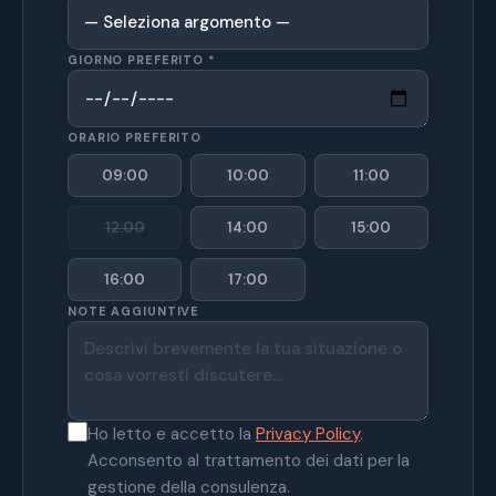
GIORNO PREFERITO *
ORARIO PREFERITO
09:00
10:00
11:00
12:00
14:00
15:00
16:00
17:00
NOTE AGGIUNTIVE
Ho letto e accetto la
Privacy Policy
.
Acconsento al trattamento dei dati per la
gestione della consulenza.