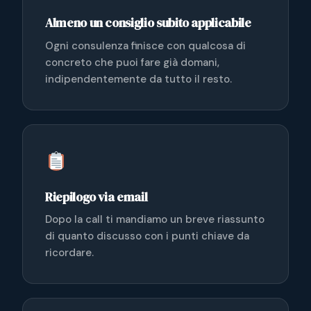
Almeno un consiglio subito applicabile
Ogni consulenza finisce con qualcosa di
concreto che puoi fare già domani,
indipendentemente da tutto il resto.
Riepilogo via email
Dopo la call ti mandiamo un breve riassunto
di quanto discusso con i punti chiave da
ricordare.