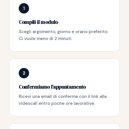
1
Compili il modulo
Scegli argomento, giorno e orario preferito.
Ci vuole meno di 2 minuti.
2
Confermiamo l’appuntamento
Ricevi una email di conferma con il link alla
videocall entro poche ore lavorative.