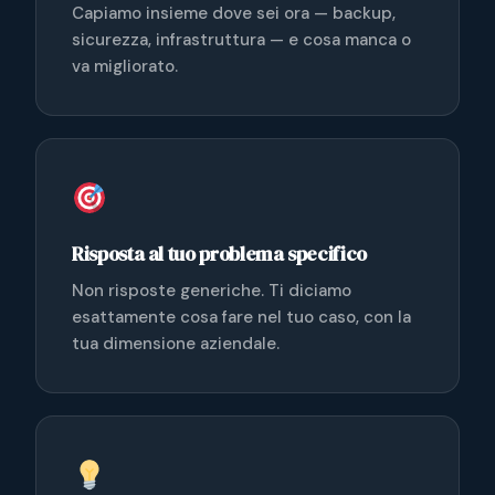
Capiamo insieme dove sei ora — backup,
sicurezza, infrastruttura — e cosa manca o
va migliorato.
Risposta al tuo problema specifico
Non risposte generiche. Ti diciamo
esattamente cosa fare nel tuo caso, con la
tua dimensione aziendale.