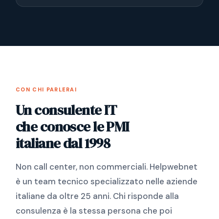
CON CHI PARLERAI
Un consulente IT
che conosce le PMI
italiane dal 1998
Non call center, non commerciali. Helpwebnet
è un team tecnico specializzato nelle aziende
italiane da oltre 25 anni. Chi risponde alla
consulenza è la stessa persona che poi