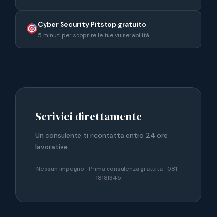
Cyber Security Pitstop gratuito
5 minuti per scoprire le tue vulnerabilità
Scrivici direttamente
Un consulente ti ricontatta entro 24 ore
lavorative.
Nessun impegno · Prima consulenza gratuita · 081-
18181345