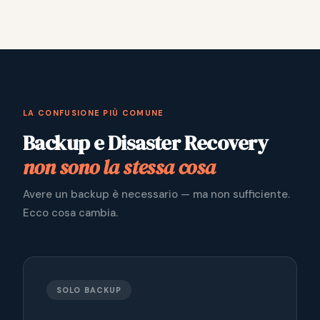
LA CONFUSIONE PIÙ COMUNE
Backup e Disaster Recovery
non sono la stessa cosa
Avere un backup è necessario — ma non sufficiente.
Ecco cosa cambia.
SOLO BACKUP