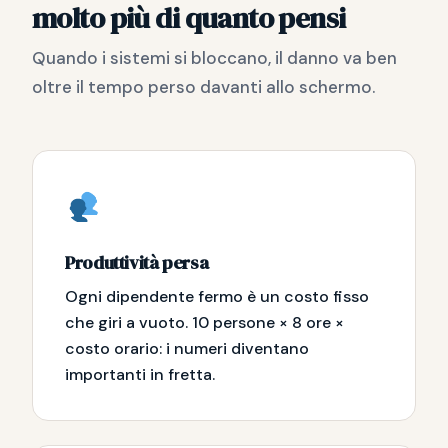
molto più di quanto pensi
Quando i sistemi si bloccano, il danno va ben
oltre il tempo perso davanti allo schermo.
Produttività persa
Ogni dipendente fermo è un costo fisso
che giri a vuoto. 10 persone × 8 ore ×
costo orario: i numeri diventano
importanti in fretta.