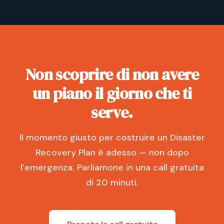
Non scoprire di non avere
un piano il giorno che ti
serve.
Il momento giusto per costruire un Disaster
Recovery Plan è adesso — non dopo
l’emergenza. Parliamone in una call gratuita
di 20 minuti.