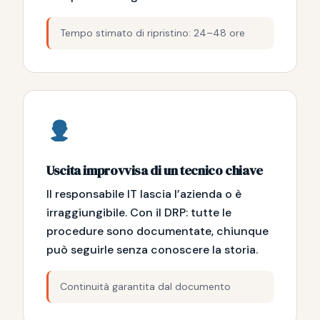
Tempo stimato di ripristino: 24–48 ore
Uscita improvvisa di un tecnico chiave
Il responsabile IT lascia l’azienda o è
irraggiungibile. Con il DRP: tutte le
procedure sono documentate, chiunque
può seguirle senza conoscere la storia.
Continuità garantita dal documento