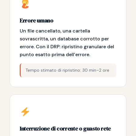
Errore umano
Un file cancellato, una cartella
sovrascritta, un database corrotto per
errore. Con il DRP: ripristino granulare del
punto esatto prima dell’errore.
Tempo stimato di ripristino: 30 min–2 ore
Interruzione di corrente o guasto rete