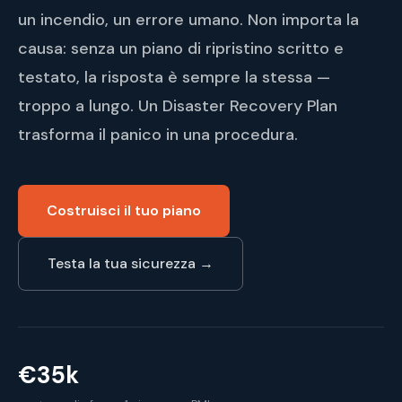
un incendio, un errore umano. Non importa la
causa: senza un piano di ripristino scritto e
testato, la risposta è sempre la stessa —
troppo a lungo. Un Disaster Recovery Plan
trasforma il panico in una procedura.
Costruisci il tuo piano
Testa la tua sicurezza →
€35k