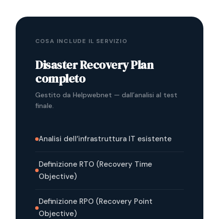
COSA INCLUDE IL SERVIZIO
Disaster Recovery Plan
completo
Gestito da Helpwebnet — dall’analisi al test
finale.
Analisi dell’infrastruttura IT esistente
Definizione RTO (Recovery Time
Objective)
Definizione RPO (Recovery Point
Objective)