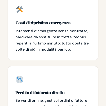
Costi di ripristino emergenza
Interventi d’emergenza senza contratto,
hardware da sostituire in fretta, tecnici
reperiti all’ultimo minuto: tutto costa tre
volte di più in modalità panico.
Perdita di fatturato diretto
Se vendi online, gestisci ordini o fatture