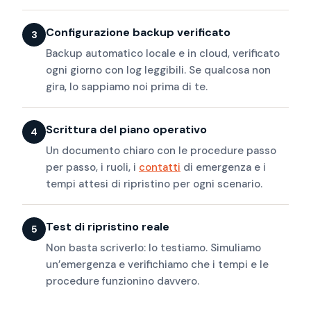
Configurazione backup verificato
Backup automatico locale e in cloud, verificato
ogni giorno con log leggibili. Se qualcosa non
gira, lo sappiamo noi prima di te.
Scrittura del piano operativo
Un documento chiaro con le procedure passo
per passo, i ruoli, i
contatti
di emergenza e i
tempi attesi di ripristino per ogni scenario.
Test di ripristino reale
Non basta scriverlo: lo testiamo. Simuliamo
un’emergenza e verifichiamo che i tempi e le
procedure funzionino davvero.