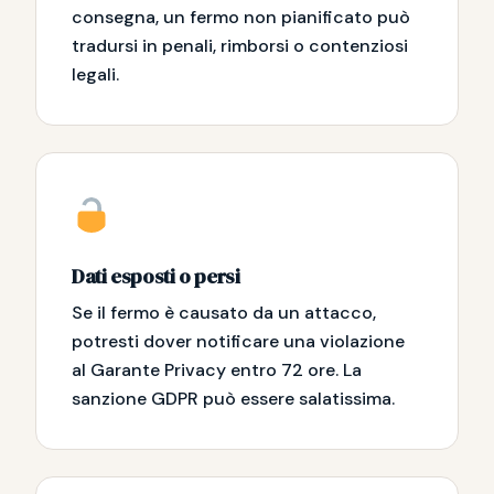
consegna, un fermo non pianificato può
tradursi in penali, rimborsi o contenziosi
legali.
Dati esposti o persi
Se il fermo è causato da un attacco,
potresti dover notificare una violazione
al Garante Privacy entro 72 ore. La
sanzione GDPR può essere salatissima.