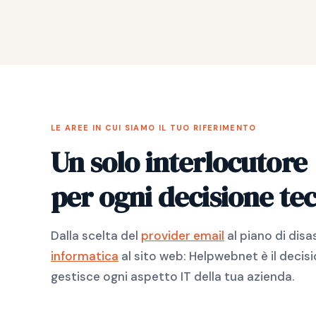
LE AREE IN CUI SIAMO IL TUO RIFERIMENTO
Un solo interlocutore
per ogni decisione te
Dalla scelta del
provider email
al piano di disa
informatica
al sito web: Helpwebnet è il decisi
gestisce ogni aspetto IT della tua azienda.