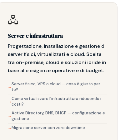
🖧
Server e infrastruttura
Progettazione, installazione e gestione di
server fisici, virtualizzati e cloud. Scelta
tra on-premise, cloud e soluzioni ibride in
base alle esigenze operative e di budget.
Server fisico, VPS o cloud — cosa è giusto per
te?
Come virtualizzare l’infrastruttura riducendo i
costi?
Active Directory, DNS, DHCP — configurazione e
gestione
Migrazione server con zero downtime