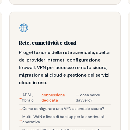
Rete, connettività e cloud
Progettazione della rete aziendale, scelta
del provider internet, configurazione
firewall, VPN per accesso remoto sicuro,
migrazione al cloud e gestione dei servizi
cloud in uso.
ADSL,
connessione
— cosa serve
fibra o
dedicata
davvero?
Come configurare una VPN aziendale sicura?
Multi-WAN e linea di backup per la continuità
operativa