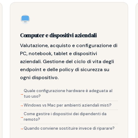
Computer e dispositivi aziendali
Valutazione, acquisto e configurazione di
PC, notebook, tablet e dispositivi
aziendali. Gestione del ciclo di vita degli
endpoint e delle policy di sicurezza su
ogni dispositivo.
Quale configurazione hardware è adeguata al
tuo uso?
Windows vs Mac per ambienti aziendali misti?
Come gestire i dispositivi dei dipendenti da
remoto?
Quando conviene sostituire invece di riparare?