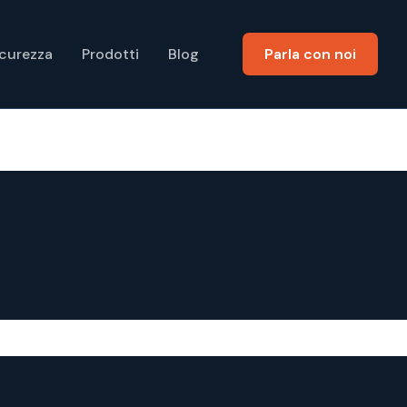
icurezza
Prodotti
Blog
Parla con noi