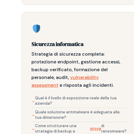
Sicurezza informatica
Strategia di sicurezza completa:
protezione endpoint, gestione accessi,
backup verificato, formazione del
personale, audit,
vulnerability
assessment
e risposta agli incidenti.
Qual è il livello di esposizione reale della tua
azienda?
Quale soluzione antimalware è adeguata alla
tua dimensione?
Come strutturare una
di
prova
strategia di backup a
ransomware?