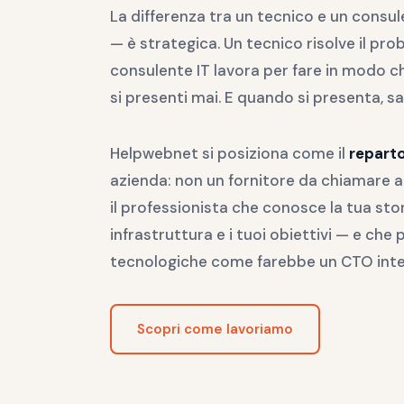
La differenza tra un tecnico e un consul
— è strategica. Un tecnico risolve il pro
consulente IT lavora per fare in modo 
si presenti mai. E quando si presenta, sa
Helpwebnet si posiziona come il
reparto
azienda: non un fornitore da chiamare 
il professionista che conosce la tua stor
infrastruttura e i tuoi obiettivi — e che 
tecnologiche come farebbe un CTO inte
Scopri come lavoriamo