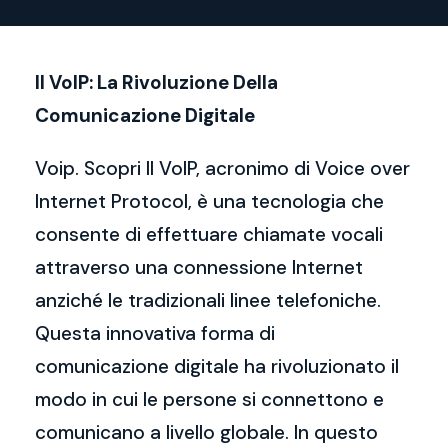
Il VoIP: La Rivoluzione Della
Comunicazione Digitale
Voip. Scopri Il VoIP, acronimo di Voice over
Internet Protocol, è una tecnologia che
consente di effettuare chiamate vocali
attraverso una connessione Internet
anziché le tradizionali linee telefoniche.
Questa innovativa forma di
comunicazione digitale ha rivoluzionato il
modo in cui le persone si connettono e
comunicano a livello globale. In questo