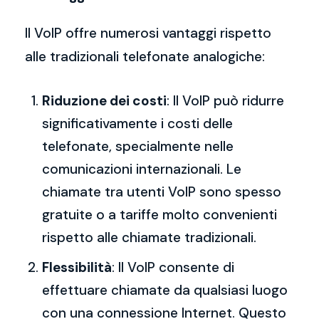
Il VoIP offre numerosi vantaggi rispetto
alle tradizionali telefonate analogiche:
Riduzione dei costi
: Il VoIP può ridurre
significativamente i costi delle
telefonate, specialmente nelle
comunicazioni internazionali. Le
chiamate tra utenti VoIP sono spesso
gratuite o a tariffe molto convenienti
rispetto alle chiamate tradizionali.
Flessibilità
: Il VoIP consente di
effettuare chiamate da qualsiasi luogo
con una connessione Internet. Questo