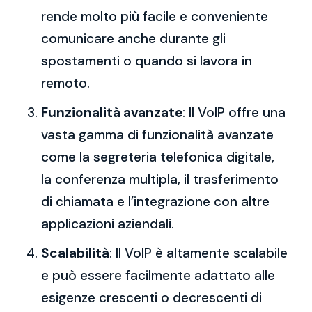
rende molto più facile e conveniente
comunicare anche durante gli
spostamenti o quando si lavora in
remoto.
Funzionalità avanzate
: Il VoIP offre una
vasta gamma di funzionalità avanzate
come la segreteria telefonica digitale,
la conferenza multipla, il trasferimento
di chiamata e l’integrazione con altre
applicazioni aziendali.
Scalabilità
: Il VoIP è altamente scalabile
e può essere facilmente adattato alle
esigenze crescenti o decrescenti di