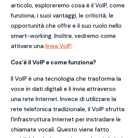
articolo, esploreremo cosa è il VoIP, come
funziona, i suoi vantaggi, le criticità, le
opportunità che offre e il suo ruolo nello
smart-working. Inoltre, vedremo come
attivare una
linea VoIP
.
Cos’è il VoIP e come funziona?
Il VoIP è una tecnologia che trasforma la
voce in dati digitali e li invia attraverso
una rete Internet. Invece di utilizzare la
rete telefonica tradizionale, il VoIP sfrutta
l’infrastruttura Internet per instradare le
chiamate vocali. Questo viene fatto