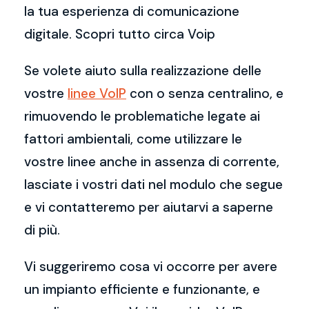
la tua esperienza di comunicazione
digitale. Scopri tutto circa Voip
Se volete aiuto sulla realizzazione delle
vostre
linee VoIP
con o senza centralino, e
rimuovendo le problematiche legate ai
fattori ambientali, come utilizzare le
vostre linee anche in assenza di corrente,
lasciate i vostri dati nel modulo che segue
e vi contatteremo per aiutarvi a saperne
di più.
Vi suggeriremo cosa vi occorre per avere
un impianto efficiente e funzionante, e