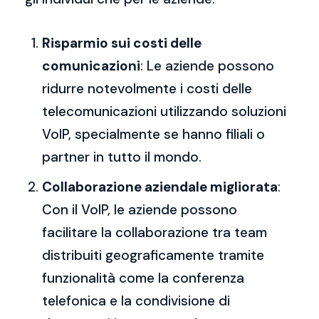
Risparmio sui costi delle
comunicazioni
: Le aziende possono
ridurre notevolmente i costi delle
telecomunicazioni utilizzando soluzioni
VoIP, specialmente se hanno filiali o
partner in tutto il mondo.
Collaborazione aziendale migliorata
:
Con il VoIP, le aziende possono
facilitare la collaborazione tra team
distribuiti geograficamente tramite
funzionalità come la conferenza
telefonica e la condivisione di