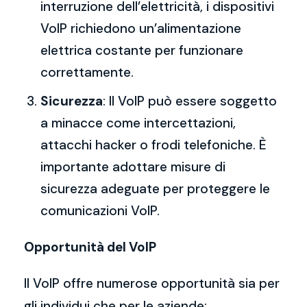
interruzione dell’elettricità, i dispositivi
VoIP richiedono un’alimentazione
elettrica costante per funzionare
correttamente.
Sicurezza
: Il VoIP può essere soggetto
a minacce come intercettazioni,
attacchi hacker o frodi telefoniche. È
importante adottare misure di
sicurezza adeguate per proteggere le
comunicazioni VoIP.
Opportunità del VoIP
Il VoIP offre numerose opportunità sia per
gli individui che per le aziende: