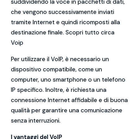
suddividendo la voce in pacchetti di dati,
che vengono successivamente inviati
tramite Internet e quindi ricomposti alla
destinazione finale. Scopri tutto circa
Voip
Per utilizzare il VoIP, è necessario un
dispositivo compatibile, come un
computer, uno smartphone o un telefono
IP specifico. Inoltre, è richiesta una
connessione Internet affidabile e di buona
qualità per garantire una comunicazione
senza interruzioni.
I vantaggi del VoIP