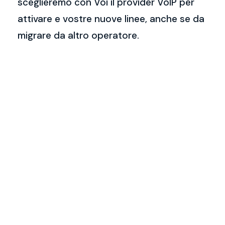
sceglieremo con Voi il provider VoIP per
attivare e vostre nuove linee, anche se da
migrare da altro operatore.