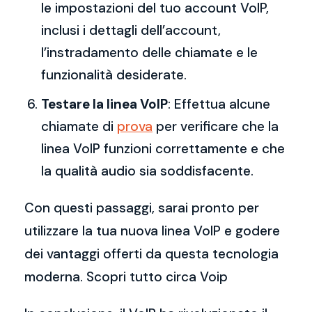
le impostazioni del tuo account VoIP,
inclusi i dettagli dell’account,
l’instradamento delle chiamate e le
funzionalità desiderate.
Testare la linea VoIP
: Effettua alcune
chiamate di
prova
per verificare che la
linea VoIP funzioni correttamente e che
la qualità audio sia soddisfacente.
Con questi passaggi, sarai pronto per
utilizzare la tua nuova linea VoIP e godere
dei vantaggi offerti da questa tecnologia
moderna. Scopri tutto circa Voip