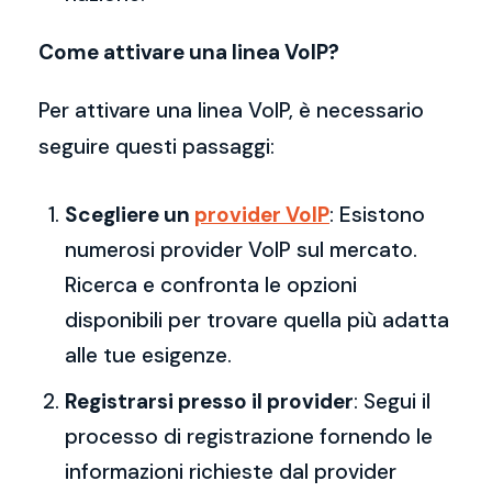
Come attivare una linea VoIP?
Per attivare una linea VoIP, è necessario
seguire questi passaggi:
Scegliere un
provider VoIP
: Esistono
numerosi provider VoIP sul mercato.
Ricerca e confronta le opzioni
disponibili per trovare quella più adatta
alle tue esigenze.
Registrarsi presso il provider
: Segui il
processo di registrazione fornendo le
informazioni richieste dal provider