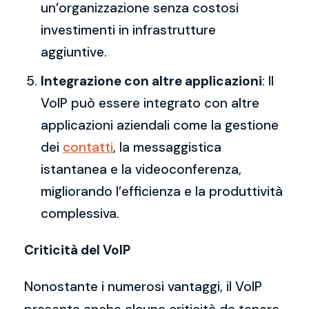
un’organizzazione senza costosi
investimenti in infrastrutture
aggiuntive.
Integrazione con altre applicazioni
: Il
VoIP può essere integrato con altre
applicazioni aziendali come la gestione
dei
contatti
, la messaggistica
istantanea e la videoconferenza,
migliorando l’efficienza e la produttività
complessiva.
Criticità del VoIP
Nonostante i numerosi vantaggi, il VoIP