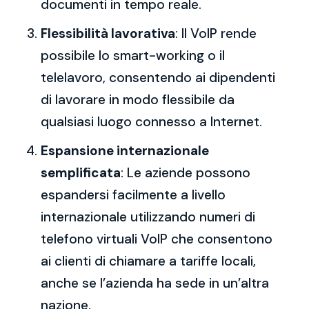
documenti in tempo reale.
Flessibilità lavorativa
: Il VoIP rende
possibile lo smart-working o il
telelavoro, consentendo ai dipendenti
di lavorare in modo flessibile da
qualsiasi luogo connesso a Internet.
Espansione internazionale
semplificata
: Le aziende possono
espandersi facilmente a livello
internazionale utilizzando numeri di
telefono virtuali VoIP che consentono
ai clienti di chiamare a tariffe locali,
anche se l’azienda ha sede in un’altra
nazione.