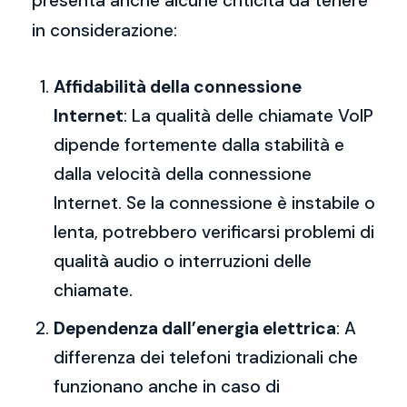
presenta anche alcune criticità da tenere
in considerazione:
Affidabilità della connessione
Internet
: La qualità delle chiamate VoIP
dipende fortemente dalla stabilità e
dalla velocità della connessione
Internet. Se la connessione è instabile o
lenta, potrebbero verificarsi problemi di
qualità audio o interruzioni delle
chiamate.
Dependenza dall’energia elettrica
: A
differenza dei telefoni tradizionali che
funzionano anche in caso di