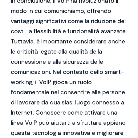
In conclusione, il VoIP ha rivoluzionato il
modo in cui comunichiamo, offrendo
vantaggi significativi come la riduzione dei
costi, la flessibilità e funzionalità avanzate.
Tuttavia, è importante considerare anche
le criticità legate alla qualità della
connessione e alla sicurezza delle
comunicazioni. Nel contesto dello smart-
working, il VoIP gioca un ruolo
fondamentale nel consentire alle persone
di lavorare da qualsiasi luogo connesso a
Internet. Conoscere come attivare una
linea VoIP può aiutarti a sfruttare appieno
questa tecnologia innovativa e migliorare