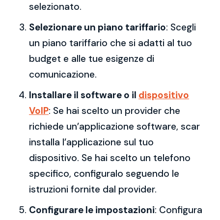
selezionato.
Selezionare un piano tariffario
: Scegli
un piano tariffario che si adatti al tuo
budget e alle tue esigenze di
comunicazione.
Installare il software o il
dispositivo
VoIP
: Se hai scelto un provider che
richiede un’applicazione software, scar
installa l’applicazione sul tuo
dispositivo. Se hai scelto un telefono
specifico, configuralo seguendo le
istruzioni fornite dal provider.
Configurare le impostazioni
: Configura