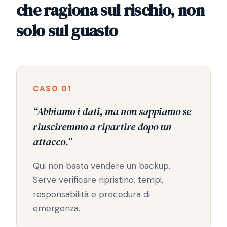
che ragiona sul rischio, non
solo sul guasto
CASO 01
“Abbiamo i dati, ma non sappiamo se
riusciremmo a ripartire dopo un
attacco.”
Qui non basta vendere un backup.
Serve verificare ripristino, tempi,
responsabilità e procedura di
emergenza.