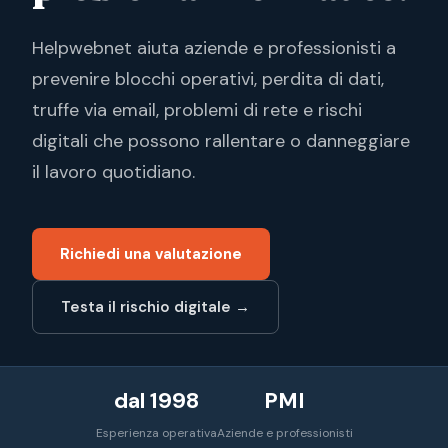
Helpwebnet aiuta aziende e professionisti a
prevenire blocchi operativi, perdita di dati,
truffe via email, problemi di rete e rischi
digitali che possono rallentare o danneggiare
il lavoro quotidiano.
Richiedi una valutazione
Testa il rischio digitale →
dal 1998
PMI
Esperienza operativa
Aziende e professionisti