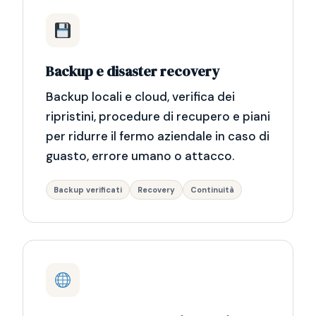
Backup e disaster recovery
Backup locali e cloud, verifica dei
ripristini, procedure di recupero e piani
per ridurre il fermo aziendale in caso di
guasto, errore umano o attacco.
Backup verificati
Recovery
Continuità