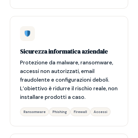
Sicurezza informatica aziendale
Protezione da malware, ransomware,
accessi non autorizzati, email
fraudolente e configurazioni deboli.
L’obiettivo è ridurre il rischio reale, non
installare prodotti a caso.
Ransomware
Phishing
Firewall
Accessi