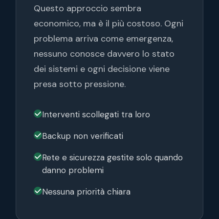
Questo approccio sembra
economico, ma è il più costoso. Ogni
problema arriva come emergenza,
nessuno conosce davvero lo stato
dei sistemi e ogni decisione viene
presa sotto pressione.
Interventi scollegati tra loro
Backup non verificati
Rete e sicurezza gestite solo quando
danno problemi
Nessuna priorità chiara