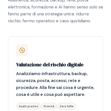
elettronica, formazione e AI hanno senso solo se
fanno parte di una strategia unica: ridurre
rischio, fermo operativo e caos quotidiano.
Valutazione del rischio digitale
Analizziamo infrastruttura, backup,
sicurezza, posta, accessi, rete e
procedure. Alla fine sai cosa è urgente,
cosa è utile e cosa può aspettare.
Audit pratico
Priorità
Zero fuffa