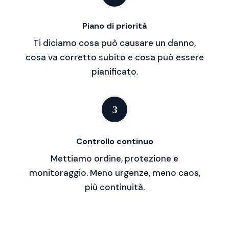
Piano di priorità
Ti diciamo cosa può causare un danno,
cosa va corretto subito e cosa può essere
pianificato.
3
Controllo continuo
Mettiamo ordine, protezione e
monitoraggio. Meno urgenze, meno caos,
più continuità.