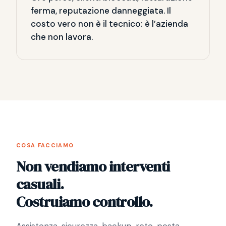
ferma, reputazione danneggiata. Il
costo vero non è il tecnico: è l’azienda
che non lavora.
COSA FACCIAMO
Non vendiamo interventi
casuali.
Costruiamo controllo.
Assistenza, sicurezza, backup, rete, posta