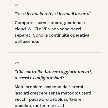
03
“Se si ferma la rete, si ferma il lavoro.”
Computer, server, posta, gestionale,
cloud, Wi-Fi e VPN non sono pezzi
separati. Sono la continuità operativa
dell’azienda.
04
“Chi controlla davvero aggiornamenti,
accessi e configurazioni?”
Molti problemi nascono da sistemi
lasciati crescere senza metodo: utenti
vecchi, password deboli, software
obsoleti, router mai rivisti.