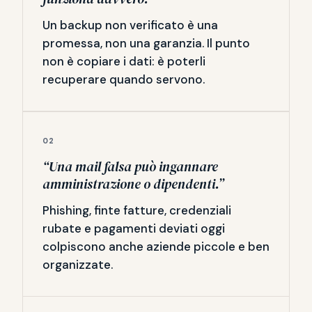
Un backup non verificato è una
promessa, non una garanzia. Il punto
non è copiare i dati: è poterli
recuperare quando servono.
02
“Una mail falsa può ingannare
amministrazione o dipendenti.”
Phishing, finte fatture, credenziali
rubate e pagamenti deviati oggi
colpiscono anche aziende piccole e ben
organizzate.