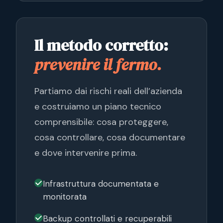
Il metodo corretto:
prevenire il fermo.
Partiamo dai rischi reali dell’azienda
e costruiamo un piano tecnico
comprensibile: cosa proteggere,
cosa controllare, cosa documentare
e dove intervenire prima.
Infrastruttura documentata e
monitorata
Backup controllati e recuperabili