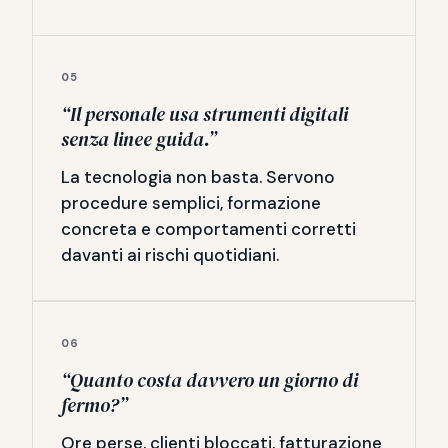
05
“Il personale usa strumenti digitali
senza linee guida.”
La tecnologia non basta. Servono
procedure semplici, formazione
concreta e comportamenti corretti
davanti ai rischi quotidiani.
06
“Quanto costa davvero un giorno di
fermo?”
Ore perse, clienti bloccati, fatturazione