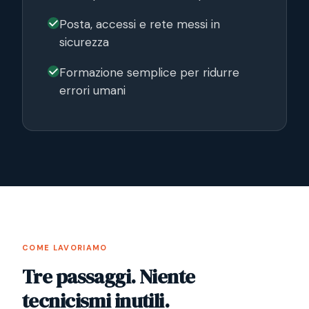
Posta, accessi e rete messi in
sicurezza
Formazione semplice per ridurre
errori umani
COME LAVORIAMO
Tre passaggi. Niente
tecnicismi inutili.