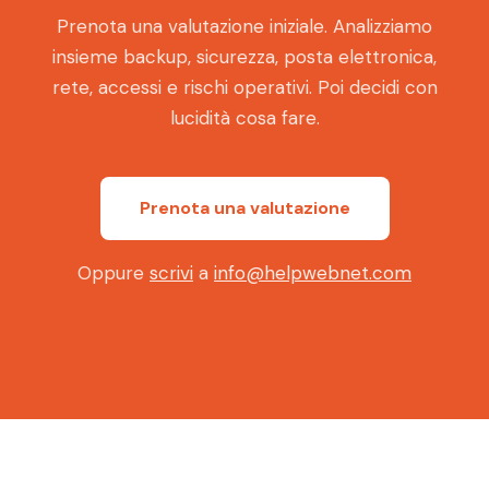
Prenota una valutazione iniziale. Analizziamo
insieme backup, sicurezza, posta elettronica,
rete, accessi e rischi operativi. Poi decidi con
lucidità cosa fare.
Prenota una valutazione
Oppure
scrivi
a
info@helpwebnet.com