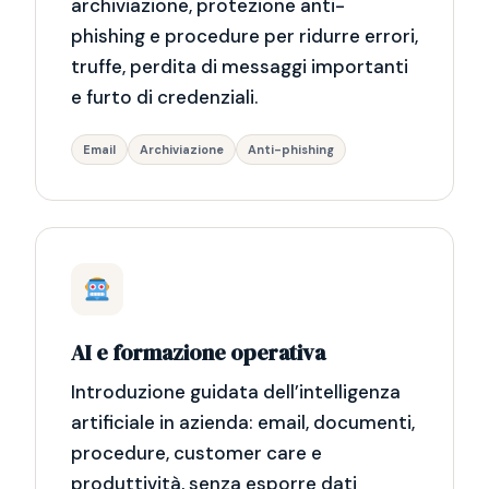
archiviazione, protezione anti-
phishing e procedure per ridurre errori,
truffe, perdita di messaggi importanti
e furto di credenziali.
Email
Archiviazione
Anti-phishing
AI e formazione operativa
Introduzione guidata dell’intelligenza
artificiale in azienda: email, documenti,
procedure, customer care e
produttività, senza esporre dati