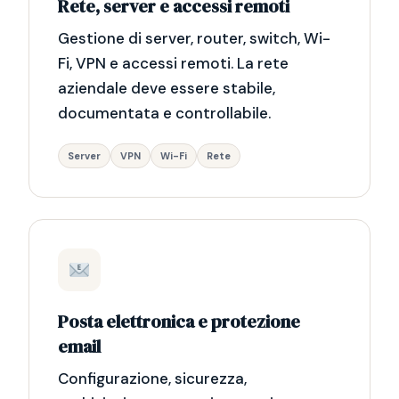
Rete, server e accessi remoti
Gestione di server, router, switch, Wi-
Fi, VPN e accessi remoti. La rete
aziendale deve essere stabile,
documentata e controllabile.
Server
VPN
Wi-Fi
Rete
Posta elettronica e protezione
email
Configurazione, sicurezza,