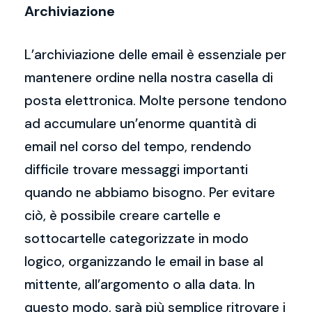
Archiviazione
L’archiviazione delle email è essenziale per
mantenere ordine nella nostra casella di
posta elettronica. Molte persone tendono
ad accumulare un’enorme quantità di
email nel corso del tempo, rendendo
difficile trovare messaggi importanti
quando ne abbiamo bisogno. Per evitare
ciò, è possibile creare cartelle e
sottocartelle categorizzate in modo
logico, organizzando le email in base al
mittente, all’argomento o alla data. In
questo modo, sarà più semplice ritrovare i