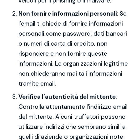
veicoli per il phishing o il malware.
Non fornire informazioni personali
: Se
l’email ti chiede di fornire informazioni
personali come password, dati bancari
o numeri di carta di credito, non
rispondere e non fornire queste
informazioni. Le organizzazioni legittime
non chiederanno mai tali informazioni
tramite email.
Verifica l’autenticità del mittente
:
Controlla attentamente l’indirizzo email
del mittente. Alcuni truffatori possono
utilizzare indirizzi che sembrano simili a
quelli di aziende o organizzazioni note