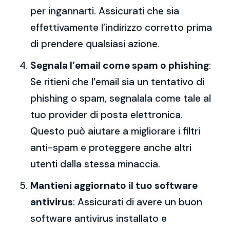
per ingannarti. Assicurati che sia
effettivamente l’indirizzo corretto prima
di prendere qualsiasi azione.
Segnala l’email come spam o phishing
:
Se ritieni che l’email sia un tentativo di
phishing o spam, segnalala come tale al
tuo provider di posta elettronica.
Questo può aiutare a migliorare i filtri
anti-spam e proteggere anche altri
utenti dalla stessa minaccia.
Mantieni aggiornato il tuo software
antivirus
: Assicurati di avere un buon
software antivirus installato e