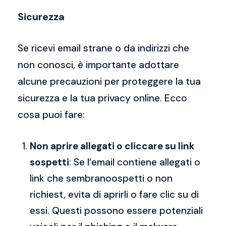
Sicurezza
Se ricevi email strane o da indirizzi che
non conosci, è importante adottare
alcune precauzioni per proteggere la tua
sicurezza e la tua privacy online. Ecco
cosa puoi fare:
Non aprire allegati o cliccare su link
sospetti
: Se l’email contiene allegati o
link che sembranoospetti o non
richiest, evita di aprirli o fare clic su di
essi. Questi possono essere potenziali