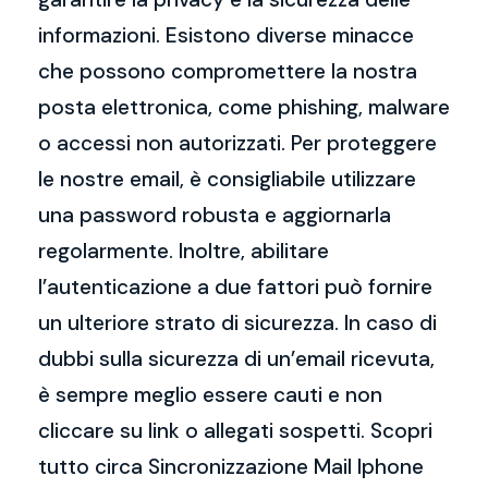
informazioni. Esistono diverse minacce
che possono compromettere la nostra
posta elettronica, come phishing, malware
o accessi non autorizzati. Per proteggere
le nostre email, è consigliabile utilizzare
una password robusta e aggiornarla
regolarmente. Inoltre, abilitare
l’autenticazione a due fattori può fornire
un ulteriore strato di sicurezza. In caso di
dubbi sulla sicurezza di un’email ricevuta,
è sempre meglio essere cauti e non
cliccare su link o allegati sospetti. Scopri
tutto circa Sincronizzazione Mail Iphone