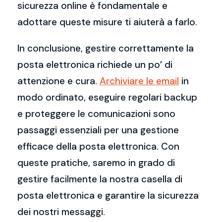
sicurezza online è fondamentale e
adottare queste misure ti aiuterà a farlo.
In conclusione, gestire correttamente la
posta elettronica richiede un po’ di
attenzione e cura.
Archiviare le email
in
modo ordinato, eseguire regolari backup
e proteggere le comunicazioni sono
passaggi essenziali per una gestione
efficace della posta elettronica. Con
queste pratiche, saremo in grado di
gestire facilmente la nostra casella di
posta elettronica e garantire la sicurezza
dei nostri messaggi.