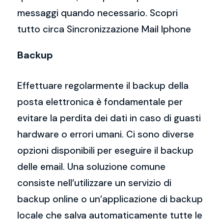
messaggi quando necessario. Scopri
tutto circa Sincronizzazione Mail Iphone
Backup
Effettuare regolarmente il backup della
posta elettronica è fondamentale per
evitare la perdita dei dati in caso di guasti
hardware o errori umani. Ci sono diverse
opzioni disponibili per eseguire il backup
delle email. Una soluzione comune
consiste nell’utilizzare un servizio di
backup online o un’applicazione di backup
locale che salva automaticamente tutte le