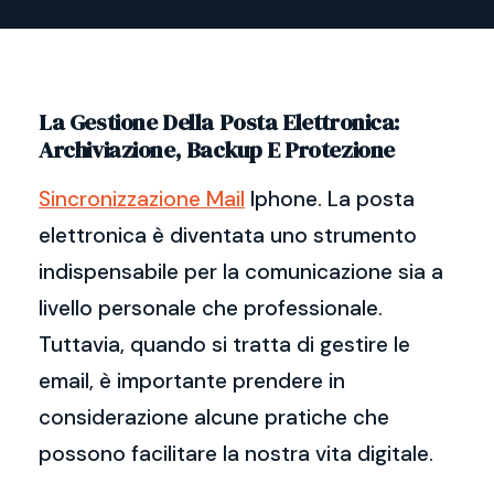
La Gestione Della Posta Elettronica:
Archiviazione, Backup E Protezione
Sincronizzazione Mail
Iphone. La posta
elettronica è diventata uno strumento
indispensabile per la comunicazione sia a
livello personale che professionale.
Tuttavia, quando si tratta di gestire le
email, è importante prendere in
considerazione alcune pratiche che
possono facilitare la nostra vita digitale.