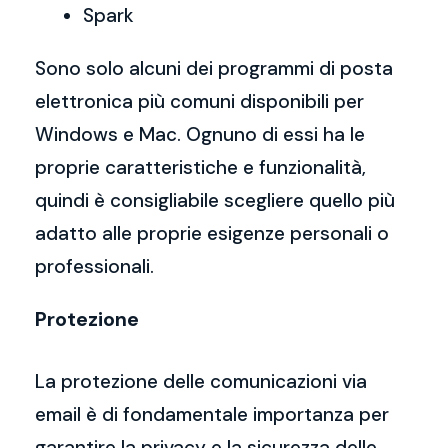
Spark
Sono solo alcuni dei programmi di posta
elettronica più comuni disponibili per
Windows e Mac. Ognuno di essi ha le
proprie caratteristiche e funzionalità,
quindi è consigliabile scegliere quello più
adatto alle proprie esigenze personali o
professionali.
Protezione
La protezione delle comunicazioni via
email è di fondamentale importanza per
garantire la privacy e la sicurezza delle