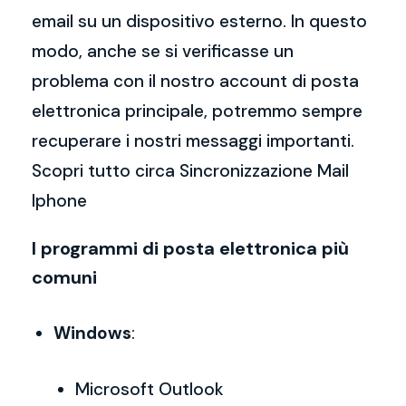
email su un dispositivo esterno. In questo
modo, anche se si verificasse un
problema con il nostro account di posta
elettronica principale, potremmo sempre
recuperare i nostri messaggi importanti.
Scopri tutto circa Sincronizzazione Mail
Iphone
I programmi di posta elettronica più
comuni
Windows
:
Microsoft Outlook