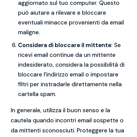
aggiornato sul tuo computer. Questo
può aiutare a rilevare e bloccare
eventuali minacce provenienti da email
maligne.
Considera di bloccare il mittente
: Se
ricevi email continue da un mittente
indesiderato, considera la possibilità di
bloccare l’indirizzo email o impostare
filtri per instradarle direttamente nella
cartella spam.
In generale, utilizza il buon senso e la
cautela quando incontri email sospette o
da mittenti sconosciuti. Proteggere la tua