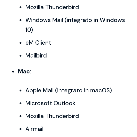
Mozilla Thunderbird
Windows Mail (integrato in Windows
10)
eM Client
Mailbird
Mac
:
Apple Mail (integrato in macOS)
Microsoft Outlook
Mozilla Thunderbird
Airmail