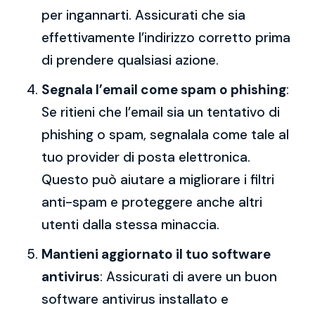
per ingannarti. Assicurati che sia
effettivamente l’indirizzo corretto prima
di prendere qualsiasi azione.
Segnala l’email come spam o phishing
:
Se ritieni che l’email sia un tentativo di
phishing o spam, segnalala come tale al
tuo provider di posta elettronica.
Questo può aiutare a migliorare i filtri
anti-spam e proteggere anche altri
utenti dalla stessa minaccia.
Mantieni aggiornato il tuo software
antivirus
: Assicurati di avere un buon
software antivirus installato e