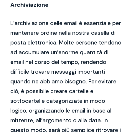
Archiviazione
L’archiviazione delle email è essenziale per
mantenere ordine nella nostra casella di
posta elettronica. Molte persone tendono
ad accumulare un’enorme quantità di
email nel corso del tempo, rendendo
difficile trovare messaggi importanti
quando ne abbiamo bisogno. Per evitare
ciò, è possibile creare cartelle e
sottocartelle categorizzate in modo
logico, organizzando le email in base al
mittente, all’argomento o alla data. In
questo modo, sarà più semplice ritrovare i