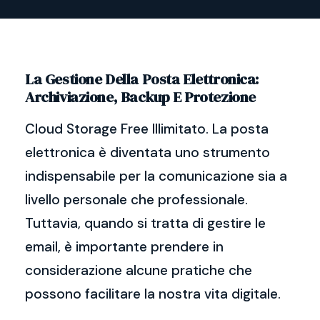
La Gestione Della Posta Elettronica:
Archiviazione, Backup E Protezione
Cloud Storage Free Illimitato. La posta
elettronica è diventata uno strumento
indispensabile per la comunicazione sia a
livello personale che professionale.
Tuttavia, quando si tratta di gestire le
email, è importante prendere in
considerazione alcune pratiche che
possono facilitare la nostra vita digitale.