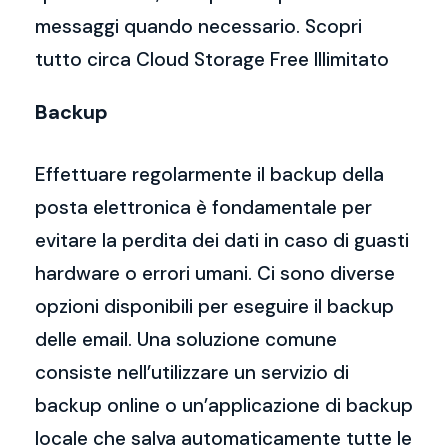
messaggi quando necessario. Scopri
tutto circa Cloud Storage Free Illimitato
Backup
Effettuare regolarmente il backup della
posta elettronica è fondamentale per
evitare la perdita dei dati in caso di guasti
hardware o errori umani. Ci sono diverse
opzioni disponibili per eseguire il backup
delle email. Una soluzione comune
consiste nell’utilizzare un servizio di
backup online o un’applicazione di backup
locale che salva automaticamente tutte le