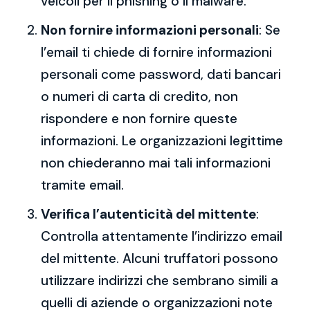
veicoli per il phishing o il malware.
Non fornire informazioni personali
: Se
l’email ti chiede di fornire informazioni
personali come password, dati bancari
o numeri di carta di credito, non
rispondere e non fornire queste
informazioni. Le organizzazioni legittime
non chiederanno mai tali informazioni
tramite email.
Verifica l’autenticità del mittente
:
Controlla attentamente l’indirizzo email
del mittente. Alcuni truffatori possono
utilizzare indirizzi che sembrano simili a
quelli di aziende o organizzazioni note