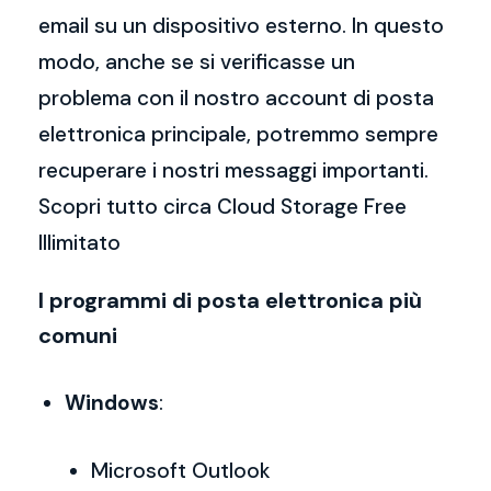
email su un dispositivo esterno. In questo
modo, anche se si verificasse un
problema con il nostro account di posta
elettronica principale, potremmo sempre
recuperare i nostri messaggi importanti.
Scopri tutto circa Cloud Storage Free
Illimitato
I programmi di posta elettronica più
comuni
Windows
:
Microsoft Outlook