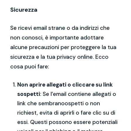
Sicurezza
Se ricevi email strane o da indirizzi che
non conosci, è importante adottare
alcune precauzioni per proteggere la tua
sicurezza e la tua privacy online. Ecco
cosa puoi fare:
Non aprire allegati o cliccare su link
sospetti
: Se l’email contiene allegati o
link che sembranoospetti o non
richiest, evita di aprirli o fare clic su di
essi. Questi possono essere potenziali