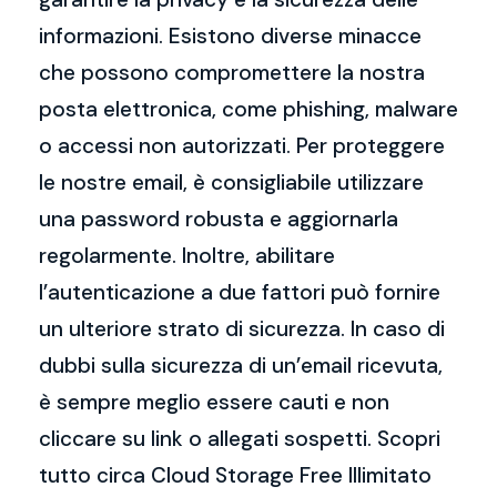
informazioni. Esistono diverse minacce
che possono compromettere la nostra
posta elettronica, come phishing, malware
o accessi non autorizzati. Per proteggere
le nostre email, è consigliabile utilizzare
una password robusta e aggiornarla
regolarmente. Inoltre, abilitare
l’autenticazione a due fattori può fornire
un ulteriore strato di sicurezza. In caso di
dubbi sulla sicurezza di un’email ricevuta,
è sempre meglio essere cauti e non
cliccare su link o allegati sospetti. Scopri
tutto circa Cloud Storage Free Illimitato