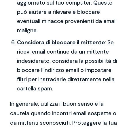
aggiornato sul tuo computer. Questo
può aiutare a rilevare e bloccare
eventuali minacce provenienti da email
maligne.
Considera di bloccare il mittente
: Se
ricevi email continue da un mittente
indesiderato, considera la possibilità di
bloccare l’indirizzo email o impostare
filtri per instradarle direttamente nella
cartella spam.
In generale, utilizza il buon senso e la
cautela quando incontri email sospette o
da mittenti sconosciuti. Proteggere la tua