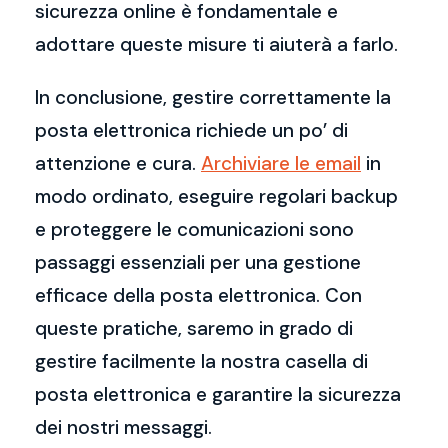
sicurezza online è fondamentale e
adottare queste misure ti aiuterà a farlo.
In conclusione, gestire correttamente la
posta elettronica richiede un po’ di
attenzione e cura.
Archiviare le email
in
modo ordinato, eseguire regolari backup
e proteggere le comunicazioni sono
passaggi essenziali per una gestione
efficace della posta elettronica. Con
queste pratiche, saremo in grado di
gestire facilmente la nostra casella di
posta elettronica e garantire la sicurezza
dei nostri messaggi.