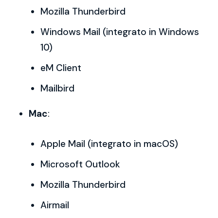
Mozilla Thunderbird
Windows Mail (integrato in Windows
10)
eM Client
Mailbird
Mac
:
Apple Mail (integrato in macOS)
Microsoft Outlook
Mozilla Thunderbird
Airmail