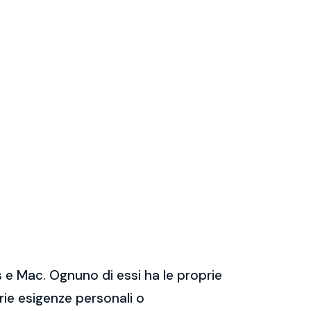
 e Mac. Ognuno di essi ha le proprie
prie esigenze personali o