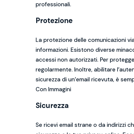
professionali.
Protezione
La protezione delle comunicazioni via
informazioni. Esistono diverse mina
accessi non autorizzati. Per protegge
regolarmente. Inoltre, abilitare l’aute
sicurezza di un’email ricevuta, è semp
Con Immagini
Sicurezza
Se ricevi email strane o da indirizzi