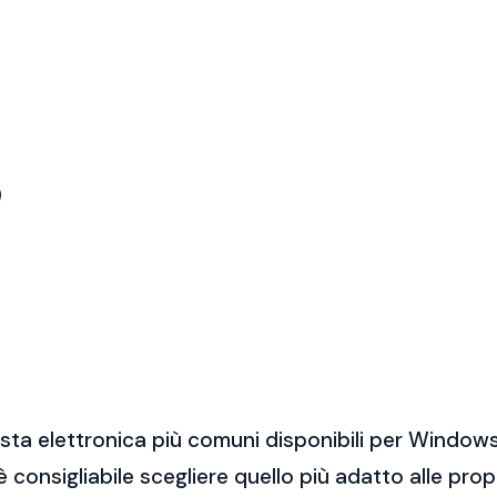
)
sta elettronica più comuni disponibili per Windows
 è consigliabile scegliere quello più adatto alle pro