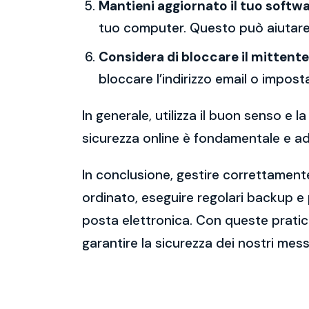
Mantieni aggiornato il tuo softwa
tuo computer. Questo può aiutare 
Considera di bloccare il mittente
bloccare l’indirizzo email o imposta
In generale, utilizza il buon senso e
sicurezza online è fondamentale e ado
In conclusione, gestire correttamente
ordinato, eseguire regolari backup e
posta elettronica. Con queste pratich
garantire la sicurezza dei nostri mess