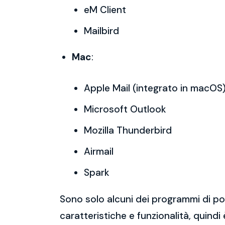
eM Client
Mailbird
Mac
:
Apple Mail (integrato in macOS
Microsoft Outlook
Mozilla Thunderbird
Airmail
Spark
Sono solo alcuni dei programmi di po
caratteristiche e funzionalità, quindi