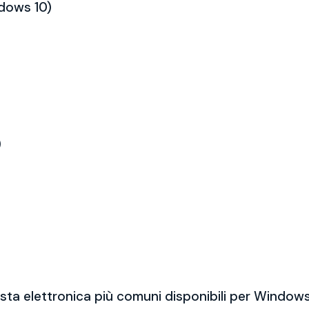
ndows 10)
)
sta elettronica più comuni disponibili per Windows