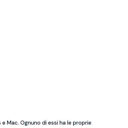
 e Mac. Ognuno di essi ha le proprie