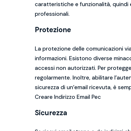
caratteristiche e funzionalità, quindi
professionali.
Protezione
La protezione delle comunicazioni via
informazioni. Esistono diverse mina
accessi non autorizzati. Per protegge
regolarmente. Inoltre, abilitare l’aute
sicurezza di un’email ricevuta, è semp
Creare Indirizzo Email Pec
Sicurezza