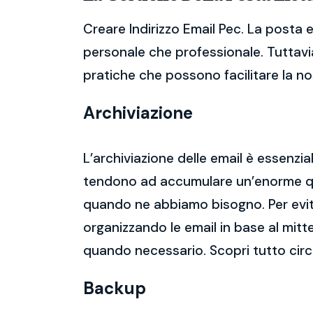
Creare Indirizzo Email Pec. La posta 
personale che professionale. Tuttavia
pratiche che possono facilitare la nos
Archiviazione
L’archiviazione delle email è essenzi
tendono ad accumulare un’enorme qua
quando ne abbiamo bisogno. Per evitar
organizzando le email in base al mitt
quando necessario. Scopri tutto circ
Backup