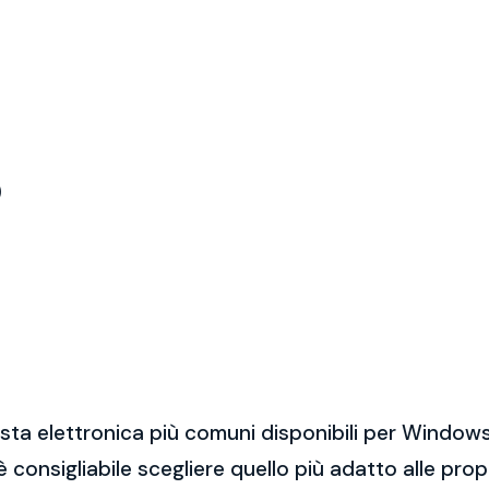
)
sta elettronica più comuni disponibili per Windows
 è consigliabile scegliere quello più adatto alle pro