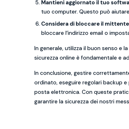
Mantieni aggiornato il tuo softwa
tuo computer. Questo può aiutare 
Considera di bloccare il mittente
bloccare l’indirizzo email o imposta
In generale, utilizza il buon senso e
sicurezza online è fondamentale e ado
In conclusione, gestire correttamente
ordinato, eseguire regolari backup e
posta elettronica. Con queste pratich
garantire la sicurezza dei nostri mess