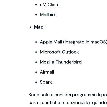
eM Client
Mailbird
Mac
:
Apple Mail (integrato in macOS
Microsoft Outlook
Mozilla Thunderbird
Airmail
Spark
Sono solo alcuni dei programmi di po
caratteristiche e funzionalità, quindi