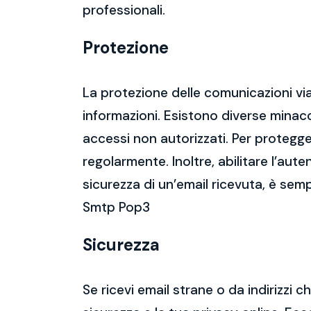
professionali.
Protezione
La protezione delle comunicazioni via
informazioni. Esistono diverse mina
accessi non autorizzati. Per protegge
regolarmente. Inoltre, abilitare l’aute
sicurezza di un’email ricevuta, è semp
Smtp Pop3
Sicurezza
Se ricevi email strane o da indirizzi