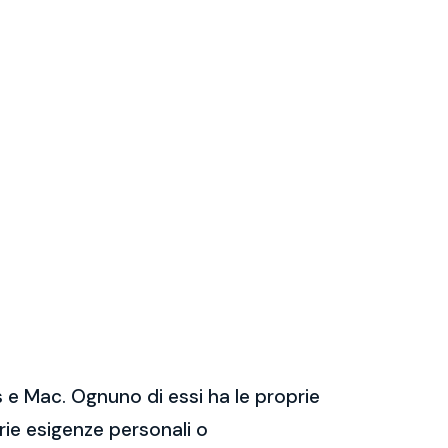
 e Mac. Ognuno di essi ha le proprie
prie esigenze personali o