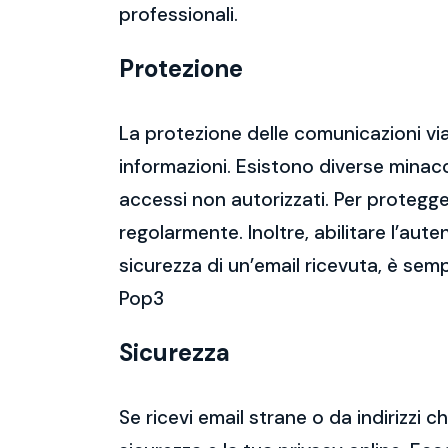
professionali.
Protezione
La protezione delle comunicazioni via
informazioni. Esistono diverse mina
accessi non autorizzati. Per protegge
regolarmente. Inoltre, abilitare l’aute
sicurezza di un’email ricevuta, è semp
Pop3
Sicurezza
Se ricevi email strane o da indirizzi