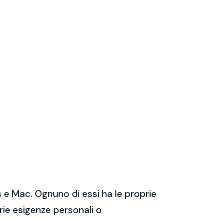
 e Mac. Ognuno di essi ha le proprie
prie esigenze personali o