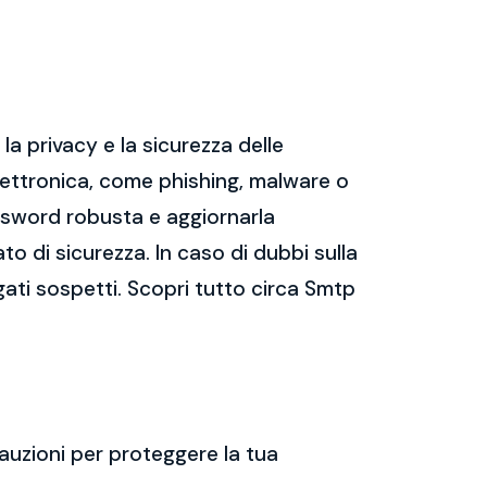
a privacy e la sicurezza delle
ettronica, come phishing, malware o
assword robusta e aggiornarla
ato di sicurezza. In caso di dubbi sulla
gati sospetti. Scopri tutto circa Smtp
auzioni per proteggere la tua