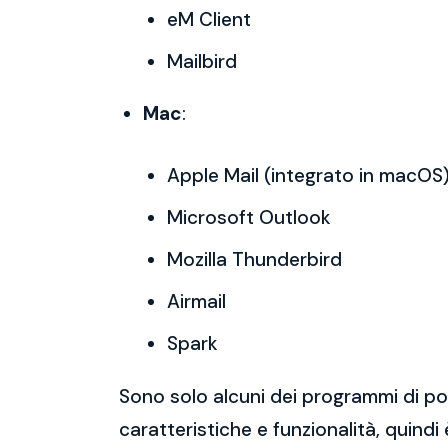
eM Client
Mailbird
Mac
:
Apple Mail (integrato in macOS
Microsoft Outlook
Mozilla Thunderbird
Airmail
Spark
Sono solo alcuni dei programmi di po
caratteristiche e funzionalità, quindi