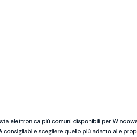
)
sta elettronica più comuni disponibili per Windows
 è consigliabile scegliere quello più adatto alle pro