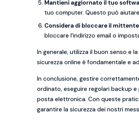
Mantieni aggiornato il tuo softwa
tuo computer. Questo può aiutare 
Considera di bloccare il mittente
bloccare l’indirizzo email o imposta
In generale, utilizza il buon senso e
sicurezza online è fondamentale e ado
In conclusione, gestire correttamente
ordinato, eseguire regolari backup e
posta elettronica. Con queste pratich
garantire la sicurezza dei nostri mess