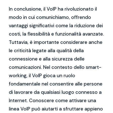
In conclusione, il VoIP ha rivoluzionato il
modo in cui comunichiamo, offrendo
vantaggi significativi come la riduzione dei
costi, la flessibilità e funzionalità avanzate.
Tuttavia, è importante considerare anche
le criticità legate alla qualità della
connessione e alla sicurezza delle
comunicazioni. Nel contesto dello smart-
working, il VoIP gioca un ruolo
fondamentale nel consentire alle persone
di lavorare da qualsiasi luogo connesso a
Internet. Conoscere come attivare una
linea VoIP può aiutarti a sfruttare appieno