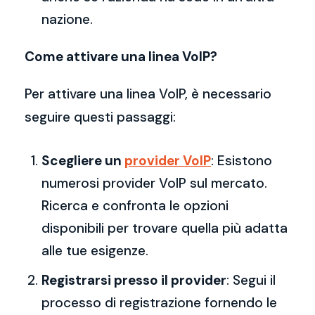
nazione.
Come attivare una linea VoIP?
Per attivare una linea VoIP, è necessario
seguire questi passaggi:
Scegliere un
provider VoIP
: Esistono
numerosi provider VoIP sul mercato.
Ricerca e confronta le opzioni
disponibili per trovare quella più adatta
alle tue esigenze.
Registrarsi presso il provider
: Segui il
processo di registrazione fornendo le