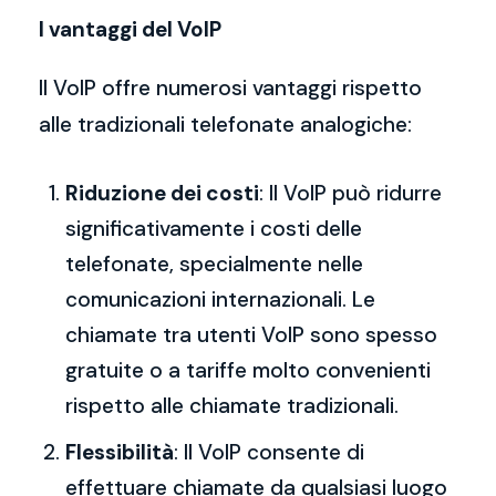
I vantaggi del VoIP
Il VoIP offre numerosi vantaggi rispetto
alle tradizionali telefonate analogiche:
Riduzione dei costi
: Il VoIP può ridurre
significativamente i costi delle
telefonate, specialmente nelle
comunicazioni internazionali. Le
chiamate tra utenti VoIP sono spesso
gratuite o a tariffe molto convenienti
rispetto alle chiamate tradizionali.
Flessibilità
: Il VoIP consente di
effettuare chiamate da qualsiasi luogo