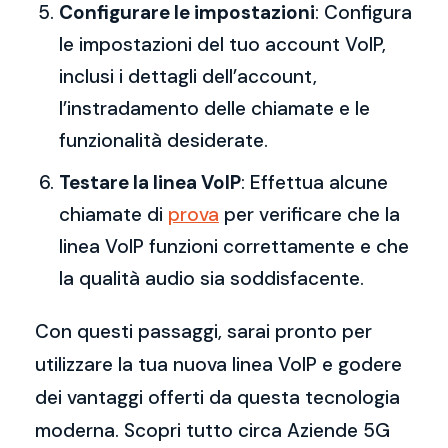
Configurare le impostazioni
: Configura
le impostazioni del tuo account VoIP,
inclusi i dettagli dell’account,
l’instradamento delle chiamate e le
funzionalità desiderate.
Testare la linea VoIP
: Effettua alcune
chiamate di
prova
per verificare che la
linea VoIP funzioni correttamente e che
la qualità audio sia soddisfacente.
Con questi passaggi, sarai pronto per
utilizzare la tua nuova linea VoIP e godere
dei vantaggi offerti da questa tecnologia
moderna. Scopri tutto circa Aziende 5G