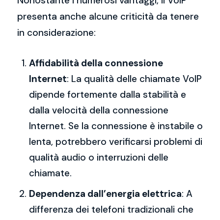
Nonostante i numerosi vantaggi, il VoIP
presenta anche alcune criticità da tenere
in considerazione:
Affidabilità della connessione
Internet
: La qualità delle chiamate VoIP
dipende fortemente dalla stabilità e
dalla velocità della connessione
Internet. Se la connessione è instabile o
lenta, potrebbero verificarsi problemi di
qualità audio o interruzioni delle
chiamate.
Dependenza dall’energia elettrica
: A
differenza dei telefoni tradizionali che