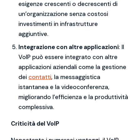
esigenze crescenti o decrescenti di
un’organizzazione senza costosi
investimenti in infrastrutture
aggiuntive.
Integrazione con altre applicazioni
: Il
VoIP può essere integrato con altre
applicazioni aziendali come la gestione
dei
contatti
, la messaggistica
istantanea e la videoconferenza,
migliorando l’efficienza e la produttività
complessiva.
Criticità del VoIP