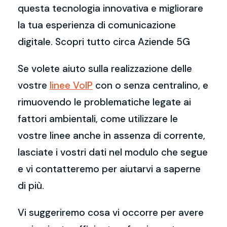
questa tecnologia innovativa e migliorare
la tua esperienza di comunicazione
digitale. Scopri tutto circa Aziende 5G
Se volete aiuto sulla realizzazione delle
vostre
linee VoIP
con o senza centralino, e
rimuovendo le problematiche legate ai
fattori ambientali, come utilizzare le
vostre linee anche in assenza di corrente,
lasciate i vostri dati nel modulo che segue
e vi contatteremo per aiutarvi a saperne
di più.
Vi suggeriremo cosa vi occorre per avere