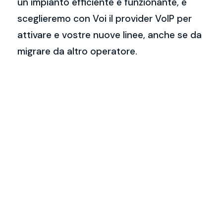
un impianto efficiente e funzionante, e
sceglieremo con Voi il provider VoIP per
attivare e vostre nuove linee, anche se da
migrare da altro operatore.