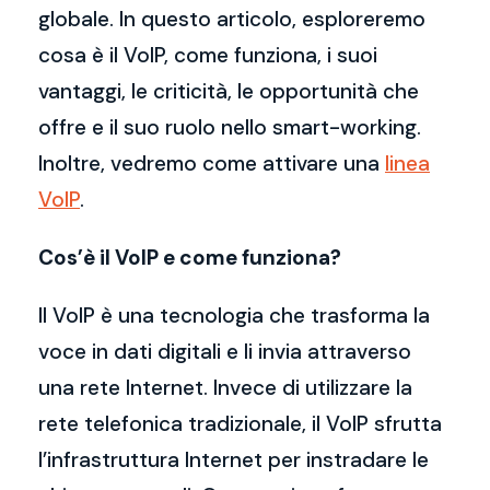
globale. In questo articolo, esploreremo
cosa è il VoIP, come funziona, i suoi
vantaggi, le criticità, le opportunità che
offre e il suo ruolo nello smart-working.
Inoltre, vedremo come attivare una
linea
VoIP
.
Cos’è il VoIP e come funziona?
Il VoIP è una tecnologia che trasforma la
voce in dati digitali e li invia attraverso
una rete Internet. Invece di utilizzare la
rete telefonica tradizionale, il VoIP sfrutta
l’infrastruttura Internet per instradare le