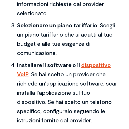
informazioni richieste dal provider
selezionato.
Selezionare un piano tariffario
: Scegli
un piano tariffario che si adatti al tuo
budget e alle tue esigenze di
comunicazione.
Installare il software o il
dispositivo
VoIP
: Se hai scelto un provider che
richiede un’applicazione software, scar
installa l’applicazione sul tuo
dispositivo. Se hai scelto un telefono
specifico, configuralo seguendo le
istruzioni fornite dal provider.