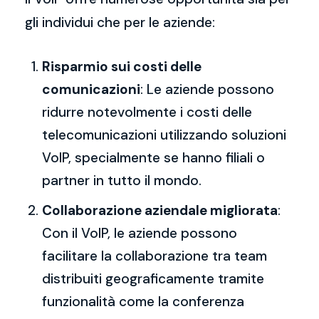
gli individui che per le aziende:
Risparmio sui costi delle
comunicazioni
: Le aziende possono
ridurre notevolmente i costi delle
telecomunicazioni utilizzando soluzioni
VoIP, specialmente se hanno filiali o
partner in tutto il mondo.
Collaborazione aziendale migliorata
:
Con il VoIP, le aziende possono
facilitare la collaborazione tra team
distribuiti geograficamente tramite
funzionalità come la conferenza