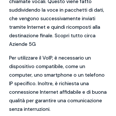
chiamate vocali. Questo viene fatto
suddividendo la voce in pacchetti di dati,
che vengono successivamente inviati
tramite Internet e quindi ricomposti alla
destinazione finale. Scopri tutto circa
Aziende 5G
Per utilizzare il VoIP, è necessario un
dispositivo compatibile, come un
computer, uno smartphone o un telefono
IP specifico. Inoltre, è richiesta una
connessione Internet affidabile e di buona
qualità per garantire una comunicazione
senza interruzioni.