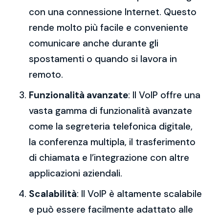
con una connessione Internet. Questo
rende molto più facile e conveniente
comunicare anche durante gli
spostamenti o quando si lavora in
remoto.
Funzionalità avanzate
: Il VoIP offre una
vasta gamma di funzionalità avanzate
come la segreteria telefonica digitale,
la conferenza multipla, il trasferimento
di chiamata e l’integrazione con altre
applicazioni aziendali.
Scalabilità
: Il VoIP è altamente scalabile
e può essere facilmente adattato alle