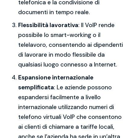
telefonica e la condivisione di
documenti in tempo reale.
Flessibilità lavorativa
: Il VoIP rende
possibile lo smart-working o il
telelavoro, consentendo ai dipendenti
di lavorare in modo flessibile da
qualsiasi luogo connesso a Internet.
Espansione internazionale
semplificata
: Le aziende possono
espandersi facilmente a livello
internazionale utilizzando numeri di
telefono virtuali VoIP che consentono
ai clienti di chiamare a tariffe locali,
anche se l’azienda ha sede in un’altra