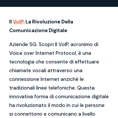
Il
VoIP
: La Rivoluzione Della
Comunicazione Digitale
Aziende 5G. Scopri Il VoIP, acronimo di
Voice over Internet Protocol, è una
tecnologia che consente di effettuare
chiamate vocali attraverso una
connessione Internet anziché le
tradizionali linee telefoniche. Questa
innovativa forma di comunicazione digitale
ha rivoluzionato il modo in cui le persone
si connettono e comunicano a livello