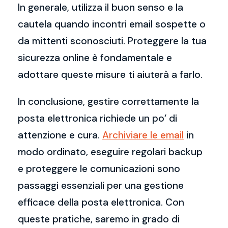
In generale, utilizza il buon senso e la
cautela quando incontri email sospette o
da mittenti sconosciuti. Proteggere la tua
sicurezza online è fondamentale e
adottare queste misure ti aiuterà a farlo.
In conclusione, gestire correttamente la
posta elettronica richiede un po’ di
attenzione e cura.
Archiviare le email
in
modo ordinato, eseguire regolari backup
e proteggere le comunicazioni sono
passaggi essenziali per una gestione
efficace della posta elettronica. Con
queste pratiche, saremo in grado di