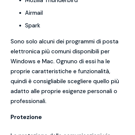
Mozilla Thunderbird
Airmail
Spark
Sono solo alcuni dei programmi di posta
elettronica più comuni disponibili per
Windows e Mac. Ognuno di essi ha le
proprie caratteristiche e funzionalità,
quindi è consigliabile scegliere quello più
adatto alle proprie esigenze personali o
professionali.
Protezione