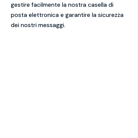
gestire facilmente la nostra casella di
posta elettronica e garantire la sicurezza
dei nostri messaggi.