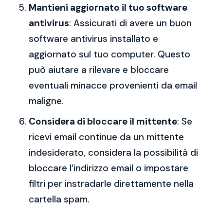
Mantieni aggiornato il tuo software
antivirus
: Assicurati di avere un buon
software antivirus installato e
aggiornato sul tuo computer. Questo
può aiutare a rilevare e bloccare
eventuali minacce provenienti da email
maligne.
Considera di bloccare il mittente
: Se
ricevi email continue da un mittente
indesiderato, considera la possibilità di
bloccare l’indirizzo email o impostare
filtri per instradarle direttamente nella
cartella spam.