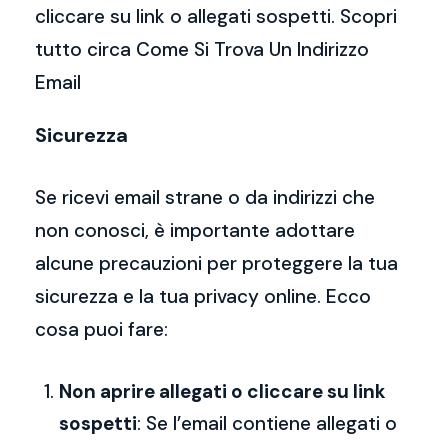
cliccare su link o allegati sospetti. Scopri
tutto circa Come Si Trova Un Indirizzo
Email
Sicurezza
Se ricevi email strane o da indirizzi che
non conosci, è importante adottare
alcune precauzioni per proteggere la tua
sicurezza e la tua privacy online. Ecco
cosa puoi fare:
Non aprire allegati o cliccare su link
sospetti
: Se l’email contiene allegati o