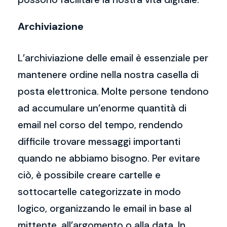
Archiviazione
L’archiviazione delle email è essenziale per
mantenere ordine nella nostra casella di
posta elettronica. Molte persone tendono
ad accumulare un’enorme quantità di
email nel corso del tempo, rendendo
difficile trovare messaggi importanti
quando ne abbiamo bisogno. Per evitare
ciò, è possibile creare cartelle e
sottocartelle categorizzate in modo
logico, organizzando le email in base al
mittente, all’argomento o alla data. In