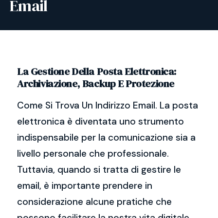
Email
La Gestione Della Posta Elettronica:
Archiviazione, Backup E Protezione
Come Si Trova Un Indirizzo Email. La posta
elettronica è diventata uno strumento
indispensabile per la comunicazione sia a
livello personale che professionale.
Tuttavia, quando si tratta di gestire le
email, è importante prendere in
considerazione alcune pratiche che
possono facilitare la nostra vita digitale.