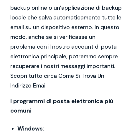
backup online o un’applicazione di backup
locale che salva automaticamente tutte le
email su un dispositivo esterno. In questo
modo, anche se si verificasse un
problema con il nostro account di posta
elettronica principale, potremmo sempre
recuperare i nostri messaggi importanti.
Scopri tutto circa Come Si Trova Un
Indirizzo Email
I programmi di posta elettronica più
comuni
Windows
: