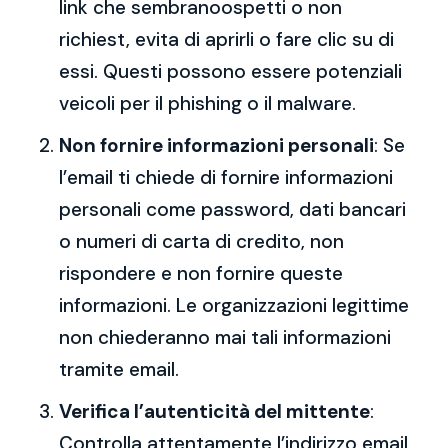
link che sembranoospetti o non
richiest, evita di aprirli o fare clic su di
essi. Questi possono essere potenziali
veicoli per il phishing o il malware.
Non fornire informazioni personali
: Se
l’email ti chiede di fornire informazioni
personali come password, dati bancari
o numeri di carta di credito, non
rispondere e non fornire queste
informazioni. Le organizzazioni legittime
non chiederanno mai tali informazioni
tramite email.
Verifica l’autenticità del mittente
:
Controlla attentamente l’indirizzo email