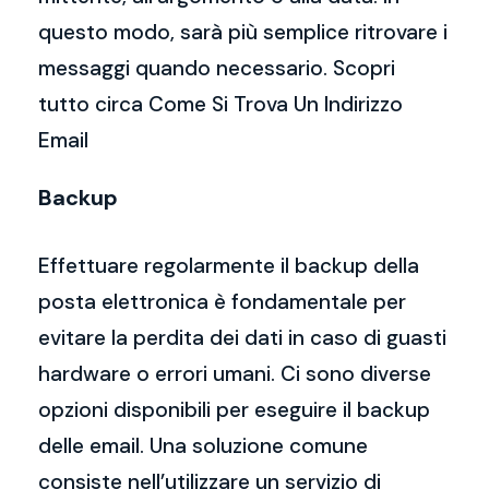
questo modo, sarà più semplice ritrovare i
messaggi quando necessario. Scopri
tutto circa Come Si Trova Un Indirizzo
Email
Backup
Effettuare regolarmente il backup della
posta elettronica è fondamentale per
evitare la perdita dei dati in caso di guasti
hardware o errori umani. Ci sono diverse
opzioni disponibili per eseguire il backup
delle email. Una soluzione comune
consiste nell’utilizzare un servizio di