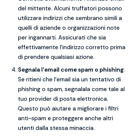
del mittente. Alcuni truffatori possono
utilizzare indirizzi che sembrano simili a
quelli di aziende o organizzazioni note
per ingannarti. Assicurati che sia
effettivamente l’indirizzo corretto prima
di prendere qualsiasi azione.
Segnala l’email come spam o phishing
:
Se ritieni che l’email sia un tentativo di
phishing o spam, segnalala come tale al
tuo provider di posta elettronica.
Questo può aiutare a migliorare i filtri
anti-spam e proteggere anche altri
utenti dalla stessa minaccia.