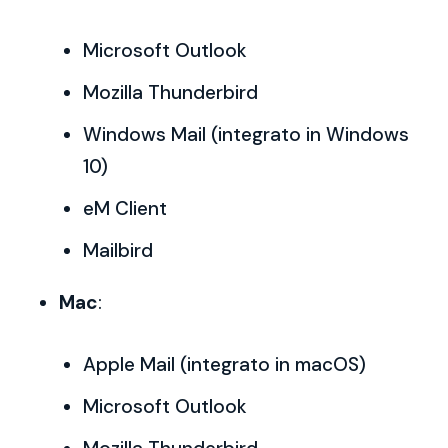
Microsoft Outlook
Mozilla Thunderbird
Windows Mail (integrato in Windows
10)
eM Client
Mailbird
Mac
:
Apple Mail (integrato in macOS)
Microsoft Outlook