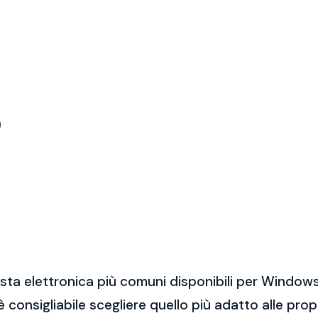
)
sta elettronica più comuni disponibili per Windows
 è consigliabile scegliere quello più adatto alle pro