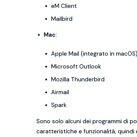
eM Client
Mailbird
Mac
:
Apple Mail (integrato in macOS
Microsoft Outlook
Mozilla Thunderbird
Airmail
Spark
Sono solo alcuni dei programmi di po
caratteristiche e funzionalità, quindi