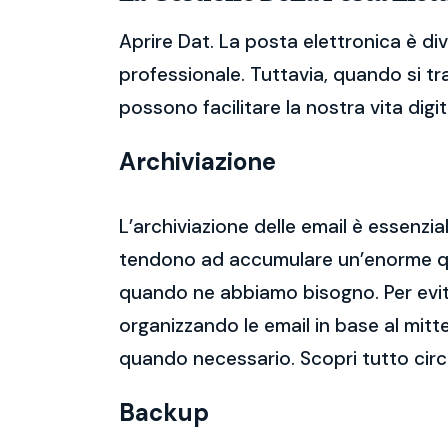
Aprire Dat. La posta elettronica è d
professionale. Tuttavia, quando si tr
possono facilitare la nostra vita digit
Archiviazione
L’archiviazione delle email è essenzi
tendono ad accumulare un’enorme qua
quando ne abbiamo bisogno. Per evitar
organizzando le email in base al mitt
quando necessario. Scopri tutto circ
Backup