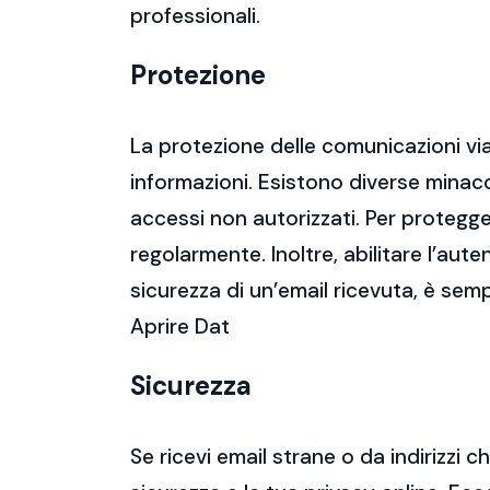
professionali.
Protezione
La protezione delle comunicazioni via
informazioni. Esistono diverse mina
accessi non autorizzati. Per protegge
regolarmente. Inoltre, abilitare l’aute
sicurezza di un’email ricevuta, è semp
Aprire Dat
Sicurezza
Se ricevi email strane o da indirizzi