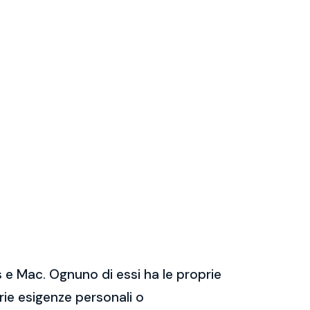
 e Mac. Ognuno di essi ha le proprie
prie esigenze personali o