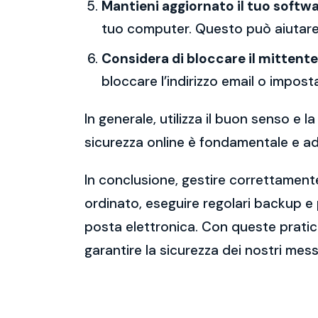
Mantieni aggiornato il tuo softwa
tuo computer. Questo può aiutare 
Considera di bloccare il mittente
bloccare l’indirizzo email o imposta
In generale, utilizza il buon senso e
sicurezza online è fondamentale e ado
In conclusione, gestire correttamente
ordinato, eseguire regolari backup e
posta elettronica. Con queste pratich
garantire la sicurezza dei nostri mess