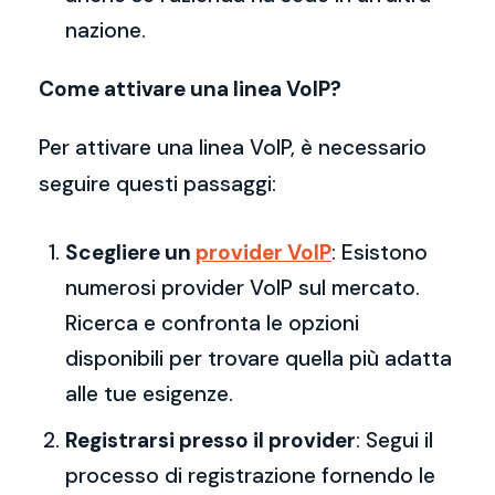
nazione.
Come attivare una linea VoIP?
Per attivare una linea VoIP, è necessario
seguire questi passaggi:
Scegliere un
provider VoIP
: Esistono
numerosi provider VoIP sul mercato.
Ricerca e confronta le opzioni
disponibili per trovare quella più adatta
alle tue esigenze.
Registrarsi presso il provider
: Segui il
processo di registrazione fornendo le