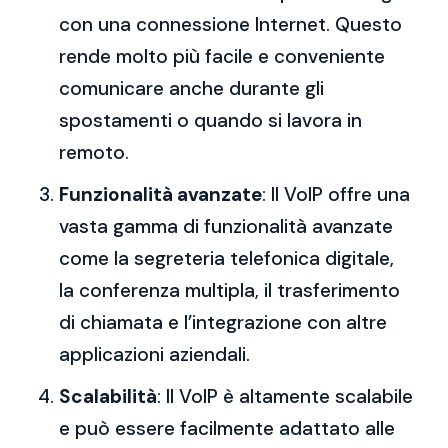
con una connessione Internet. Questo
rende molto più facile e conveniente
comunicare anche durante gli
spostamenti o quando si lavora in
remoto.
Funzionalità avanzate
: Il VoIP offre una
vasta gamma di funzionalità avanzate
come la segreteria telefonica digitale,
la conferenza multipla, il trasferimento
di chiamata e l’integrazione con altre
applicazioni aziendali.
Scalabilità
: Il VoIP è altamente scalabile
e può essere facilmente adattato alle