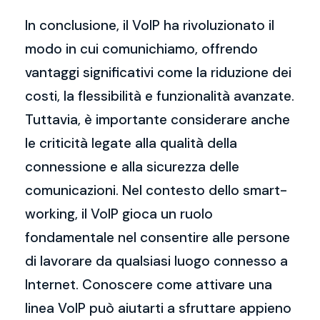
In conclusione, il VoIP ha rivoluzionato il
modo in cui comunichiamo, offrendo
vantaggi significativi come la riduzione dei
costi, la flessibilità e funzionalità avanzate.
Tuttavia, è importante considerare anche
le criticità legate alla qualità della
connessione e alla sicurezza delle
comunicazioni. Nel contesto dello smart-
working, il VoIP gioca un ruolo
fondamentale nel consentire alle persone
di lavorare da qualsiasi luogo connesso a
Internet. Conoscere come attivare una
linea VoIP può aiutarti a sfruttare appieno