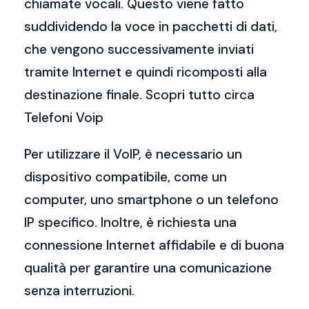
chiamate vocali. Questo viene fatto
suddividendo la voce in pacchetti di dati,
che vengono successivamente inviati
tramite Internet e quindi ricomposti alla
destinazione finale. Scopri tutto circa
Telefoni Voip
Per utilizzare il VoIP, è necessario un
dispositivo compatibile, come un
computer, uno smartphone o un telefono
IP specifico. Inoltre, è richiesta una
connessione Internet affidabile e di buona
qualità per garantire una comunicazione
senza interruzioni.