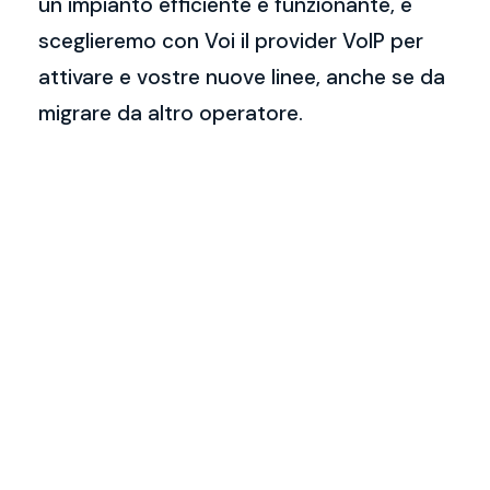
un impianto efficiente e funzionante, e
sceglieremo con Voi il provider VoIP per
attivare e vostre nuove linee, anche se da
migrare da altro operatore.