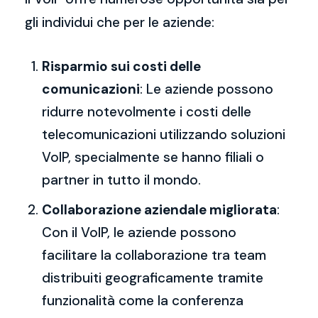
gli individui che per le aziende:
Risparmio sui costi delle
comunicazioni
: Le aziende possono
ridurre notevolmente i costi delle
telecomunicazioni utilizzando soluzioni
VoIP, specialmente se hanno filiali o
partner in tutto il mondo.
Collaborazione aziendale migliorata
:
Con il VoIP, le aziende possono
facilitare la collaborazione tra team
distribuiti geograficamente tramite
funzionalità come la conferenza