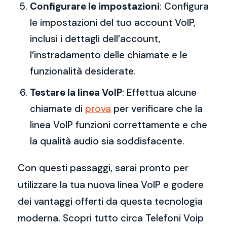
Configurare le impostazioni
: Configura
le impostazioni del tuo account VoIP,
inclusi i dettagli dell’account,
l’instradamento delle chiamate e le
funzionalità desiderate.
Testare la linea VoIP
: Effettua alcune
chiamate di
prova
per verificare che la
linea VoIP funzioni correttamente e che
la qualità audio sia soddisfacente.
Con questi passaggi, sarai pronto per
utilizzare la tua nuova linea VoIP e godere
dei vantaggi offerti da questa tecnologia
moderna. Scopri tutto circa Telefoni Voip