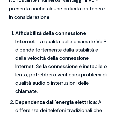
Nonostante i numerosi vantaggi, il VoIP
presenta anche alcune criticità da tenere
in considerazione:
Affidabilità della connessione
Internet
: La qualità delle chiamate VoIP
dipende fortemente dalla stabilità e
dalla velocità della connessione
Internet. Se la connessione è instabile o
lenta, potrebbero verificarsi problemi di
qualità audio o interruzioni delle
chiamate.
Dependenza dall’energia elettrica
: A
differenza dei telefoni tradizionali che