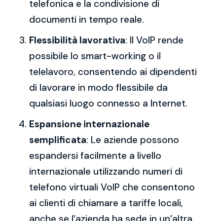
telefonica e la condivisione di
documenti in tempo reale.
Flessibilità lavorativa
: Il VoIP rende
possibile lo smart-working o il
telelavoro, consentendo ai dipendenti
di lavorare in modo flessibile da
qualsiasi luogo connesso a Internet.
Espansione internazionale
semplificata
: Le aziende possono
espandersi facilmente a livello
internazionale utilizzando numeri di
telefono virtuali VoIP che consentono
ai clienti di chiamare a tariffe locali,
anche se l’azienda ha sede in un’altra