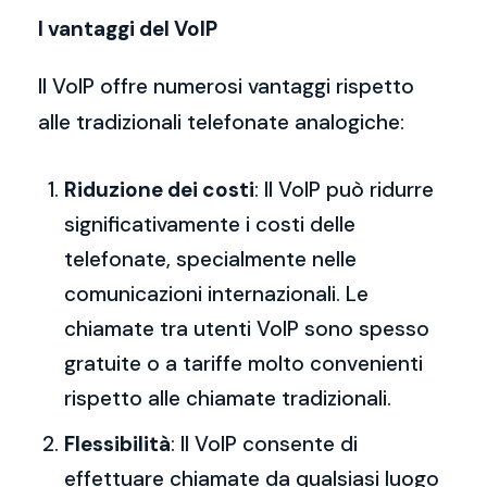
I vantaggi del VoIP
Il VoIP offre numerosi vantaggi rispetto
alle tradizionali telefonate analogiche:
Riduzione dei costi
: Il VoIP può ridurre
significativamente i costi delle
telefonate, specialmente nelle
comunicazioni internazionali. Le
chiamate tra utenti VoIP sono spesso
gratuite o a tariffe molto convenienti
rispetto alle chiamate tradizionali.
Flessibilità
: Il VoIP consente di
effettuare chiamate da qualsiasi luogo