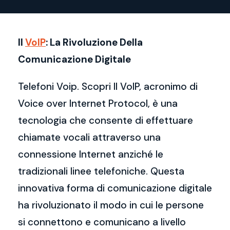
Il
VoIP
: La Rivoluzione Della
Comunicazione Digitale
Telefoni Voip. Scopri Il VoIP, acronimo di
Voice over Internet Protocol, è una
tecnologia che consente di effettuare
chiamate vocali attraverso una
connessione Internet anziché le
tradizionali linee telefoniche. Questa
innovativa forma di comunicazione digitale
ha rivoluzionato il modo in cui le persone
si connettono e comunicano a livello