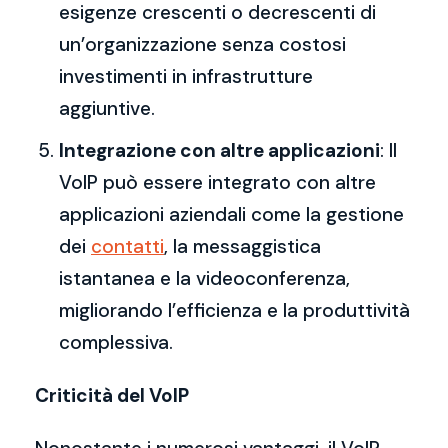
esigenze crescenti o decrescenti di
un’organizzazione senza costosi
investimenti in infrastrutture
aggiuntive.
Integrazione con altre applicazioni
: Il
VoIP può essere integrato con altre
applicazioni aziendali come la gestione
dei
contatti
, la messaggistica
istantanea e la videoconferenza,
migliorando l’efficienza e la produttività
complessiva.
Criticità del VoIP