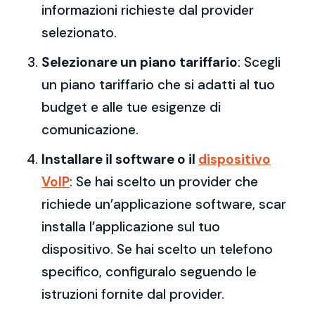
informazioni richieste dal provider
selezionato.
Selezionare un piano tariffario
: Scegli
un piano tariffario che si adatti al tuo
budget e alle tue esigenze di
comunicazione.
Installare il software o il
dispositivo
VoIP
: Se hai scelto un provider che
richiede un’applicazione software, scar
installa l’applicazione sul tuo
dispositivo. Se hai scelto un telefono
specifico, configuralo seguendo le
istruzioni fornite dal provider.