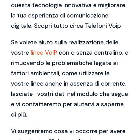
questa tecnologia innovativa e migliorare
la tua esperienza di comunicazione
digitale. Scopri tutto circa Telefoni Voip
Se volete aiuto sulla realizzazione delle
vostre
linee VoIP
con o senza centralino, e
rimuovendo le problematiche legate ai
fattori ambientali, come utilizzare le
vostre linee anche in assenza di corrente,
lasciate i vostri dati nel modulo che segue
e vi contatteremo per aiutarvi a saperne
di più.
Vi suggeriremo cosa vi occorre per avere