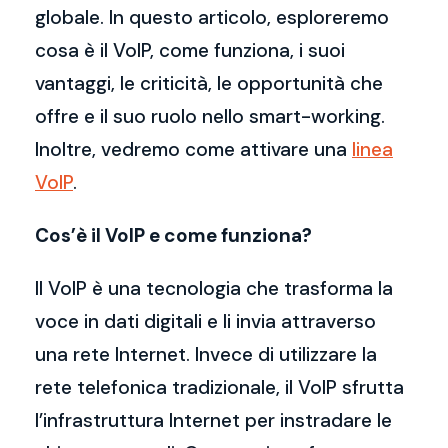
globale. In questo articolo, esploreremo
cosa è il VoIP, come funziona, i suoi
vantaggi, le criticità, le opportunità che
offre e il suo ruolo nello smart-working.
Inoltre, vedremo come attivare una
linea
VoIP
.
Cos’è il VoIP e come funziona?
Il VoIP è una tecnologia che trasforma la
voce in dati digitali e li invia attraverso
una rete Internet. Invece di utilizzare la
rete telefonica tradizionale, il VoIP sfrutta
l’infrastruttura Internet per instradare le