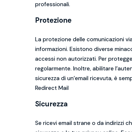
professionali.
Protezione
La protezione delle comunicazioni via
informazioni. Esistono diverse mina
accessi non autorizzati. Per protegge
regolarmente. Inoltre, abilitare l’aute
sicurezza di un’email ricevuta, è semp
Redirect Mail
Sicurezza
Se ricevi email strane o da indirizzi