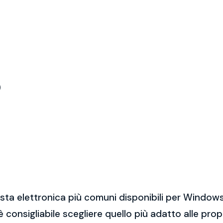
)
sta elettronica più comuni disponibili per Windows
 è consigliabile scegliere quello più adatto alle pro