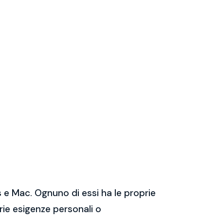
 e Mac. Ognuno di essi ha le proprie
prie esigenze personali o