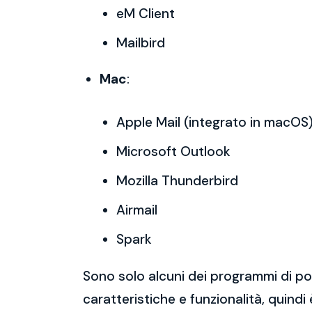
eM Client
Mailbird
Mac
:
Apple Mail (integrato in macOS
Microsoft Outlook
Mozilla Thunderbird
Airmail
Spark
Sono solo alcuni dei programmi di po
caratteristiche e funzionalità, quindi