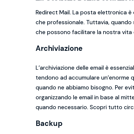
Redirect Mail. La posta elettronica è
che professionale. Tuttavia, quando s
che possono facilitare la nostra vita d
Archiviazione
L’archiviazione delle email è essenzi
tendono ad accumulare un’enorme qua
quando ne abbiamo bisogno. Per evitar
organizzando le email in base al mitt
quando necessario. Scopri tutto circ
Backup