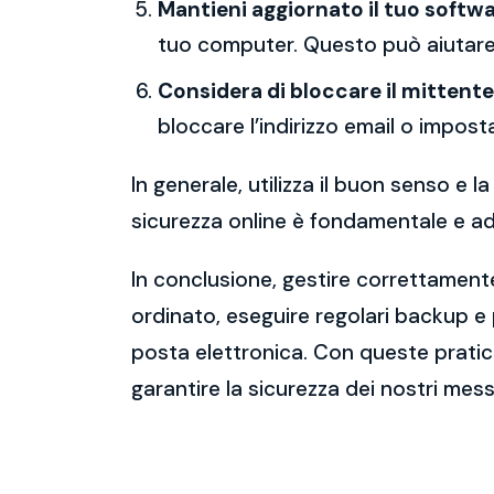
Mantieni aggiornato il tuo softwa
tuo computer. Questo può aiutare 
Considera di bloccare il mittente
bloccare l’indirizzo email o imposta
In generale, utilizza il buon senso e
sicurezza online è fondamentale e ado
In conclusione, gestire correttamente
ordinato, eseguire regolari backup e
posta elettronica. Con queste pratich
garantire la sicurezza dei nostri mess