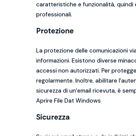
caratteristiche e funzionalità, quindi
professionali.
Protezione
La protezione delle comunicazioni via
informazioni. Esistono diverse mina
accessi non autorizzati. Per protegge
regolarmente. Inoltre, abilitare l’aute
sicurezza di un’email ricevuta, è semp
Aprire File Dat Windows
Sicurezza