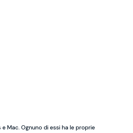
 e Mac. Ognuno di essi ha le proprie