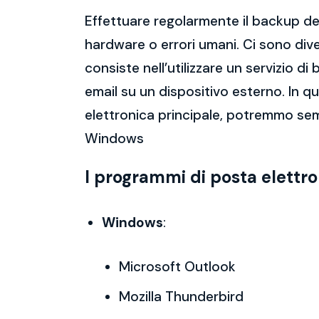
Effettuare regolarmente il backup del
hardware o errori umani. Ci sono dive
consiste nell’utilizzare un servizio 
email su un dispositivo esterno. In 
elettronica principale, potremmo semp
Windows
I programmi di posta elettr
Windows
:
Microsoft Outlook
Mozilla Thunderbird