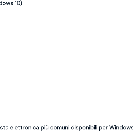
ndows 10)
)
sta elettronica più comuni disponibili per Windows