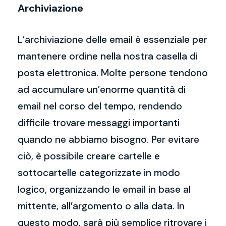
Archiviazione
L’archiviazione delle email è essenziale per
mantenere ordine nella nostra casella di
posta elettronica. Molte persone tendono
ad accumulare un’enorme quantità di
email nel corso del tempo, rendendo
difficile trovare messaggi importanti
quando ne abbiamo bisogno. Per evitare
ciò, è possibile creare cartelle e
sottocartelle categorizzate in modo
logico, organizzando le email in base al
mittente, all’argomento o alla data. In
questo modo, sarà più semplice ritrovare i