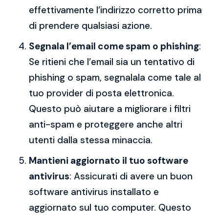
effettivamente l’indirizzo corretto prima
di prendere qualsiasi azione.
Segnala l’email come spam o phishing
:
Se ritieni che l’email sia un tentativo di
phishing o spam, segnalala come tale al
tuo provider di posta elettronica.
Questo può aiutare a migliorare i filtri
anti-spam e proteggere anche altri
utenti dalla stessa minaccia.
Mantieni aggiornato il tuo software
antivirus
: Assicurati di avere un buon
software antivirus installato e
aggiornato sul tuo computer. Questo