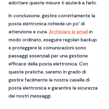
adottare queste misure ti aiuterà a farlo.
In conclusione, gestire correttamente la
posta elettronica richiede un po’ di
attenzione e cura.
Archiviare le email
in
modo ordinato, eseguire regolari backup
e proteggere le comunicazioni sono
passaggi essenziali per una gestione
efficace della posta elettronica. Con
queste pratiche, saremo in grado di
gestire facilmente la nostra casella di
posta elettronica e garantire la sicurezza
dei nostri messaggi.