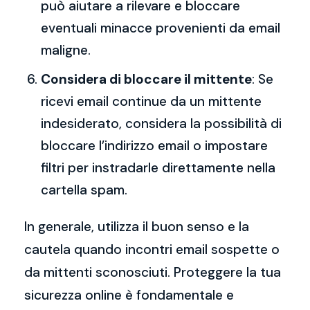
può aiutare a rilevare e bloccare
eventuali minacce provenienti da email
maligne.
Considera di bloccare il mittente
: Se
ricevi email continue da un mittente
indesiderato, considera la possibilità di
bloccare l’indirizzo email o impostare
filtri per instradarle direttamente nella
cartella spam.
In generale, utilizza il buon senso e la
cautela quando incontri email sospette o
da mittenti sconosciuti. Proteggere la tua
sicurezza online è fondamentale e