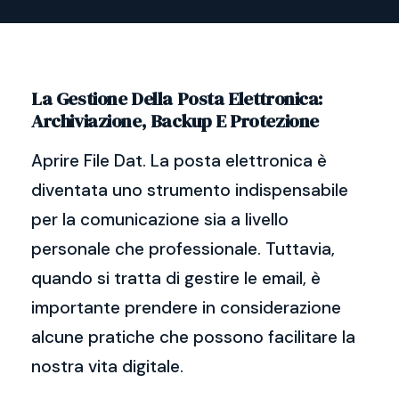
La Gestione Della Posta Elettronica:
Archiviazione, Backup E Protezione
Aprire File Dat. La posta elettronica è
diventata uno strumento indispensabile
per la comunicazione sia a livello
personale che professionale. Tuttavia,
quando si tratta di gestire le email, è
importante prendere in considerazione
alcune pratiche che possono facilitare la
nostra vita digitale.