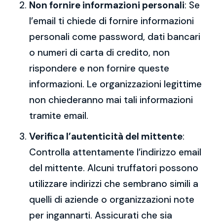
Non fornire informazioni personali
: Se
l’email ti chiede di fornire informazioni
personali come password, dati bancari
o numeri di carta di credito, non
rispondere e non fornire queste
informazioni. Le organizzazioni legittime
non chiederanno mai tali informazioni
tramite email.
Verifica l’autenticità del mittente
:
Controlla attentamente l’indirizzo email
del mittente. Alcuni truffatori possono
utilizzare indirizzi che sembrano simili a
quelli di aziende o organizzazioni note
per ingannarti. Assicurati che sia