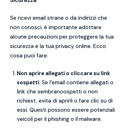
Sicurezza
Se ricevi email strane o da indirizzi che
non conosci, è importante adottare
alcune precauzioni per proteggere la tua
sicurezza e la tua privacy online. Ecco
cosa puoi fare:
Non aprire allegati o cliccare su link
sospetti
: Se l’email contiene allegati o
link che sembranoospetti o non
richiest, evita di aprirli o fare clic su di
essi. Questi possono essere potenziali
veicoli per il phishing o il malware.