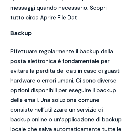
messaggi quando necessario. Scopri
tutto circa Aprire File Dat
Backup
Effettuare regolarmente il backup della
posta elettronica è fondamentale per
evitare la perdita dei dati in caso di guasti
hardware o errori umani. Ci sono diverse
opzioni disponibili per eseguire il backup
delle email. Una soluzione comune
consiste nell’utilizzare un servizio di
backup online o un’applicazione di backup
locale che salva automaticamente tutte le