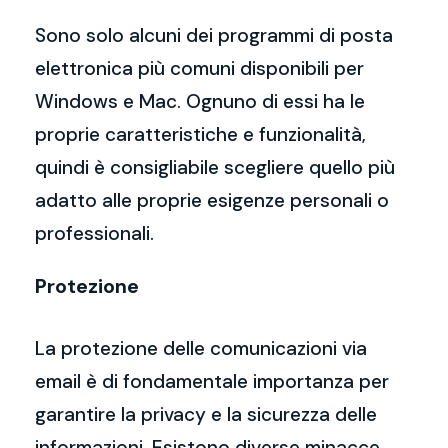
Sono solo alcuni dei programmi di posta
elettronica più comuni disponibili per
Windows e Mac. Ognuno di essi ha le
proprie caratteristiche e funzionalità,
quindi è consigliabile scegliere quello più
adatto alle proprie esigenze personali o
professionali.
Protezione
La protezione delle comunicazioni via
email è di fondamentale importanza per
garantire la privacy e la sicurezza delle
informazioni. Esistono diverse minacce