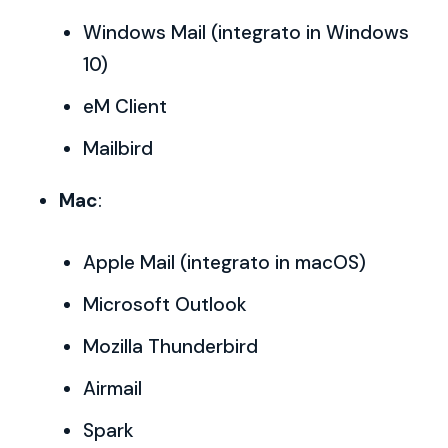
Windows Mail (integrato in Windows
10)
eM Client
Mailbird
Mac
:
Apple Mail (integrato in macOS)
Microsoft Outlook
Mozilla Thunderbird
Airmail
Spark