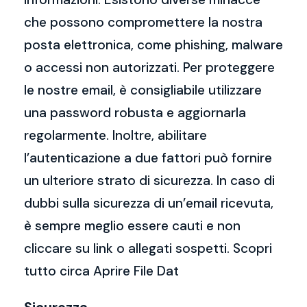
che possono compromettere la nostra
posta elettronica, come phishing, malware
o accessi non autorizzati. Per proteggere
le nostre email, è consigliabile utilizzare
una password robusta e aggiornarla
regolarmente. Inoltre, abilitare
l’autenticazione a due fattori può fornire
un ulteriore strato di sicurezza. In caso di
dubbi sulla sicurezza di un’email ricevuta,
è sempre meglio essere cauti e non
cliccare su link o allegati sospetti. Scopri
tutto circa Aprire File Dat