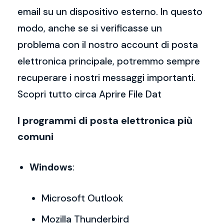
email su un dispositivo esterno. In questo
modo, anche se si verificasse un
problema con il nostro account di posta
elettronica principale, potremmo sempre
recuperare i nostri messaggi importanti.
Scopri tutto circa Aprire File Dat
I programmi di posta elettronica più
comuni
Windows
:
Microsoft Outlook
Mozilla Thunderbird