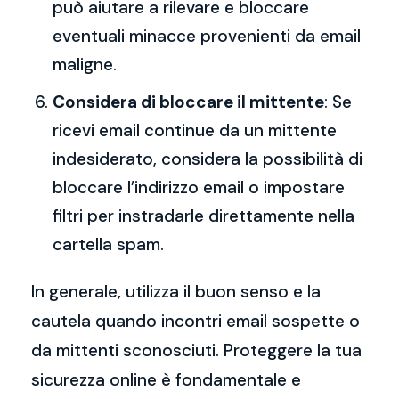
può aiutare a rilevare e bloccare
eventuali minacce provenienti da email
maligne.
Considera di bloccare il mittente
: Se
ricevi email continue da un mittente
indesiderato, considera la possibilità di
bloccare l’indirizzo email o impostare
filtri per instradarle direttamente nella
cartella spam.
In generale, utilizza il buon senso e la
cautela quando incontri email sospette o
da mittenti sconosciuti. Proteggere la tua
sicurezza online è fondamentale e