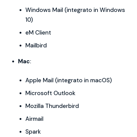
Windows Mail (integrato in Windows
10)
eM Client
Mailbird
Mac
:
Apple Mail (integrato in macOS)
Microsoft Outlook
Mozilla Thunderbird
Airmail
Spark