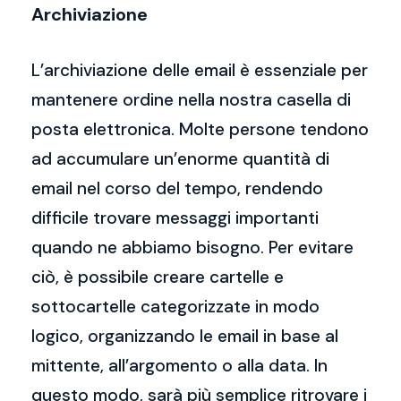
Archiviazione
L’archiviazione delle email è essenziale per
mantenere ordine nella nostra casella di
posta elettronica. Molte persone tendono
ad accumulare un’enorme quantità di
email nel corso del tempo, rendendo
difficile trovare messaggi importanti
quando ne abbiamo bisogno. Per evitare
ciò, è possibile creare cartelle e
sottocartelle categorizzate in modo
logico, organizzando le email in base al
mittente, all’argomento o alla data. In
questo modo, sarà più semplice ritrovare i