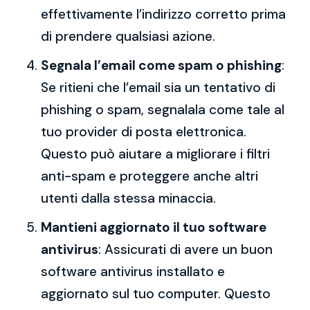
effettivamente l’indirizzo corretto prima
di prendere qualsiasi azione.
Segnala l’email come spam o phishing
:
Se ritieni che l’email sia un tentativo di
phishing o spam, segnalala come tale al
tuo provider di posta elettronica.
Questo può aiutare a migliorare i filtri
anti-spam e proteggere anche altri
utenti dalla stessa minaccia.
Mantieni aggiornato il tuo software
antivirus
: Assicurati di avere un buon
software antivirus installato e
aggiornato sul tuo computer. Questo