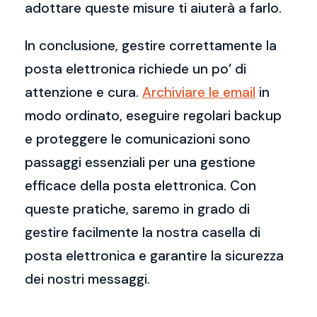
adottare queste misure ti aiuterà a farlo.
In conclusione, gestire correttamente la
posta elettronica richiede un po’ di
attenzione e cura.
Archiviare le email
in
modo ordinato, eseguire regolari backup
e proteggere le comunicazioni sono
passaggi essenziali per una gestione
efficace della posta elettronica. Con
queste pratiche, saremo in grado di
gestire facilmente la nostra casella di
posta elettronica e garantire la sicurezza
dei nostri messaggi.