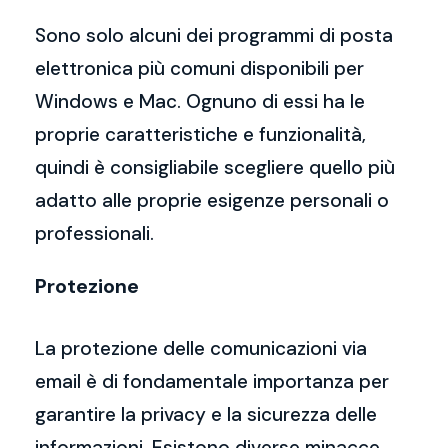
Sono solo alcuni dei programmi di posta
elettronica più comuni disponibili per
Windows e Mac. Ognuno di essi ha le
proprie caratteristiche e funzionalità,
quindi è consigliabile scegliere quello più
adatto alle proprie esigenze personali o
professionali.
Protezione
La protezione delle comunicazioni via
email è di fondamentale importanza per
garantire la privacy e la sicurezza delle
informazioni. Esistono diverse minacce