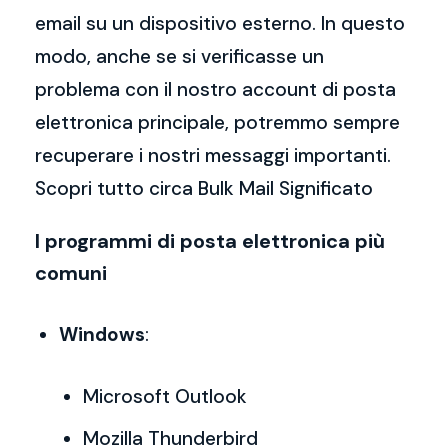
email su un dispositivo esterno. In questo
modo, anche se si verificasse un
problema con il nostro account di posta
elettronica principale, potremmo sempre
recuperare i nostri messaggi importanti.
Scopri tutto circa Bulk Mail Significato
I programmi di posta elettronica più
comuni
Windows
:
Microsoft Outlook
Mozilla Thunderbird