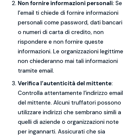
Non fornire informazioni personali
: Se
l’email ti chiede di fornire informazioni
personali come password, dati bancari
o numeri di carta di credito, non
rispondere e non fornire queste
informazioni. Le organizzazioni legittime
non chiederanno mai tali informazioni
tramite email.
Verifica l’autenticità del mittente
:
Controlla attentamente l’indirizzo email
del mittente. Alcuni truffatori possono
utilizzare indirizzi che sembrano simili a
quelli di aziende o organizzazioni note
per ingannarti. Assicurati che sia