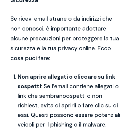
Sicurezza
Se ricevi email strane o da indirizzi che
non conosci, è importante adottare
alcune precauzioni per proteggere la tua
sicurezza e la tua privacy online. Ecco
cosa puoi fare:
Non aprire allegati o cliccare su link
sospetti
: Se l’email contiene allegati o
link che sembranoospetti o non
richiest, evita di aprirli o fare clic su di
essi. Questi possono essere potenziali
veicoli per il phishing o il malware.