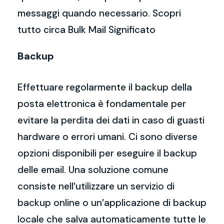
messaggi quando necessario. Scopri
tutto circa Bulk Mail Significato
Backup
Effettuare regolarmente il backup della
posta elettronica è fondamentale per
evitare la perdita dei dati in caso di guasti
hardware o errori umani. Ci sono diverse
opzioni disponibili per eseguire il backup
delle email. Una soluzione comune
consiste nell’utilizzare un servizio di
backup online o un’applicazione di backup
locale che salva automaticamente tutte le