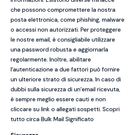
che possono compromettere la nostra
posta elettronica, come phishing, malware
o accessi non autorizzati. Per proteggere
le nostre email, è consigliabile utilizzare
una password robusta e aggiornarla
regolarmente. Inoltre, abilitare
l’autenticazione a due fattori può fornire
un ulteriore strato di sicurezza. In caso di
dubbi sulla sicurezza di un’email ricevuta,
è sempre meglio essere cauti e non
cliccare su link o allegati sospetti. Scopri
tutto circa Bulk Mail Significato