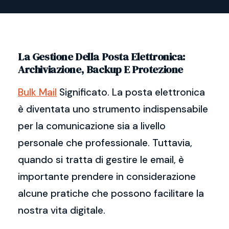
La Gestione Della Posta Elettronica:
Archiviazione, Backup E Protezione
Bulk Mail
Significato. La posta elettronica
è diventata uno strumento indispensabile
per la comunicazione sia a livello
personale che professionale. Tuttavia,
quando si tratta di gestire le email, è
importante prendere in considerazione
alcune pratiche che possono facilitare la
nostra vita digitale.