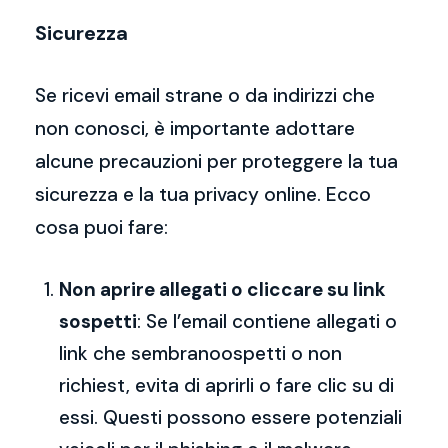
Sicurezza
Se ricevi email strane o da indirizzi che
non conosci, è importante adottare
alcune precauzioni per proteggere la tua
sicurezza e la tua privacy online. Ecco
cosa puoi fare:
Non aprire allegati o cliccare su link
sospetti
: Se l’email contiene allegati o
link che sembranoospetti o non
richiest, evita di aprirli o fare clic su di
essi. Questi possono essere potenziali