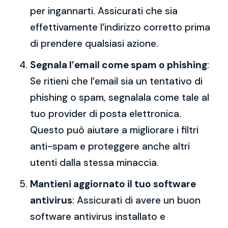
per ingannarti. Assicurati che sia
effettivamente l’indirizzo corretto prima
di prendere qualsiasi azione.
Segnala l’email come spam o phishing
:
Se ritieni che l’email sia un tentativo di
phishing o spam, segnalala come tale al
tuo provider di posta elettronica.
Questo può aiutare a migliorare i filtri
anti-spam e proteggere anche altri
utenti dalla stessa minaccia.
Mantieni aggiornato il tuo software
antivirus
: Assicurati di avere un buon
software antivirus installato e