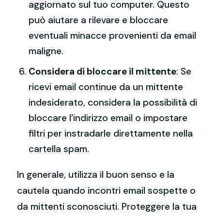
aggiornato sul tuo computer. Questo
può aiutare a rilevare e bloccare
eventuali minacce provenienti da email
maligne.
Considera di bloccare il mittente
: Se
ricevi email continue da un mittente
indesiderato, considera la possibilità di
bloccare l’indirizzo email o impostare
filtri per instradarle direttamente nella
cartella spam.
In generale, utilizza il buon senso e la
cautela quando incontri email sospette o
da mittenti sconosciuti. Proteggere la tua