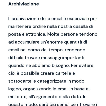
Archiviazione
L’archiviazione delle email è essenziale per
mantenere ordine nella nostra casella di
posta elettronica. Molte persone tendono
ad accumulare un’enorme quantità di
email nel corso del tempo, rendendo
difficile trovare messaggi importanti
quando ne abbiamo bisogno. Per evitare
ciò, è possibile creare cartelle e
sottocartelle categorizzate in modo
logico, organizzando le email in base al
mittente, all’argomento o alla data. In
questo modo, sarà più semplice ritrovare i