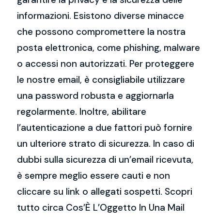
informazioni. Esistono diverse minacce
che possono compromettere la nostra
posta elettronica, come phishing, malware
o accessi non autorizzati. Per proteggere
le nostre email, è consigliabile utilizzare
una password robusta e aggiornarla
regolarmente. Inoltre, abilitare
l’autenticazione a due fattori può fornire
un ulteriore strato di sicurezza. In caso di
dubbi sulla sicurezza di un’email ricevuta,
è sempre meglio essere cauti e non
cliccare su link o allegati sospetti. Scopri
tutto circa Cos’È L’Oggetto In Una Mail