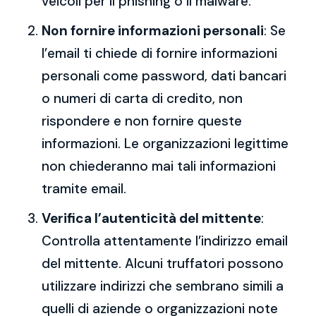
veicoli per il phishing o il malware.
Non fornire informazioni personali
: Se
l’email ti chiede di fornire informazioni
personali come password, dati bancari
o numeri di carta di credito, non
rispondere e non fornire queste
informazioni. Le organizzazioni legittime
non chiederanno mai tali informazioni
tramite email.
Verifica l’autenticità del mittente
:
Controlla attentamente l’indirizzo email
del mittente. Alcuni truffatori possono
utilizzare indirizzi che sembrano simili a
quelli di aziende o organizzazioni note