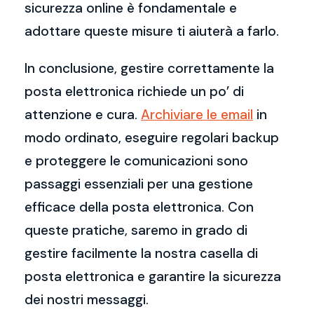
sicurezza online è fondamentale e
adottare queste misure ti aiuterà a farlo.
In conclusione, gestire correttamente la
posta elettronica richiede un po’ di
attenzione e cura.
Archiviare le email
in
modo ordinato, eseguire regolari backup
e proteggere le comunicazioni sono
passaggi essenziali per una gestione
efficace della posta elettronica. Con
queste pratiche, saremo in grado di
gestire facilmente la nostra casella di
posta elettronica e garantire la sicurezza
dei nostri messaggi.