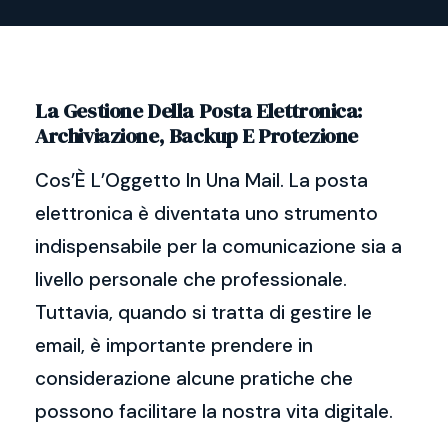
La Gestione Della Posta Elettronica:
Archiviazione, Backup E Protezione
Cos’È L’Oggetto In Una Mail. La posta
elettronica è diventata uno strumento
indispensabile per la comunicazione sia a
livello personale che professionale.
Tuttavia, quando si tratta di gestire le
email, è importante prendere in
considerazione alcune pratiche che
possono facilitare la nostra vita digitale.