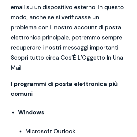
email su un dispositivo esterno. In questo
modo, anche se si verificasse un
problema con il nostro account di posta
elettronica principale, potremmo sempre
recuperare i nostri messaggi importanti.
Scopri tutto circa Cos’È L’Oggetto In Una
Mail
I programmi di posta elettronica più
comuni
Windows
:
Microsoft Outlook