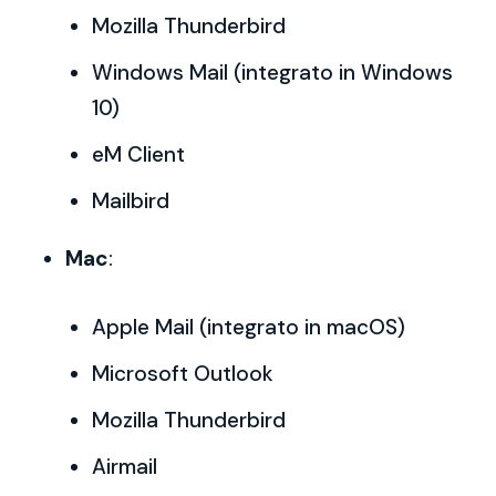
Mozilla Thunderbird
Windows Mail (integrato in Windows
10)
eM Client
Mailbird
Mac
:
Apple Mail (integrato in macOS)
Microsoft Outlook
Mozilla Thunderbird
Airmail