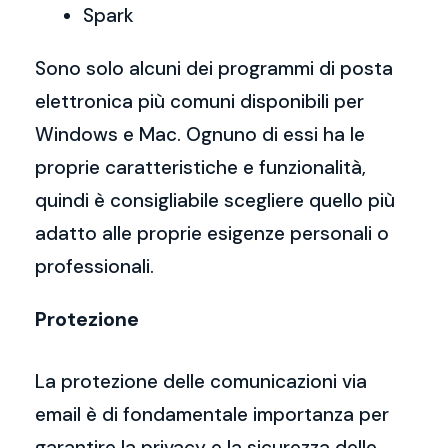
Spark
Sono solo alcuni dei programmi di posta
elettronica più comuni disponibili per
Windows e Mac. Ognuno di essi ha le
proprie caratteristiche e funzionalità,
quindi è consigliabile scegliere quello più
adatto alle proprie esigenze personali o
professionali.
Protezione
La protezione delle comunicazioni via
email è di fondamentale importanza per
garantire la privacy e la sicurezza delle