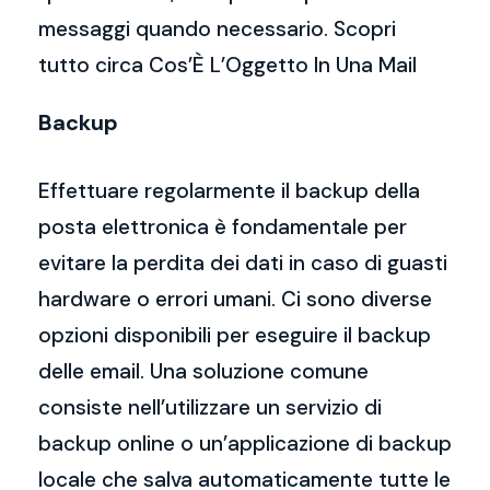
messaggi quando necessario. Scopri
tutto circa Cos’È L’Oggetto In Una Mail
Backup
Effettuare regolarmente il backup della
posta elettronica è fondamentale per
evitare la perdita dei dati in caso di guasti
hardware o errori umani. Ci sono diverse
opzioni disponibili per eseguire il backup
delle email. Una soluzione comune
consiste nell’utilizzare un servizio di
backup online o un’applicazione di backup
locale che salva automaticamente tutte le