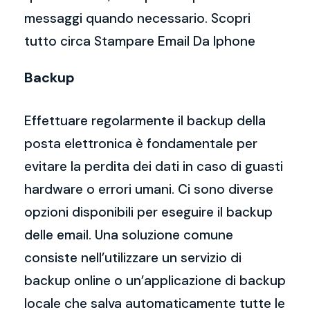
messaggi quando necessario. Scopri
tutto circa Stampare Email Da Iphone
Backup
Effettuare regolarmente il backup della
posta elettronica è fondamentale per
evitare la perdita dei dati in caso di guasti
hardware o errori umani. Ci sono diverse
opzioni disponibili per eseguire il backup
delle email. Una soluzione comune
consiste nell’utilizzare un servizio di
backup online o un’applicazione di backup
locale che salva automaticamente tutte le