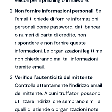
veicoli per il phishing o il malware.
Non fornire informazioni personali
: Se
l’email ti chiede di fornire informazioni
personali come password, dati bancari
o numeri di carta di credito, non
rispondere e non fornire queste
informazioni. Le organizzazioni legittime
non chiederanno mai tali informazioni
tramite email.
Verifica l’autenticità del mittente
:
Controlla attentamente l’indirizzo email
del mittente. Alcuni truffatori possono
utilizzare indirizzi che sembrano simili a
quelli di aziende o organizzazioni note