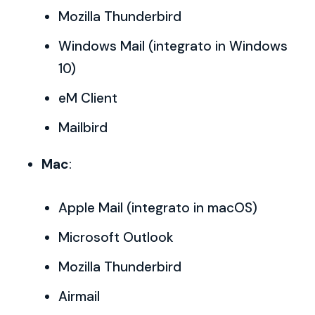
Mozilla Thunderbird
Windows Mail (integrato in Windows
10)
eM Client
Mailbird
Mac
:
Apple Mail (integrato in macOS)
Microsoft Outlook
Mozilla Thunderbird
Airmail