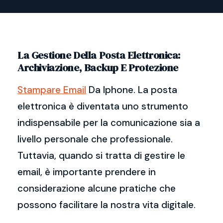
La Gestione Della Posta Elettronica:
Archiviazione, Backup E Protezione
Stampare Email
Da Iphone. La posta
elettronica è diventata uno strumento
indispensabile per la comunicazione sia a
livello personale che professionale.
Tuttavia, quando si tratta di gestire le
email, è importante prendere in
considerazione alcune pratiche che
possono facilitare la nostra vita digitale.