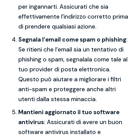
per ingannarti. Assicurati che sia
effettivamente l’indirizzo corretto prima
di prendere qualsiasi azione.
Segnala l’email come spam o phishing
:
Se ritieni che l’email sia un tentativo di
phishing o spam, segnalala come tale al
tuo provider di posta elettronica.
Questo può aiutare a migliorare i filtri
anti-spam e proteggere anche altri
utenti dalla stessa minaccia.
Mantieni aggiornato il tuo software
antivirus
: Assicurati di avere un buon
software antivirus installato e