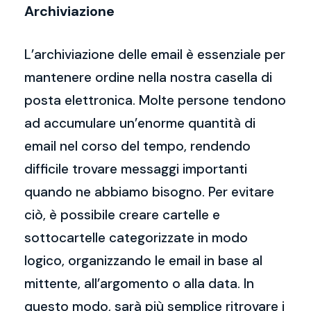
Archiviazione
L’archiviazione delle email è essenziale per
mantenere ordine nella nostra casella di
posta elettronica. Molte persone tendono
ad accumulare un’enorme quantità di
email nel corso del tempo, rendendo
difficile trovare messaggi importanti
quando ne abbiamo bisogno. Per evitare
ciò, è possibile creare cartelle e
sottocartelle categorizzate in modo
logico, organizzando le email in base al
mittente, all’argomento o alla data. In
questo modo, sarà più semplice ritrovare i