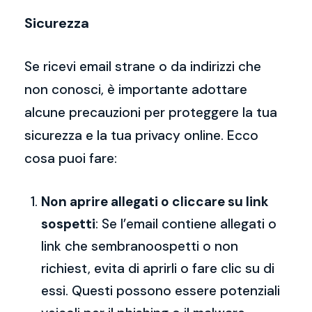
Sicurezza
Se ricevi email strane o da indirizzi che
non conosci, è importante adottare
alcune precauzioni per proteggere la tua
sicurezza e la tua privacy online. Ecco
cosa puoi fare:
Non aprire allegati o cliccare su link
sospetti
: Se l’email contiene allegati o
link che sembranoospetti o non
richiest, evita di aprirli o fare clic su di
essi. Questi possono essere potenziali