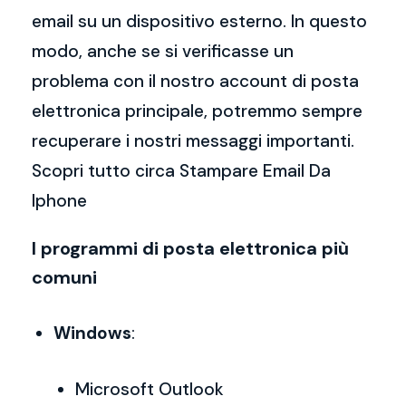
email su un dispositivo esterno. In questo
modo, anche se si verificasse un
problema con il nostro account di posta
elettronica principale, potremmo sempre
recuperare i nostri messaggi importanti.
Scopri tutto circa Stampare Email Da
Iphone
I programmi di posta elettronica più
comuni
Windows
:
Microsoft Outlook