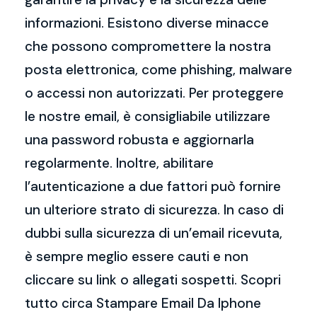
informazioni. Esistono diverse minacce
che possono compromettere la nostra
posta elettronica, come phishing, malware
o accessi non autorizzati. Per proteggere
le nostre email, è consigliabile utilizzare
una password robusta e aggiornarla
regolarmente. Inoltre, abilitare
l’autenticazione a due fattori può fornire
un ulteriore strato di sicurezza. In caso di
dubbi sulla sicurezza di un’email ricevuta,
è sempre meglio essere cauti e non
cliccare su link o allegati sospetti. Scopri
tutto circa Stampare Email Da Iphone