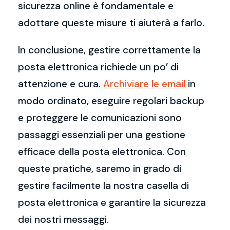
sicurezza online è fondamentale e
adottare queste misure ti aiuterà a farlo.
In conclusione, gestire correttamente la
posta elettronica richiede un po’ di
attenzione e cura.
Archiviare le email
in
modo ordinato, eseguire regolari backup
e proteggere le comunicazioni sono
passaggi essenziali per una gestione
efficace della posta elettronica. Con
queste pratiche, saremo in grado di
gestire facilmente la nostra casella di
posta elettronica e garantire la sicurezza
dei nostri messaggi.