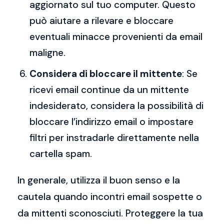
aggiornato sul tuo computer. Questo
può aiutare a rilevare e bloccare
eventuali minacce provenienti da email
maligne.
Considera di bloccare il mittente
: Se
ricevi email continue da un mittente
indesiderato, considera la possibilità di
bloccare l’indirizzo email o impostare
filtri per instradarle direttamente nella
cartella spam.
In generale, utilizza il buon senso e la
cautela quando incontri email sospette o
da mittenti sconosciuti. Proteggere la tua