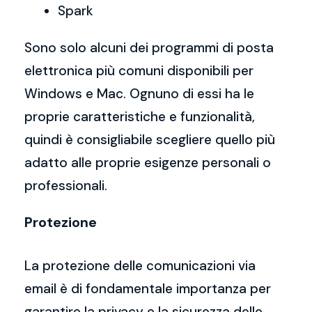
Spark
Sono solo alcuni dei programmi di posta
elettronica più comuni disponibili per
Windows e Mac. Ognuno di essi ha le
proprie caratteristiche e funzionalità,
quindi è consigliabile scegliere quello più
adatto alle proprie esigenze personali o
professionali.
Protezione
La protezione delle comunicazioni via
email è di fondamentale importanza per
garantire la privacy e la sicurezza delle