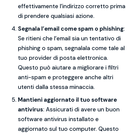
effettivamente l’indirizzo corretto prima
di prendere qualsiasi azione.
Segnala l’email come spam o phishing
:
Se ritieni che l’email sia un tentativo di
phishing o spam, segnalala come tale al
tuo provider di posta elettronica.
Questo può aiutare a migliorare i filtri
anti-spam e proteggere anche altri
utenti dalla stessa minaccia.
Mantieni aggiornato il tuo software
antivirus
: Assicurati di avere un buon
software antivirus installato e
aggiornato sul tuo computer. Questo