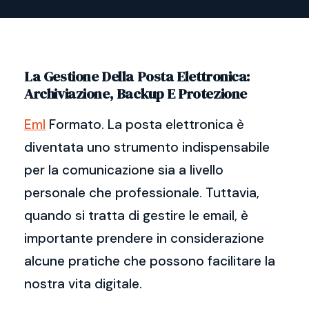
La Gestione Della Posta Elettronica:
Archiviazione, Backup E Protezione
Eml
Formato. La posta elettronica è
diventata uno strumento indispensabile
per la comunicazione sia a livello
personale che professionale. Tuttavia,
quando si tratta di gestire le email, è
importante prendere in considerazione
alcune pratiche che possono facilitare la
nostra vita digitale.