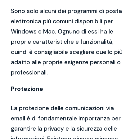
Sono solo alcuni dei programmi di posta
elettronica più comuni disponibili per
Windows e Mac. Ognuno di essi ha le
proprie caratteristiche e funzionalità,
quindi è consigliabile scegliere quello più
adatto alle proprie esigenze personali o
professionali.
Protezione
La protezione delle comunicazioni via
email è di fondamentale importanza per
garantire la privacy e la sicurezza delle
informazioni. Esistono diverse minacce