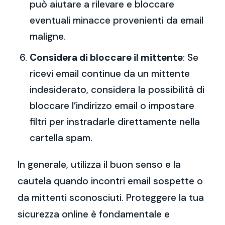
può aiutare a rilevare e bloccare
eventuali minacce provenienti da email
maligne.
Considera di bloccare il mittente
: Se
ricevi email continue da un mittente
indesiderato, considera la possibilità di
bloccare l’indirizzo email o impostare
filtri per instradarle direttamente nella
cartella spam.
In generale, utilizza il buon senso e la
cautela quando incontri email sospette o
da mittenti sconosciuti. Proteggere la tua
sicurezza online è fondamentale e