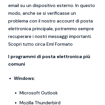
email su un dispositivo esterno. In questo
modo, anche se si verificasse un
problema con il nostro account di posta
elettronica principale, potremmo sempre
recuperare i nostri messaggi importanti.
Scopri tutto circa Eml Formato
I programmi di posta elettronica più
comuni
Windows
:
Microsoft Outlook
Mozilla Thunderbird