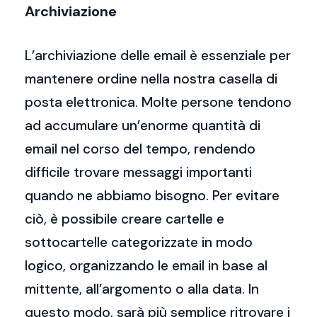
Archiviazione
L’archiviazione delle email è essenziale per
mantenere ordine nella nostra casella di
posta elettronica. Molte persone tendono
ad accumulare un’enorme quantità di
email nel corso del tempo, rendendo
difficile trovare messaggi importanti
quando ne abbiamo bisogno. Per evitare
ciò, è possibile creare cartelle e
sottocartelle categorizzate in modo
logico, organizzando le email in base al
mittente, all’argomento o alla data. In
questo modo, sarà più semplice ritrovare i