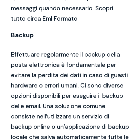
messaggi quando necessario. Scopri
tutto circa Eml Formato
Backup
Effettuare regolarmente il backup della
posta elettronica è fondamentale per
evitare la perdita dei dati in caso di guasti
hardware o errori umani. Ci sono diverse
opzioni disponibili per eseguire il backup
delle email. Una soluzione comune
consiste nell’utilizzare un servizio di
backup online o un’applicazione di backup
locale che salva automaticamente tutte le