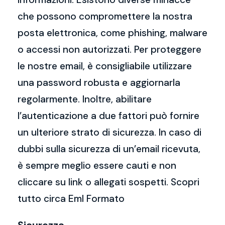
che possono compromettere la nostra
posta elettronica, come phishing, malware
o accessi non autorizzati. Per proteggere
le nostre email, è consigliabile utilizzare
una password robusta e aggiornarla
regolarmente. Inoltre, abilitare
l’autenticazione a due fattori può fornire
un ulteriore strato di sicurezza. In caso di
dubbi sulla sicurezza di un’email ricevuta,
è sempre meglio essere cauti e non
cliccare su link o allegati sospetti. Scopri
tutto circa Eml Formato