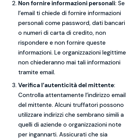
Non fornire informazioni personali
: Se
l’email ti chiede di fornire informazioni
personali come password, dati bancari
o numeri di carta di credito, non
rispondere e non fornire queste
informazioni. Le organizzazioni legittime
non chiederanno mai tali informazioni
tramite email.
Verifica l’autenticità del mittente
:
Controlla attentamente l’indirizzo email
del mittente. Alcuni truffatori possono
utilizzare indirizzi che sembrano simili a
quelli di aziende o organizzazioni note
per ingannarti. Assicurati che sia