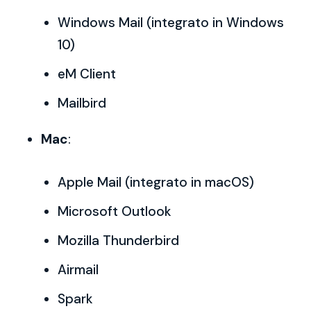
Windows Mail (integrato in Windows
10)
eM Client
Mailbird
Mac
:
Apple Mail (integrato in macOS)
Microsoft Outlook
Mozilla Thunderbird
Airmail
Spark