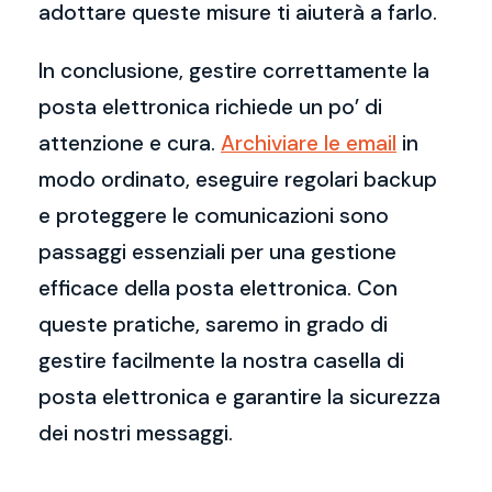
adottare queste misure ti aiuterà a farlo.
In conclusione, gestire correttamente la
posta elettronica richiede un po’ di
attenzione e cura.
Archiviare le email
in
modo ordinato, eseguire regolari backup
e proteggere le comunicazioni sono
passaggi essenziali per una gestione
efficace della posta elettronica. Con
queste pratiche, saremo in grado di
gestire facilmente la nostra casella di
posta elettronica e garantire la sicurezza
dei nostri messaggi.