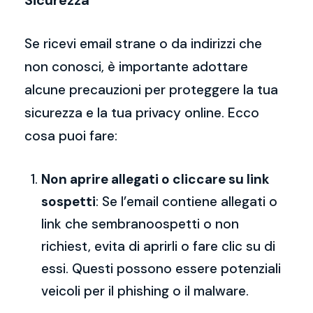
Sicurezza
Se ricevi email strane o da indirizzi che
non conosci, è importante adottare
alcune precauzioni per proteggere la tua
sicurezza e la tua privacy online. Ecco
cosa puoi fare:
Non aprire allegati o cliccare su link
sospetti
: Se l’email contiene allegati o
link che sembranoospetti o non
richiest, evita di aprirli o fare clic su di
essi. Questi possono essere potenziali
veicoli per il phishing o il malware.