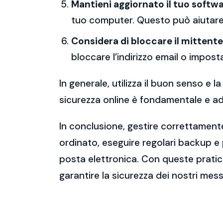
Mantieni aggiornato il tuo softwa
tuo computer. Questo può aiutare 
Considera di bloccare il mittente
bloccare l’indirizzo email o imposta
In generale, utilizza il buon senso e
sicurezza online è fondamentale e ado
In conclusione, gestire correttamente
ordinato, eseguire regolari backup e
posta elettronica. Con queste pratich
garantire la sicurezza dei nostri mess