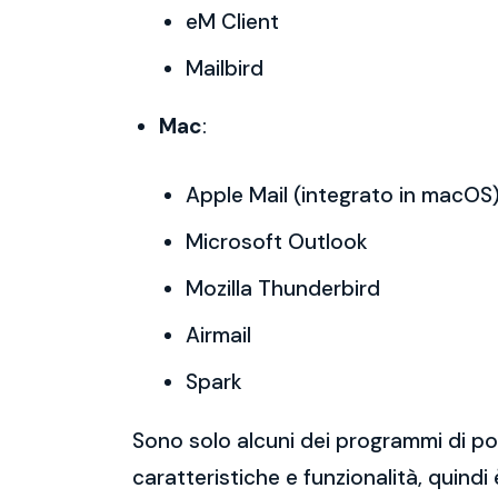
eM Client
Mailbird
Mac
:
Apple Mail (integrato in macOS
Microsoft Outlook
Mozilla Thunderbird
Airmail
Spark
Sono solo alcuni dei programmi di po
caratteristiche e funzionalità, quindi