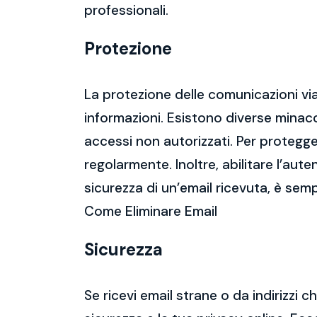
professionali.
Protezione
La protezione delle comunicazioni via
informazioni. Esistono diverse mina
accessi non autorizzati. Per protegge
regolarmente. Inoltre, abilitare l’aute
sicurezza di un’email ricevuta, è semp
Come Eliminare Email
Sicurezza
Se ricevi email strane o da indirizzi