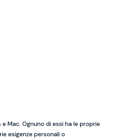
 e Mac. Ognuno di essi ha le proprie
prie esigenze personali o