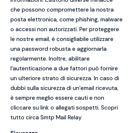
che possono compromettere la nostra
posta elettronica, come phishing, malware
o accessi non autorizzati. Per proteggere
le nostre email, è consigliabile utilizzare
una password robusta e aggiornarla
regolarmente. Inoltre, abilitare
l’autenticazione a due fattori può fornire
un ulteriore strato di sicurezza. In caso di
dubbi sulla sicurezza di un’email ricevuta,
è sempre meglio essere cauti e non
cliccare su link o allegati sospetti. Scopri
tutto circa Smtp Mail Relay