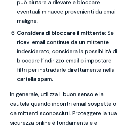
può aiutare a rilevare e bloccare
eventuali minacce provenienti da email
maligne.
Considera di bloccare il mittente
: Se
ricevi email continue da un mittente
indesiderato, considera la possibilità di
bloccare l’indirizzo email o impostare
filtri per instradarle direttamente nella
cartella spam.
In generale, utilizza il buon senso e la
cautela quando incontri email sospette o
da mittenti sconosciuti. Proteggere la tua
sicurezza online è fondamentale e