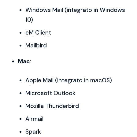
Windows Mail (integrato in Windows
10)
eM Client
Mailbird
Mac
:
Apple Mail (integrato in macOS)
Microsoft Outlook
Mozilla Thunderbird
Airmail
Spark