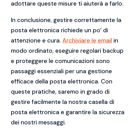
adottare queste misure ti aiuterà a farlo.
In conclusione, gestire correttamente la
posta elettronica richiede un po’ di
attenzione e cura.
Archiviare le email
in
modo ordinato, eseguire regolari backup
e proteggere le comunicazioni sono
passaggi essenziali per una gestione
efficace della posta elettronica. Con
queste pratiche, saremo in grado di
gestire facilmente la nostra casella di
posta elettronica e garantire la sicurezza
dei nostri messaggi.