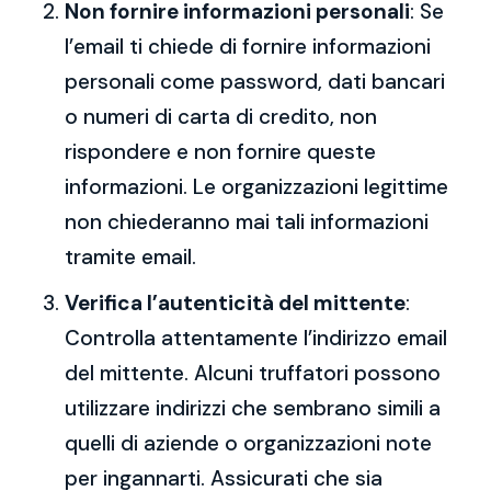
Non fornire informazioni personali
: Se
l’email ti chiede di fornire informazioni
personali come password, dati bancari
o numeri di carta di credito, non
rispondere e non fornire queste
informazioni. Le organizzazioni legittime
non chiederanno mai tali informazioni
tramite email.
Verifica l’autenticità del mittente
:
Controlla attentamente l’indirizzo email
del mittente. Alcuni truffatori possono
utilizzare indirizzi che sembrano simili a
quelli di aziende o organizzazioni note
per ingannarti. Assicurati che sia