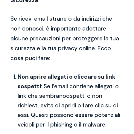
Sicurezza
Se ricevi email strane o da indirizzi che
non conosci, è importante adottare
alcune precauzioni per proteggere la tua
sicurezza e la tua privacy online. Ecco
cosa puoi fare:
Non aprire allegati o cliccare su link
sospetti
: Se l’email contiene allegati o
link che sembranoospetti o non
richiest, evita di aprirli o fare clic su di
essi. Questi possono essere potenziali
veicoli per il phishing o il malware.