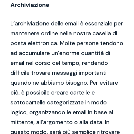
Archiviazione
L’archiviazione delle email è essenziale per
mantenere ordine nella nostra casella di
posta elettronica. Molte persone tendono
ad accumulare un’enorme quantità di
email nel corso del tempo, rendendo
difficile trovare messaggi importanti
quando ne abbiamo bisogno. Per evitare
ciò, è possibile creare cartelle e
sottocartelle categorizzate in modo
logico, organizzando le email in base al
mittente, all’argomento o alla data. In
questo modo, sarà più semplice ritrovare i