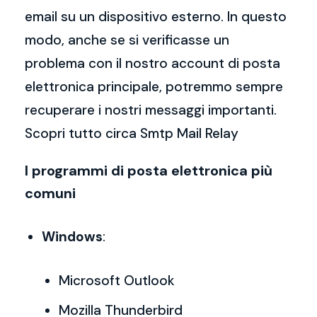
email su un dispositivo esterno. In questo
modo, anche se si verificasse un
problema con il nostro account di posta
elettronica principale, potremmo sempre
recuperare i nostri messaggi importanti.
Scopri tutto circa Smtp Mail Relay
I programmi di posta elettronica più
comuni
Windows
:
Microsoft Outlook
Mozilla Thunderbird