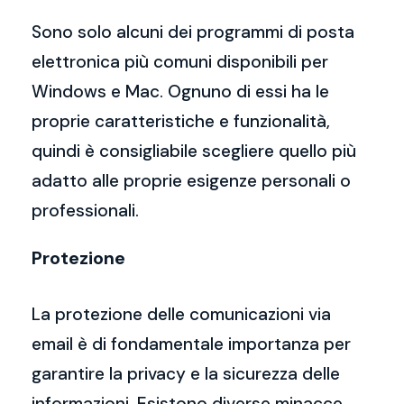
Sono solo alcuni dei programmi di posta
elettronica più comuni disponibili per
Windows e Mac. Ognuno di essi ha le
proprie caratteristiche e funzionalità,
quindi è consigliabile scegliere quello più
adatto alle proprie esigenze personali o
professionali.
Protezione
La protezione delle comunicazioni via
email è di fondamentale importanza per
garantire la privacy e la sicurezza delle
informazioni. Esistono diverse minacce