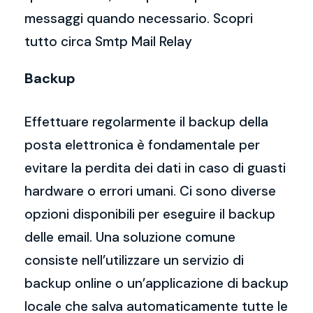
messaggi quando necessario. Scopri
tutto circa Smtp Mail Relay
Backup
Effettuare regolarmente il backup della
posta elettronica è fondamentale per
evitare la perdita dei dati in caso di guasti
hardware o errori umani. Ci sono diverse
opzioni disponibili per eseguire il backup
delle email. Una soluzione comune
consiste nell’utilizzare un servizio di
backup online o un’applicazione di backup
locale che salva automaticamente tutte le