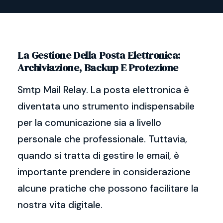
La Gestione Della Posta Elettronica:
Archiviazione, Backup E Protezione
Smtp Mail Relay. La posta elettronica è
diventata uno strumento indispensabile
per la comunicazione sia a livello
personale che professionale. Tuttavia,
quando si tratta di gestire le email, è
importante prendere in considerazione
alcune pratiche che possono facilitare la
nostra vita digitale.