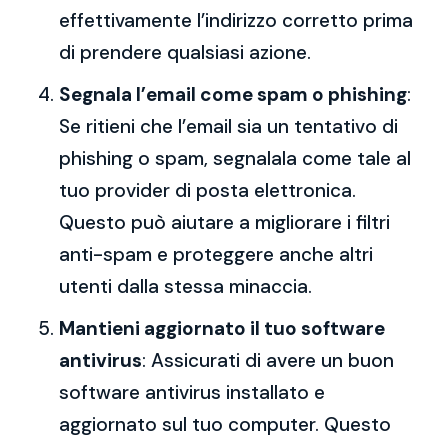
effettivamente l’indirizzo corretto prima
di prendere qualsiasi azione.
Segnala l’email come spam o phishing
:
Se ritieni che l’email sia un tentativo di
phishing o spam, segnalala come tale al
tuo provider di posta elettronica.
Questo può aiutare a migliorare i filtri
anti-spam e proteggere anche altri
utenti dalla stessa minaccia.
Mantieni aggiornato il tuo software
antivirus
: Assicurati di avere un buon
software antivirus installato e
aggiornato sul tuo computer. Questo