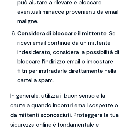
può aiutare a rilevare e bloccare
eventuali minacce provenienti da email
maligne.
Considera di bloccare il mittente
: Se
ricevi email continue da un mittente
indesiderato, considera la possibilità di
bloccare l’indirizzo email o impostare
filtri per instradarle direttamente nella
cartella spam.
In generale, utilizza il buon senso e la
cautela quando incontri email sospette o
da mittenti sconosciuti. Proteggere la tua
sicurezza online è fondamentale e