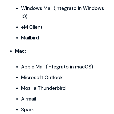
Windows Mail (integrato in Windows
10)
eM Client
Mailbird
Mac
:
Apple Mail (integrato in macOS)
Microsoft Outlook
Mozilla Thunderbird
Airmail
Spark