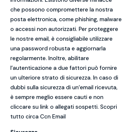
che possono compromettere la nostra
posta elettronica, come phishing, malware
o accessi non autorizzati. Per proteggere
le nostre email, è consigliabile utilizzare
una password robusta e aggiornarla
regolarmente. Inoltre, abilitare
l’autenticazione a due fattori può fornire
un ulteriore strato di sicurezza. In caso di
dubbi sulla sicurezza di un’email ricevuta,
è sempre meglio essere cauti e non
cliccare su link o allegati sospetti. Scopri
tutto circa Ccn Email