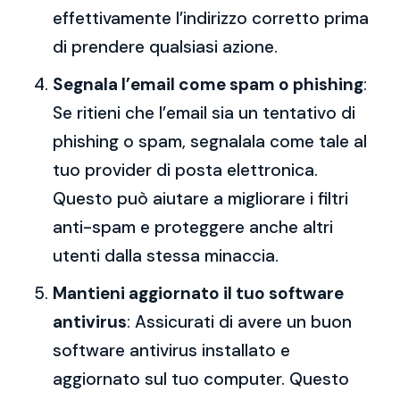
effettivamente l’indirizzo corretto prima
di prendere qualsiasi azione.
Segnala l’email come spam o phishing
:
Se ritieni che l’email sia un tentativo di
phishing o spam, segnalala come tale al
tuo provider di posta elettronica.
Questo può aiutare a migliorare i filtri
anti-spam e proteggere anche altri
utenti dalla stessa minaccia.
Mantieni aggiornato il tuo software
antivirus
: Assicurati di avere un buon
software antivirus installato e
aggiornato sul tuo computer. Questo