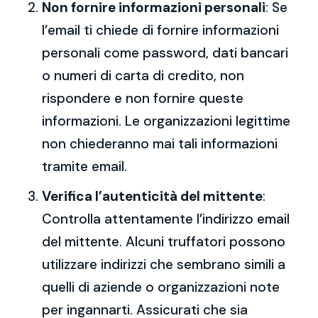
Non fornire informazioni personali
: Se
l’email ti chiede di fornire informazioni
personali come password, dati bancari
o numeri di carta di credito, non
rispondere e non fornire queste
informazioni. Le organizzazioni legittime
non chiederanno mai tali informazioni
tramite email.
Verifica l’autenticità del mittente
:
Controlla attentamente l’indirizzo email
del mittente. Alcuni truffatori possono
utilizzare indirizzi che sembrano simili a
quelli di aziende o organizzazioni note
per ingannarti. Assicurati che sia