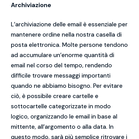
Archiviazione
L’archiviazione delle email è essenziale per
mantenere ordine nella nostra casella di
posta elettronica. Molte persone tendono
ad accumulare un’enorme quantità di
email nel corso del tempo, rendendo
difficile trovare messaggi importanti
quando ne abbiamo bisogno. Per evitare
ciò, è possibile creare cartelle e
sottocartelle categorizzate in modo
logico, organizzando le email in base al
mittente, all’argomento o alla data. In
questo modo, sarà più semplice ritrovare i