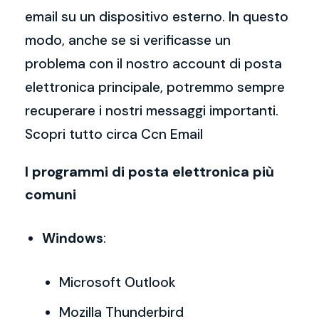
email su un dispositivo esterno. In questo
modo, anche se si verificasse un
problema con il nostro account di posta
elettronica principale, potremmo sempre
recuperare i nostri messaggi importanti.
Scopri tutto circa Ccn Email
I programmi di posta elettronica più
comuni
Windows
:
Microsoft Outlook
Mozilla Thunderbird