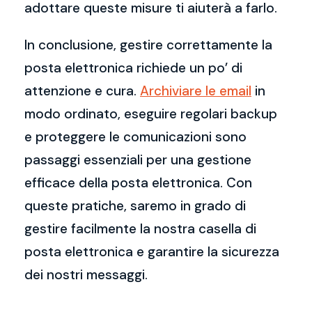
adottare queste misure ti aiuterà a farlo.
In conclusione, gestire correttamente la
posta elettronica richiede un po’ di
attenzione e cura.
Archiviare le email
in
modo ordinato, eseguire regolari backup
e proteggere le comunicazioni sono
passaggi essenziali per una gestione
efficace della posta elettronica. Con
queste pratiche, saremo in grado di
gestire facilmente la nostra casella di
posta elettronica e garantire la sicurezza
dei nostri messaggi.