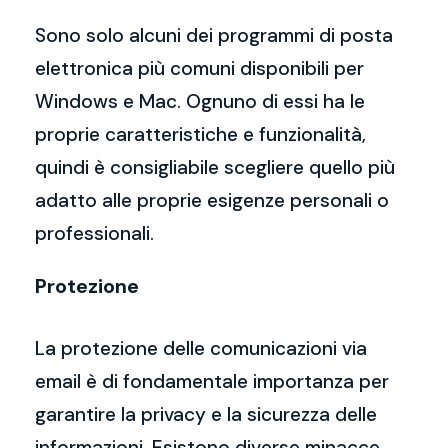
Sono solo alcuni dei programmi di posta
elettronica più comuni disponibili per
Windows e Mac. Ognuno di essi ha le
proprie caratteristiche e funzionalità,
quindi è consigliabile scegliere quello più
adatto alle proprie esigenze personali o
professionali.
Protezione
La protezione delle comunicazioni via
email è di fondamentale importanza per
garantire la privacy e la sicurezza delle
informazioni. Esistono diverse minacce