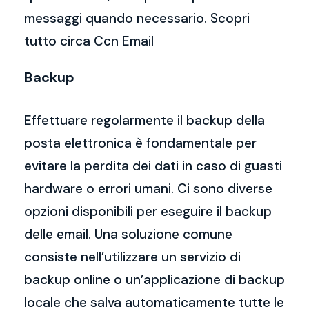
messaggi quando necessario. Scopri
tutto circa Ccn Email
Backup
Effettuare regolarmente il backup della
posta elettronica è fondamentale per
evitare la perdita dei dati in caso di guasti
hardware o errori umani. Ci sono diverse
opzioni disponibili per eseguire il backup
delle email. Una soluzione comune
consiste nell’utilizzare un servizio di
backup online o un’applicazione di backup
locale che salva automaticamente tutte le