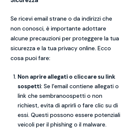
Sicurezza
Se ricevi email strane o da indirizzi che
non conosci, è importante adottare
alcune precauzioni per proteggere la tua
sicurezza e la tua privacy online. Ecco
cosa puoi fare:
Non aprire allegati o cliccare su link
sospetti
: Se l’email contiene allegati o
link che sembranoospetti o non
richiest, evita di aprirli o fare clic su di
essi. Questi possono essere potenziali
veicoli per il phishing o il malware.