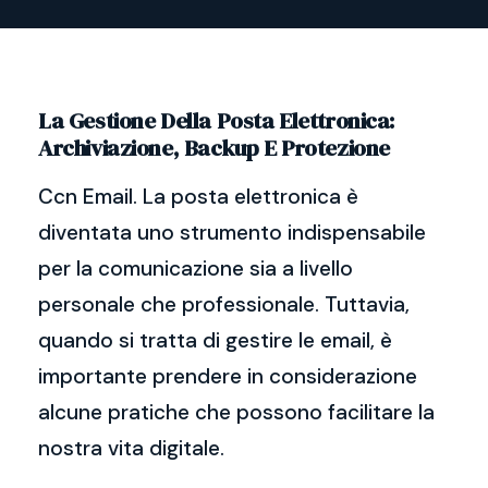
La Gestione Della Posta Elettronica:
Archiviazione, Backup E Protezione
Ccn Email. La posta elettronica è
diventata uno strumento indispensabile
per la comunicazione sia a livello
personale che professionale. Tuttavia,
quando si tratta di gestire le email, è
importante prendere in considerazione
alcune pratiche che possono facilitare la
nostra vita digitale.