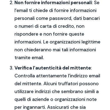
Non fornire informazioni personali
: Se
l’email ti chiede di fornire informazioni
personali come password, dati bancari
o numeri di carta di credito, non
rispondere e non fornire queste
informazioni. Le organizzazioni legittime
non chiederanno mai tali informazioni
tramite email.
Verifica l’autenticità del mittente
:
Controlla attentamente l’indirizzo email
del mittente. Alcuni truffatori possono
utilizzare indirizzi che sembrano simili a
quelli di aziende o organizzazioni note
per ingannarti. Assicurati che sia