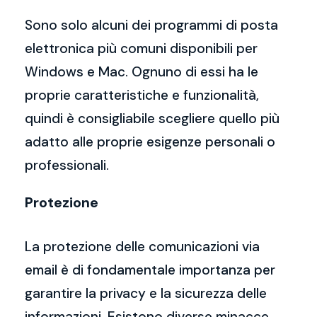
Sono solo alcuni dei programmi di posta
elettronica più comuni disponibili per
Windows e Mac. Ognuno di essi ha le
proprie caratteristiche e funzionalità,
quindi è consigliabile scegliere quello più
adatto alle proprie esigenze personali o
professionali.
Protezione
La protezione delle comunicazioni via
email è di fondamentale importanza per
garantire la privacy e la sicurezza delle
informazioni. Esistono diverse minacce