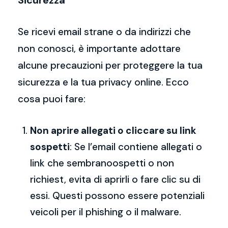
Sicurezza
Se ricevi email strane o da indirizzi che
non conosci, è importante adottare
alcune precauzioni per proteggere la tua
sicurezza e la tua privacy online. Ecco
cosa puoi fare:
Non aprire allegati o cliccare su link
sospetti
: Se l’email contiene allegati o
link che sembranoospetti o non
richiest, evita di aprirli o fare clic su di
essi. Questi possono essere potenziali
veicoli per il phishing o il malware.