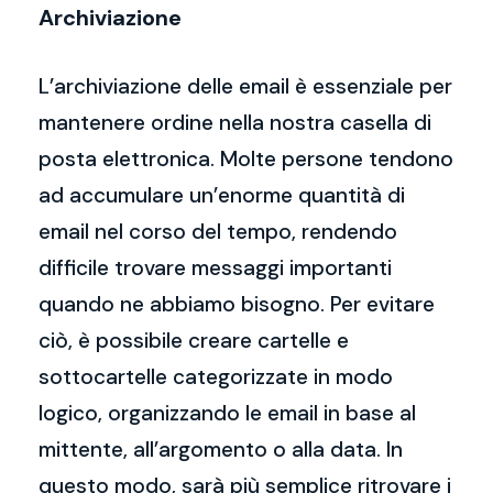
Archiviazione
L’archiviazione delle email è essenziale per
mantenere ordine nella nostra casella di
posta elettronica. Molte persone tendono
ad accumulare un’enorme quantità di
email nel corso del tempo, rendendo
difficile trovare messaggi importanti
quando ne abbiamo bisogno. Per evitare
ciò, è possibile creare cartelle e
sottocartelle categorizzate in modo
logico, organizzando le email in base al
mittente, all’argomento o alla data. In
questo modo, sarà più semplice ritrovare i