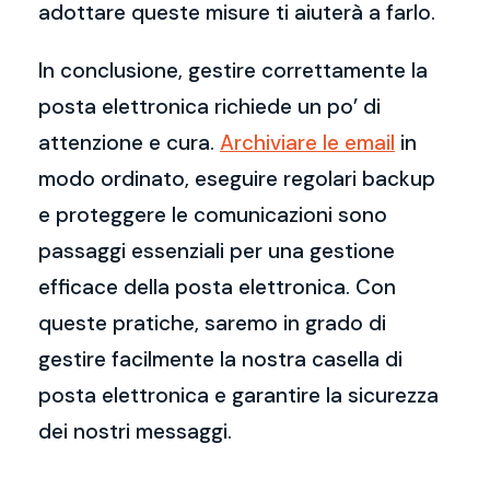
adottare queste misure ti aiuterà a farlo.
In conclusione, gestire correttamente la
posta elettronica richiede un po’ di
attenzione e cura.
Archiviare le email
in
modo ordinato, eseguire regolari backup
e proteggere le comunicazioni sono
passaggi essenziali per una gestione
efficace della posta elettronica. Con
queste pratiche, saremo in grado di
gestire facilmente la nostra casella di
posta elettronica e garantire la sicurezza
dei nostri messaggi.