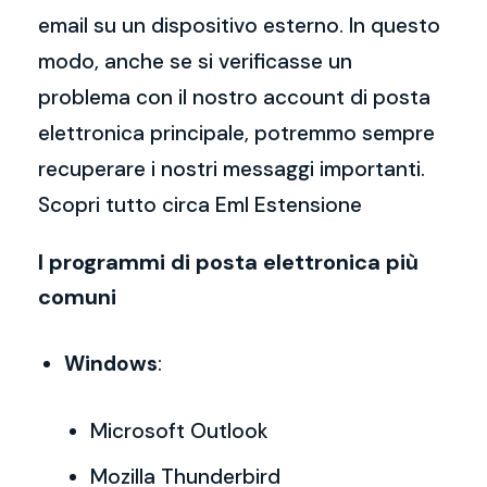
email su un dispositivo esterno. In questo
modo, anche se si verificasse un
problema con il nostro account di posta
elettronica principale, potremmo sempre
recuperare i nostri messaggi importanti.
Scopri tutto circa Eml Estensione
I programmi di posta elettronica più
comuni
Windows
:
Microsoft Outlook
Mozilla Thunderbird