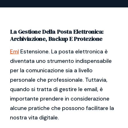
La Gestione Della Posta Elettronica:
Archiviazione, Backup E Protezione
Eml
Estensione. La posta elettronica è
diventata uno strumento indispensabile
per la comunicazione sia a livello
personale che professionale. Tuttavia,
quando si tratta di gestire le email, è
importante prendere in considerazione
alcune pratiche che possono facilitare la
nostra vita digitale.