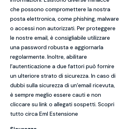
che possono compromettere la nostra
posta elettronica, come phishing, malware
o accessi non autorizzati. Per proteggere
le nostre email, è consigliabile utilizzare
una password robusta e aggiornarla
regolarmente. Inoltre, abilitare
l’autenticazione a due fattori può fornire
un ulteriore strato di sicurezza. In caso di
dubbi sulla sicurezza di un’email ricevuta,
è sempre meglio essere cauti e non
cliccare su link o allegati sospetti. Scopri
tutto circa Eml Estensione