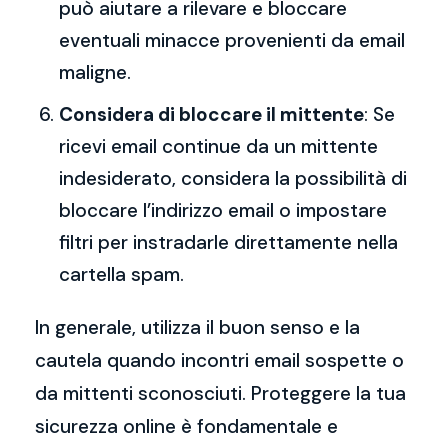
può aiutare a rilevare e bloccare
eventuali minacce provenienti da email
maligne.
Considera di bloccare il mittente
: Se
ricevi email continue da un mittente
indesiderato, considera la possibilità di
bloccare l’indirizzo email o impostare
filtri per instradarle direttamente nella
cartella spam.
In generale, utilizza il buon senso e la
cautela quando incontri email sospette o
da mittenti sconosciuti. Proteggere la tua
sicurezza online è fondamentale e