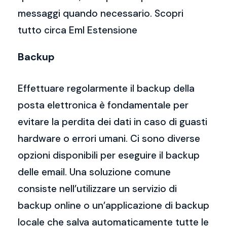
messaggi quando necessario. Scopri
tutto circa Eml Estensione
Backup
Effettuare regolarmente il backup della
posta elettronica è fondamentale per
evitare la perdita dei dati in caso di guasti
hardware o errori umani. Ci sono diverse
opzioni disponibili per eseguire il backup
delle email. Una soluzione comune
consiste nell’utilizzare un servizio di
backup online o un’applicazione di backup
locale che salva automaticamente tutte le