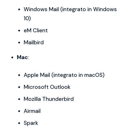
Windows Mail (integrato in Windows
10)
eM Client
Mailbird
Mac
:
Apple Mail (integrato in macOS)
Microsoft Outlook
Mozilla Thunderbird
Airmail
Spark