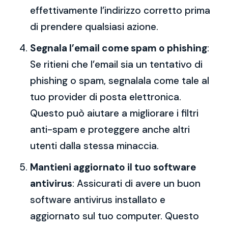
effettivamente l’indirizzo corretto prima
di prendere qualsiasi azione.
Segnala l’email come spam o phishing
:
Se ritieni che l’email sia un tentativo di
phishing o spam, segnalala come tale al
tuo provider di posta elettronica.
Questo può aiutare a migliorare i filtri
anti-spam e proteggere anche altri
utenti dalla stessa minaccia.
Mantieni aggiornato il tuo software
antivirus
: Assicurati di avere un buon
software antivirus installato e
aggiornato sul tuo computer. Questo