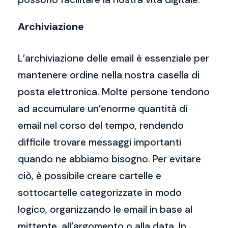
Archiviazione
L’archiviazione delle email è essenziale per
mantenere ordine nella nostra casella di
posta elettronica. Molte persone tendono
ad accumulare un’enorme quantità di
email nel corso del tempo, rendendo
difficile trovare messaggi importanti
quando ne abbiamo bisogno. Per evitare
ciò, è possibile creare cartelle e
sottocartelle categorizzate in modo
logico, organizzando le email in base al
mittente, all’argomento o alla data. In