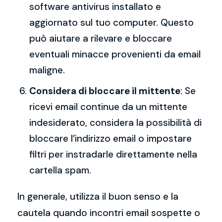
software antivirus installato e
aggiornato sul tuo computer. Questo
può aiutare a rilevare e bloccare
eventuali minacce provenienti da email
maligne.
Considera di bloccare il mittente
: Se
ricevi email continue da un mittente
indesiderato, considera la possibilità di
bloccare l’indirizzo email o impostare
filtri per instradarle direttamente nella
cartella spam.
In generale, utilizza il buon senso e la
cautela quando incontri email sospette o