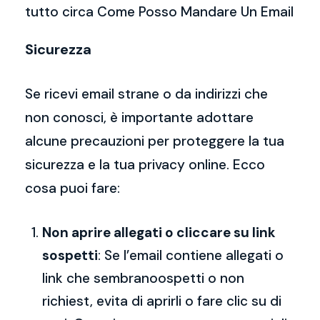
tutto circa Come Posso Mandare Un Email
Sicurezza
Se ricevi email strane o da indirizzi che
non conosci, è importante adottare
alcune precauzioni per proteggere la tua
sicurezza e la tua privacy online. Ecco
cosa puoi fare:
Non aprire allegati o cliccare su link
sospetti
: Se l’email contiene allegati o
link che sembranoospetti o non
richiest, evita di aprirli o fare clic su di