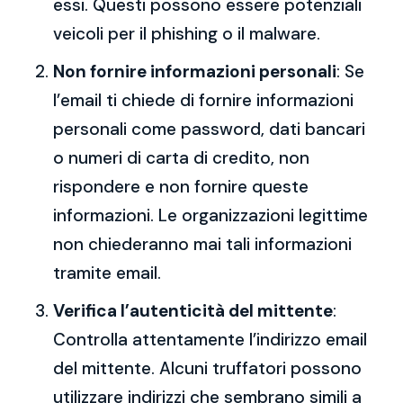
essi. Questi possono essere potenziali
veicoli per il phishing o il malware.
Non fornire informazioni personali
: Se
l’email ti chiede di fornire informazioni
personali come password, dati bancari
o numeri di carta di credito, non
rispondere e non fornire queste
informazioni. Le organizzazioni legittime
non chiederanno mai tali informazioni
tramite email.
Verifica l’autenticità del mittente
:
Controlla attentamente l’indirizzo email
del mittente. Alcuni truffatori possono
utilizzare indirizzi che sembrano simili a