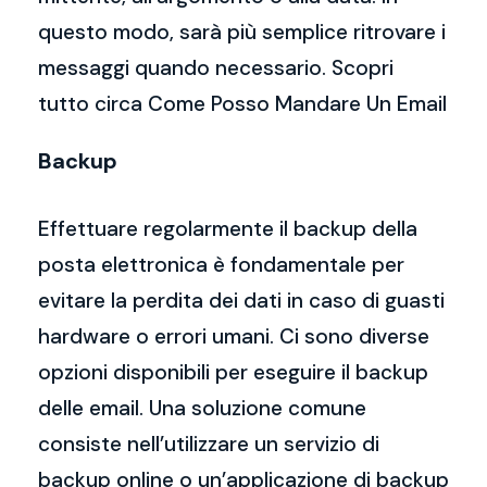
questo modo, sarà più semplice ritrovare i
messaggi quando necessario. Scopri
tutto circa Come Posso Mandare Un Email
Backup
Effettuare regolarmente il backup della
posta elettronica è fondamentale per
evitare la perdita dei dati in caso di guasti
hardware o errori umani. Ci sono diverse
opzioni disponibili per eseguire il backup
delle email. Una soluzione comune
consiste nell’utilizzare un servizio di
backup online o un’applicazione di backup