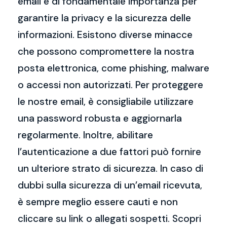
email è di fondamentale importanza per
garantire la privacy e la sicurezza delle
informazioni. Esistono diverse minacce
che possono compromettere la nostra
posta elettronica, come phishing, malware
o accessi non autorizzati. Per proteggere
le nostre email, è consigliabile utilizzare
una password robusta e aggiornarla
regolarmente. Inoltre, abilitare
l’autenticazione a due fattori può fornire
un ulteriore strato di sicurezza. In caso di
dubbi sulla sicurezza di un’email ricevuta,
è sempre meglio essere cauti e non
cliccare su link o allegati sospetti. Scopri