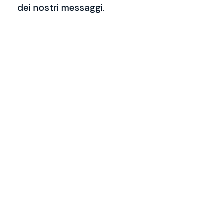
dei nostri messaggi.