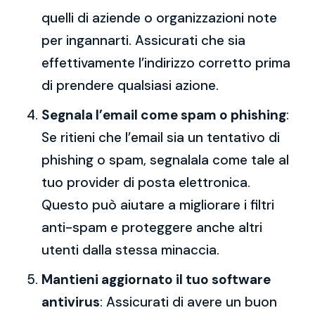
quelli di aziende o organizzazioni note
per ingannarti. Assicurati che sia
effettivamente l’indirizzo corretto prima
di prendere qualsiasi azione.
Segnala l’email come spam o phishing
:
Se ritieni che l’email sia un tentativo di
phishing o spam, segnalala come tale al
tuo provider di posta elettronica.
Questo può aiutare a migliorare i filtri
anti-spam e proteggere anche altri
utenti dalla stessa minaccia.
Mantieni aggiornato il tuo software
antivirus
: Assicurati di avere un buon