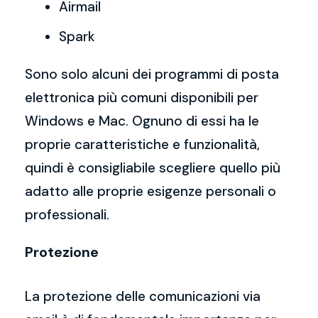
Airmail
Spark
Sono solo alcuni dei programmi di posta
elettronica più comuni disponibili per
Windows e Mac. Ognuno di essi ha le
proprie caratteristiche e funzionalità,
quindi è consigliabile scegliere quello più
adatto alle proprie esigenze personali o
professionali.
Protezione
La protezione delle comunicazioni via