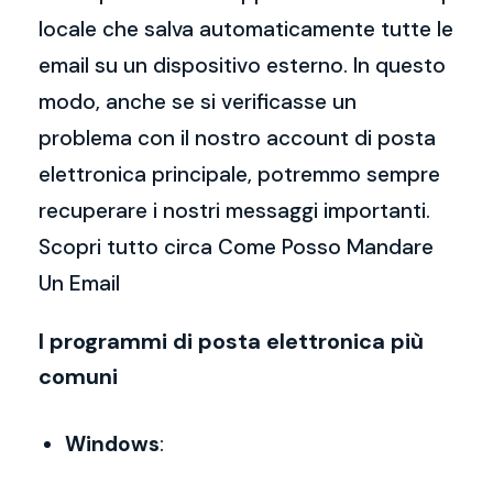
locale che salva automaticamente tutte le
email su un dispositivo esterno. In questo
modo, anche se si verificasse un
problema con il nostro account di posta
elettronica principale, potremmo sempre
recuperare i nostri messaggi importanti.
Scopri tutto circa Come Posso Mandare
Un Email
I programmi di posta elettronica più
comuni
Windows
: