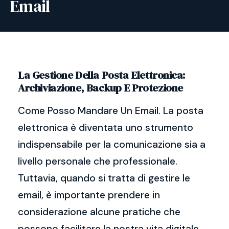
Email
La Gestione Della Posta Elettronica:
Archiviazione, Backup E Protezione
Come Posso Mandare Un Email. La posta
elettronica è diventata uno strumento
indispensabile per la comunicazione sia a
livello personale che professionale.
Tuttavia, quando si tratta di gestire le
email, è importante prendere in
considerazione alcune pratiche che
possono facilitare la nostra vita digitale.