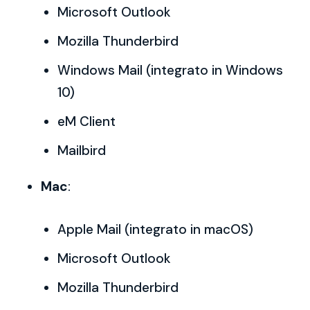
Microsoft Outlook
Mozilla Thunderbird
Windows Mail (integrato in Windows
10)
eM Client
Mailbird
Mac
:
Apple Mail (integrato in macOS)
Microsoft Outlook
Mozilla Thunderbird