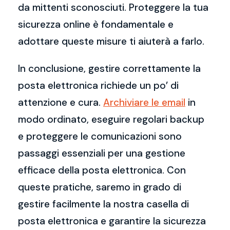
da mittenti sconosciuti. Proteggere la tua
sicurezza online è fondamentale e
adottare queste misure ti aiuterà a farlo.
In conclusione, gestire correttamente la
posta elettronica richiede un po’ di
attenzione e cura.
Archiviare le email
in
modo ordinato, eseguire regolari backup
e proteggere le comunicazioni sono
passaggi essenziali per una gestione
efficace della posta elettronica. Con
queste pratiche, saremo in grado di
gestire facilmente la nostra casella di
posta elettronica e garantire la sicurezza