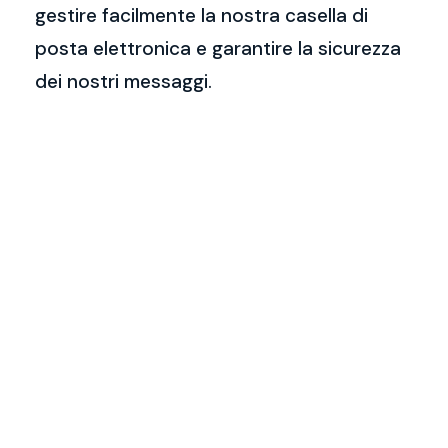
gestire facilmente la nostra casella di
posta elettronica e garantire la sicurezza
dei nostri messaggi.