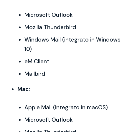
Microsoft Outlook
Mozilla Thunderbird
Windows Mail (integrato in Windows
10)
eM Client
Mailbird
Mac
:
Apple Mail (integrato in macOS)
Microsoft Outlook