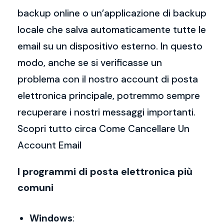
backup online o un’applicazione di backup
locale che salva automaticamente tutte le
email su un dispositivo esterno. In questo
modo, anche se si verificasse un
problema con il nostro account di posta
elettronica principale, potremmo sempre
recuperare i nostri messaggi importanti.
Scopri tutto circa Come Cancellare Un
Account Email
I programmi di posta elettronica più
comuni
Windows
: