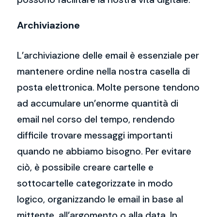
Archiviazione
L’archiviazione delle email è essenziale per
mantenere ordine nella nostra casella di
posta elettronica. Molte persone tendono
ad accumulare un’enorme quantità di
email nel corso del tempo, rendendo
difficile trovare messaggi importanti
quando ne abbiamo bisogno. Per evitare
ciò, è possibile creare cartelle e
sottocartelle categorizzate in modo
logico, organizzando le email in base al
mittente, all’argomento o alla data. In