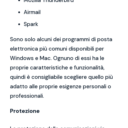
Mozilla Thunderbird
Airmail
Spark
Sono solo alcuni dei programmi di posta
elettronica più comuni disponibili per
Windows e Mac. Ognuno di essi ha le
proprie caratteristiche e funzionalità,
quindi è consigliabile scegliere quello più
adatto alle proprie esigenze personali o
professionali.
Protezione