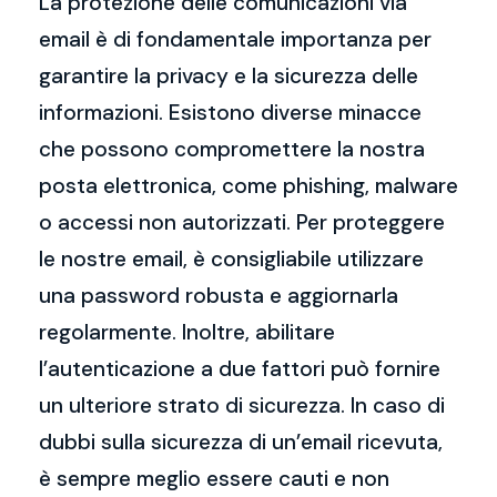
La protezione delle comunicazioni via
email è di fondamentale importanza per
garantire la privacy e la sicurezza delle
informazioni. Esistono diverse minacce
che possono compromettere la nostra
posta elettronica, come phishing, malware
o accessi non autorizzati. Per proteggere
le nostre email, è consigliabile utilizzare
una password robusta e aggiornarla
regolarmente. Inoltre, abilitare
l’autenticazione a due fattori può fornire
un ulteriore strato di sicurezza. In caso di
dubbi sulla sicurezza di un’email ricevuta,
è sempre meglio essere cauti e non