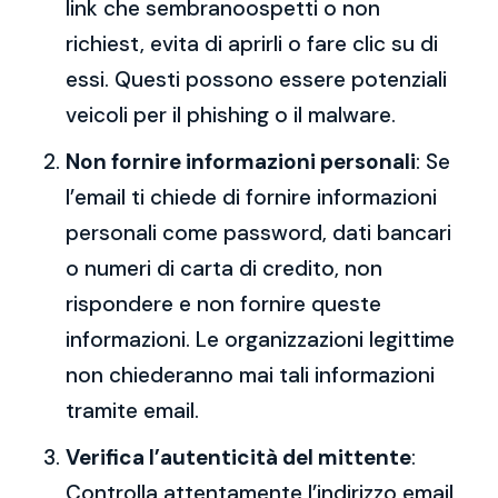
link che sembranoospetti o non
richiest, evita di aprirli o fare clic su di
essi. Questi possono essere potenziali
veicoli per il phishing o il malware.
Non fornire informazioni personali
: Se
l’email ti chiede di fornire informazioni
personali come password, dati bancari
o numeri di carta di credito, non
rispondere e non fornire queste
informazioni. Le organizzazioni legittime
non chiederanno mai tali informazioni
tramite email.
Verifica l’autenticità del mittente
:
Controlla attentamente l’indirizzo email