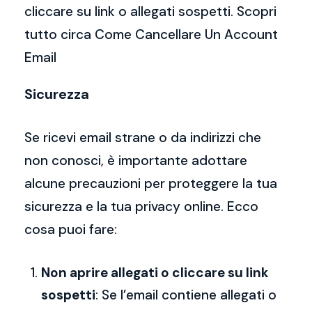
cliccare su link o allegati sospetti. Scopri
tutto circa Come Cancellare Un Account
Email
Sicurezza
Se ricevi email strane o da indirizzi che
non conosci, è importante adottare
alcune precauzioni per proteggere la tua
sicurezza e la tua privacy online. Ecco
cosa puoi fare:
Non aprire allegati o cliccare su link
sospetti
: Se l’email contiene allegati o