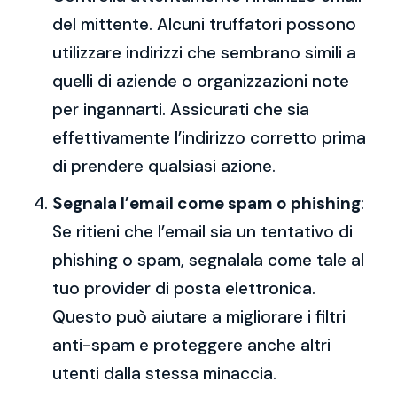
del mittente. Alcuni truffatori possono
utilizzare indirizzi che sembrano simili a
quelli di aziende o organizzazioni note
per ingannarti. Assicurati che sia
effettivamente l’indirizzo corretto prima
di prendere qualsiasi azione.
Segnala l’email come spam o phishing
:
Se ritieni che l’email sia un tentativo di
phishing o spam, segnalala come tale al
tuo provider di posta elettronica.
Questo può aiutare a migliorare i filtri
anti-spam e proteggere anche altri
utenti dalla stessa minaccia.