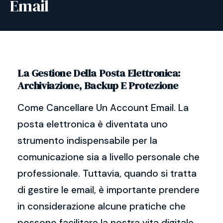
Email
La Gestione Della Posta Elettronica:
Archiviazione, Backup E Protezione
Come Cancellare Un Account Email. La
posta elettronica è diventata uno
strumento indispensabile per la
comunicazione sia a livello personale che
professionale. Tuttavia, quando si tratta
di gestire le email, è importante prendere
in considerazione alcune pratiche che
possono facilitare la nostra vita digitale.