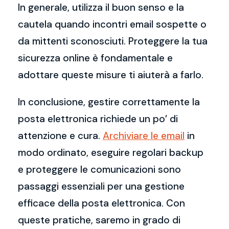
In generale, utilizza il buon senso e la
cautela quando incontri email sospette o
da mittenti sconosciuti. Proteggere la tua
sicurezza online è fondamentale e
adottare queste misure ti aiuterà a farlo.
In conclusione, gestire correttamente la
posta elettronica richiede un po’ di
attenzione e cura.
Archiviare le email
in
modo ordinato, eseguire regolari backup
e proteggere le comunicazioni sono
passaggi essenziali per una gestione
efficace della posta elettronica. Con
queste pratiche, saremo in grado di