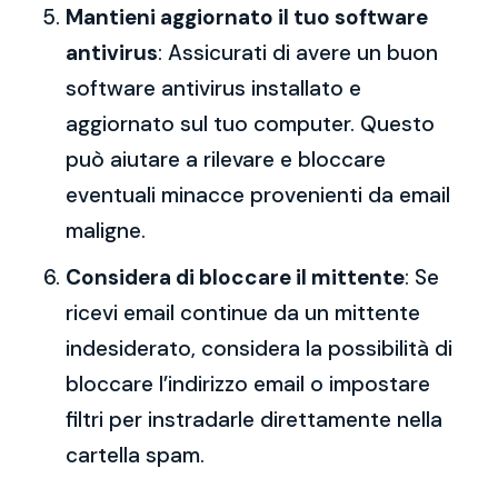
Mantieni aggiornato il tuo software
antivirus
: Assicurati di avere un buon
software antivirus installato e
aggiornato sul tuo computer. Questo
può aiutare a rilevare e bloccare
eventuali minacce provenienti da email
maligne.
Considera di bloccare il mittente
: Se
ricevi email continue da un mittente
indesiderato, considera la possibilità di
bloccare l’indirizzo email o impostare
filtri per instradarle direttamente nella
cartella spam.