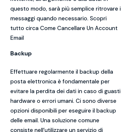
questo modo, sarà più semplice ritrovare i
messaggi quando necessario. Scopri
tutto circa Come Cancellare Un Account
Email
Backup
Effettuare regolarmente il backup della
posta elettronica è fondamentale per
evitare la perdita dei dati in caso di guasti
hardware o errori umani. Ci sono diverse
opzioni disponibili per eseguire il backup
delle email. Una soluzione comune
consiste nell’utilizzare un servizio di