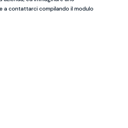
are a contattarci compilando il modulo