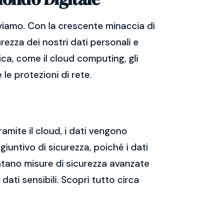
viamo. Con la crescente minaccia di
rezza dei nostri dati personali e
ica, come il cloud computing, gli
 le protezioni di rete.
ramite il cloud, i dati vengono
giuntivo di sicurezza, poiché i dati
mentano misure di sicurezza avanzate
dati sensibili. Scopri tutto circa