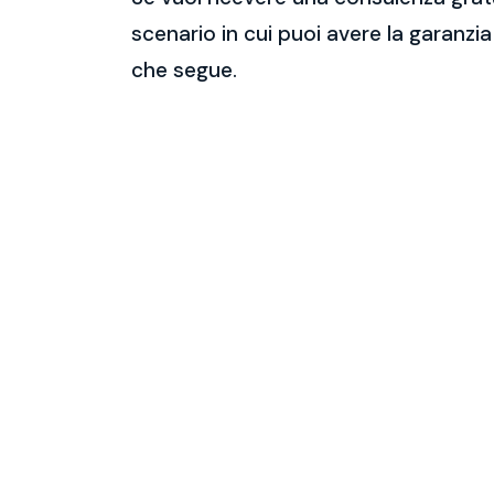
scenario in cui puoi avere la garanzia
che segue.