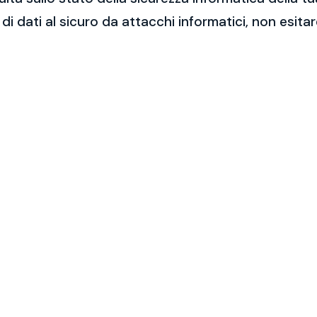
 di dati al sicuro da attacchi informatici, non esit