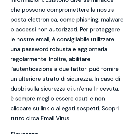
che possono compromettere la nostra
posta elettronica, come phishing, malware
o accessi non autorizzati. Per proteggere
le nostre email, è consigliabile utilizzare
una password robusta e aggiornarla
regolarmente. Inoltre, abilitare
l’autenticazione a due fattori può fornire
un ulteriore strato di sicurezza. In caso di
dubbi sulla sicurezza di un’email ricevuta,
è sempre meglio essere cauti e non
cliccare su link o allegati sospetti. Scopri
tutto circa Email Virus