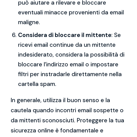
può aiutare a rilevare e bloccare
eventuali minacce provenienti da email
maligne.
Considera di bloccare il mittente
: Se
ricevi email continue da un mittente
indesiderato, considera la possibilità di
bloccare l’indirizzo email o impostare
filtri per instradarle direttamente nella
cartella spam.
In generale, utilizza il buon senso e la
cautela quando incontri email sospette o
da mittenti sconosciuti. Proteggere la tua
sicurezza online è fondamentale e