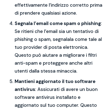
effettivamente l’indirizzo corretto prima
di prendere qualsiasi azione.
Segnala l’email come spam o phishing
:
Se ritieni che l’email sia un tentativo di
phishing o spam, segnalala come tale al
tuo provider di posta elettronica.
Questo può aiutare a migliorare i filtri
anti-spam e proteggere anche altri
utenti dalla stessa minaccia.
Mantieni aggiornato il tuo software
antivirus
: Assicurati di avere un buon
software antivirus installato e
aggiornato sul tuo computer. Questo