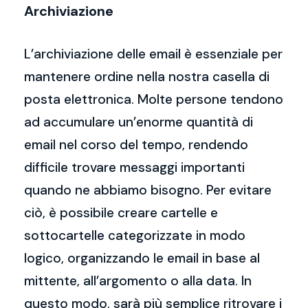
Archiviazione
L’archiviazione delle email è essenziale per
mantenere ordine nella nostra casella di
posta elettronica. Molte persone tendono
ad accumulare un’enorme quantità di
email nel corso del tempo, rendendo
difficile trovare messaggi importanti
quando ne abbiamo bisogno. Per evitare
ciò, è possibile creare cartelle e
sottocartelle categorizzate in modo
logico, organizzando le email in base al
mittente, all’argomento o alla data. In
questo modo, sarà più semplice ritrovare i