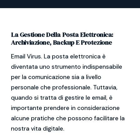
La Gestione Della Posta Elettronica:
Archiviazione, Backup E Protezione
Email Virus. La posta elettronica è
diventata uno strumento indispensabile
per la comunicazione sia a livello
personale che professionale. Tuttavia,
quando si tratta di gestire le email, è
importante prendere in considerazione
alcune pratiche che possono facilitare la
nostra vita digitale.