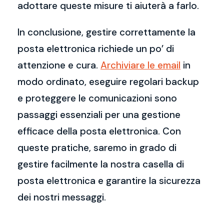
adottare queste misure ti aiuterà a farlo.
In conclusione, gestire correttamente la
posta elettronica richiede un po’ di
attenzione e cura.
Archiviare le email
in
modo ordinato, eseguire regolari backup
e proteggere le comunicazioni sono
passaggi essenziali per una gestione
efficace della posta elettronica. Con
queste pratiche, saremo in grado di
gestire facilmente la nostra casella di
posta elettronica e garantire la sicurezza
dei nostri messaggi.