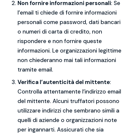
Non fornire informazioni personali
: Se
l’email ti chiede di fornire informazioni
personali come password, dati bancari
o numeri di carta di credito, non
rispondere e non fornire queste
informazioni. Le organizzazioni legittime
non chiederanno mai tali informazioni
tramite email.
Verifica l’autenticità del mittente
:
Controlla attentamente l’indirizzo email
del mittente. Alcuni truffatori possono
utilizzare indirizzi che sembrano simili a
quelli di aziende o organizzazioni note
per ingannarti. Assicurati che sia