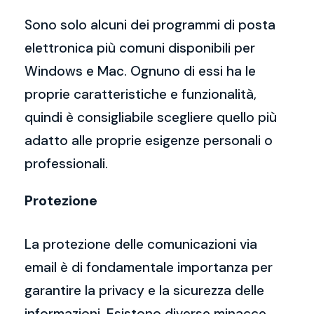
Sono solo alcuni dei programmi di posta
elettronica più comuni disponibili per
Windows e Mac. Ognuno di essi ha le
proprie caratteristiche e funzionalità,
quindi è consigliabile scegliere quello più
adatto alle proprie esigenze personali o
professionali.
Protezione
La protezione delle comunicazioni via
email è di fondamentale importanza per
garantire la privacy e la sicurezza delle
informazioni. Esistono diverse minacce