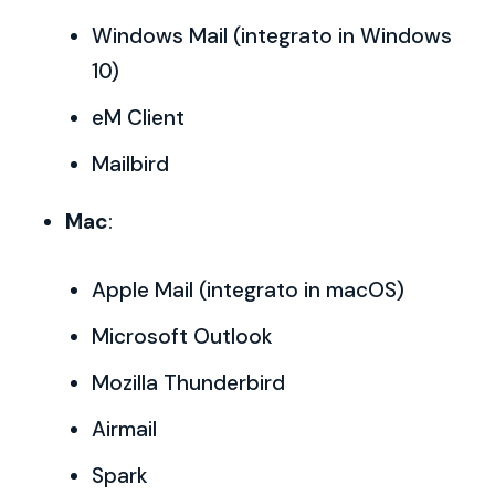
Windows Mail (integrato in Windows
10)
eM Client
Mailbird
Mac
:
Apple Mail (integrato in macOS)
Microsoft Outlook
Mozilla Thunderbird
Airmail
Spark