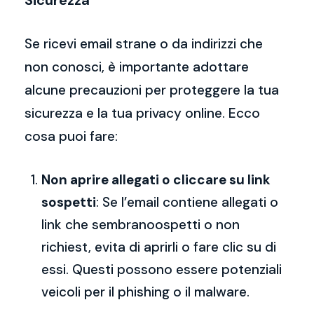
Sicurezza
Se ricevi email strane o da indirizzi che
non conosci, è importante adottare
alcune precauzioni per proteggere la tua
sicurezza e la tua privacy online. Ecco
cosa puoi fare:
Non aprire allegati o cliccare su link
sospetti
: Se l’email contiene allegati o
link che sembranoospetti o non
richiest, evita di aprirli o fare clic su di
essi. Questi possono essere potenziali
veicoli per il phishing o il malware.