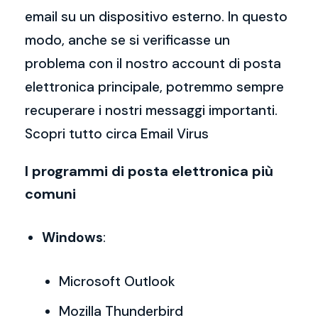
email su un dispositivo esterno. In questo
modo, anche se si verificasse un
problema con il nostro account di posta
elettronica principale, potremmo sempre
recuperare i nostri messaggi importanti.
Scopri tutto circa Email Virus
I programmi di posta elettronica più
comuni
Windows
:
Microsoft Outlook
Mozilla Thunderbird