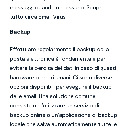
messaggi quando necessario. Scopri
tutto circa Email Virus
Backup
Effettuare regolarmente il backup della
posta elettronica è fondamentale per
evitare la perdita dei dati in caso di guasti
hardware o errori umani. Ci sono diverse
opzioni disponibili per eseguire il backup
delle email. Una soluzione comune
consiste nell’utilizzare un servizio di
backup online o un’applicazione di backup
locale che salva automaticamente tutte le