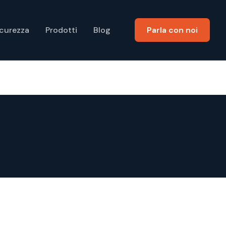
icurezza
Prodotti
Blog
Parla con noi