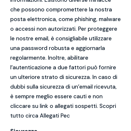
che possono compromettere la nostra
posta elettronica, come phishing, malware
o accessi non autorizzati. Per proteggere
le nostre email, è consigliabile utilizzare
una password robusta e aggiornarla
regolarmente. Inoltre, abilitare
l’autenticazione a due fattori può fornire
un ulteriore strato di sicurezza. In caso di
dubbi sulla sicurezza di un’email ricevuta,
è sempre meglio essere cauti e non
cliccare su link o allegati sospetti. Scopri
tutto circa Allegati Pec