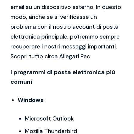
email su un dispositivo esterno. In questo
modo, anche se si verificasse un
problema con il nostro account di posta
elettronica principale, potremmo sempre
recuperare i nostri messaggi importanti.
Scopri tutto circa Allegati Pec
I programmi di posta elettronica più
comuni
Windows
:
Microsoft Outlook
Mozilla Thunderbird