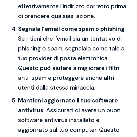
effettivamente l’indirizzo corretto prima
di prendere qualsiasi azione.
Segnala l’email come spam o phishing
:
Se ritieni che l’email sia un tentativo di
phishing o spam, segnalala come tale al
tuo provider di posta elettronica.
Questo può aiutare a migliorare i filtri
anti-spam e proteggere anche altri
utenti dalla stessa minaccia.
Mantieni aggiornato il tuo software
antivirus
: Assicurati di avere un buon
software antivirus installato e
aggiornato sul tuo computer. Questo