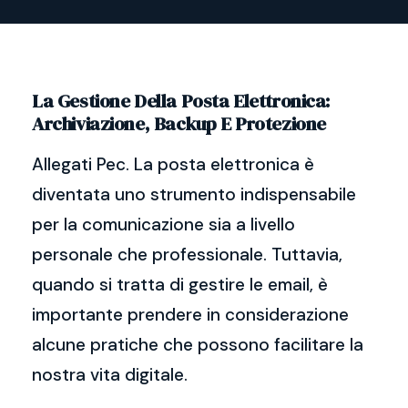
La Gestione Della Posta Elettronica:
Archiviazione, Backup E Protezione
Allegati Pec. La posta elettronica è
diventata uno strumento indispensabile
per la comunicazione sia a livello
personale che professionale. Tuttavia,
quando si tratta di gestire le email, è
importante prendere in considerazione
alcune pratiche che possono facilitare la
nostra vita digitale.