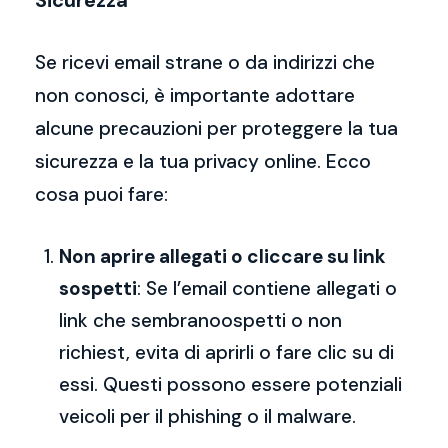
Sicurezza
Se ricevi email strane o da indirizzi che
non conosci, è importante adottare
alcune precauzioni per proteggere la tua
sicurezza e la tua privacy online. Ecco
cosa puoi fare:
Non aprire allegati o cliccare su link
sospetti
: Se l’email contiene allegati o
link che sembranoospetti o non
richiest, evita di aprirli o fare clic su di
essi. Questi possono essere potenziali
veicoli per il phishing o il malware.