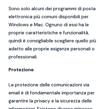
Sono solo alcuni dei programmi di posta
elettronica più comuni disponibili per
Windows e Mac. Ognuno di essi ha le
proprie caratteristiche e funzionalità,
quindi è consigliabile scegliere quello più
adatto alle proprie esigenze personali o
professionali.
Protezione
La protezione delle comunicazioni via
email è di fondamentale importanza per
garantire la privacy e la sicurezza delle
informazioni. Esistono diverse minacce