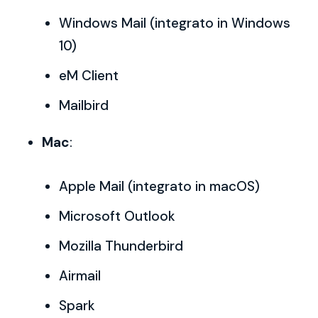
Windows Mail (integrato in Windows
10)
eM Client
Mailbird
Mac
:
Apple Mail (integrato in macOS)
Microsoft Outlook
Mozilla Thunderbird
Airmail
Spark