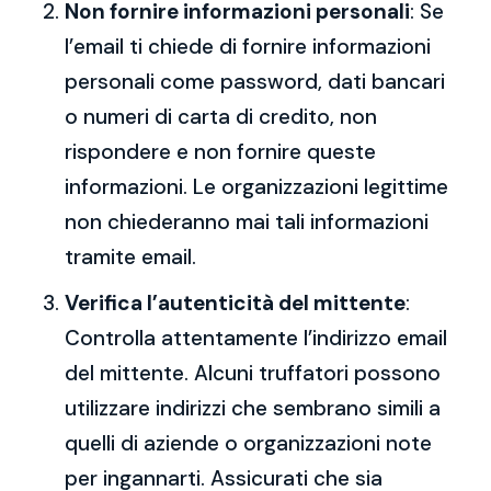
Non fornire informazioni personali
: Se
l’email ti chiede di fornire informazioni
personali come password, dati bancari
o numeri di carta di credito, non
rispondere e non fornire queste
informazioni. Le organizzazioni legittime
non chiederanno mai tali informazioni
tramite email.
Verifica l’autenticità del mittente
:
Controlla attentamente l’indirizzo email
del mittente. Alcuni truffatori possono
utilizzare indirizzi che sembrano simili a
quelli di aziende o organizzazioni note
per ingannarti. Assicurati che sia