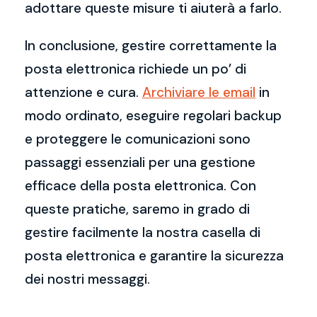
adottare queste misure ti aiuterà a farlo.
In conclusione, gestire correttamente la
posta elettronica richiede un po’ di
attenzione e cura.
Archiviare le email
in
modo ordinato, eseguire regolari backup
e proteggere le comunicazioni sono
passaggi essenziali per una gestione
efficace della posta elettronica. Con
queste pratiche, saremo in grado di
gestire facilmente la nostra casella di
posta elettronica e garantire la sicurezza
dei nostri messaggi.