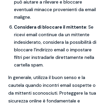
può aiutare a rilevare e bloccare
eventuali minacce provenienti da email
maligne.
Considera di bloccare il mittente
: Se
ricevi email continue da un mittente
indesiderato, considera la possibilità di
bloccare l’indirizzo email o impostare
filtri per instradarle direttamente nella
cartella spam.
In generale, utilizza il buon senso e la
cautela quando incontri email sospette o
da mittenti sconosciuti. Proteggere la tua
sicurezza online è fondamentale e