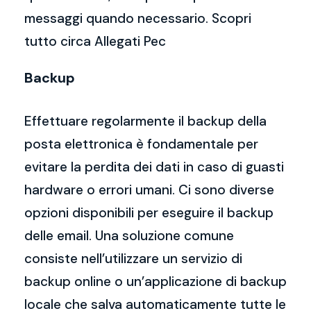
messaggi quando necessario. Scopri
tutto circa Allegati Pec
Backup
Effettuare regolarmente il backup della
posta elettronica è fondamentale per
evitare la perdita dei dati in caso di guasti
hardware o errori umani. Ci sono diverse
opzioni disponibili per eseguire il backup
delle email. Una soluzione comune
consiste nell’utilizzare un servizio di
backup online o un’applicazione di backup
locale che salva automaticamente tutte le