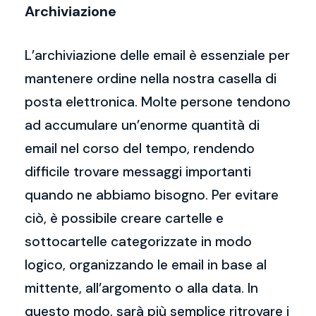
Archiviazione
L’archiviazione delle email è essenziale per
mantenere ordine nella nostra casella di
posta elettronica. Molte persone tendono
ad accumulare un’enorme quantità di
email nel corso del tempo, rendendo
difficile trovare messaggi importanti
quando ne abbiamo bisogno. Per evitare
ciò, è possibile creare cartelle e
sottocartelle categorizzate in modo
logico, organizzando le email in base al
mittente, all’argomento o alla data. In
questo modo, sarà più semplice ritrovare i