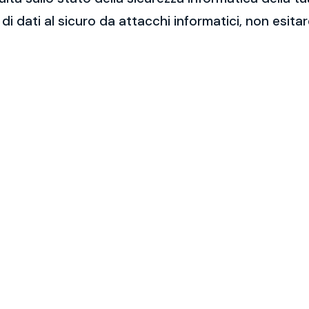
 di dati al sicuro da attacchi informatici, non esit