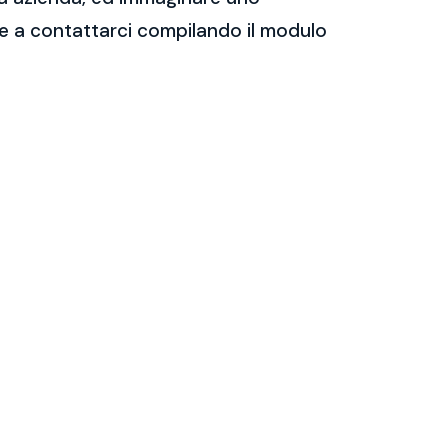
are a contattarci compilando il modulo