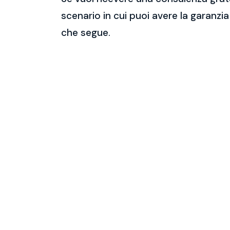
scenario in cui puoi avere la garanzia
che segue.