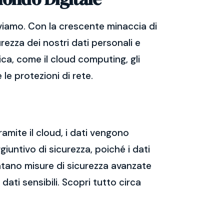
viamo. Con la crescente minaccia di
rezza dei nostri dati personali e
ica, come il cloud computing, gli
 le protezioni di rete.
ramite il cloud, i dati vengono
giuntivo di sicurezza, poiché i dati
mentano misure di sicurezza avanzate
dati sensibili. Scopri tutto circa