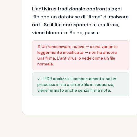
L’antivirus tradizionale confronta ogni
file con un database di “firme” di malware
noti. Se il file corrisponde a una firma,
viene bloccato. Se no, passa.
✗ Un ransomware nuovo — o una variante
leggermente modificata — non ha ancora
una firma. L’antivirus lo vede come un file
normale.
✓ L’EDR analizza il comportamento: se un
processo inizia a cifrare file in sequenza,
viene fermato anche senza firma nota.