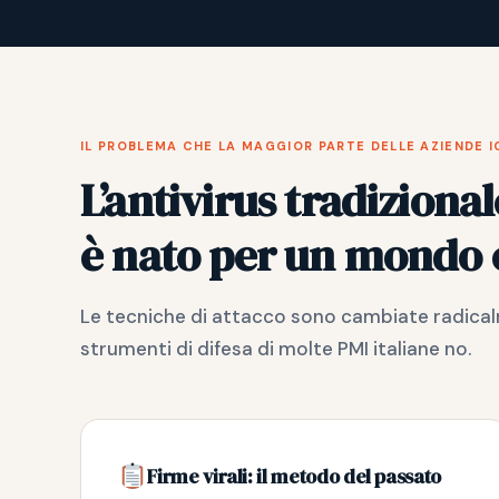
IL PROBLEMA CHE LA MAGGIOR PARTE DELLE AZIENDE 
L’antivirus tradizional
è nato per un mondo c
Le tecniche di attacco sono cambiate radicalme
strumenti di difesa di molte PMI italiane no.
Firme virali: il metodo del passato