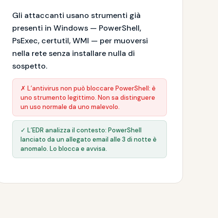
Gli attaccanti usano strumenti già
presenti in Windows — PowerShell,
PsExec, certutil, WMI — per muoversi
nella rete senza installare nulla di
sospetto.
✗ L’antivirus non può bloccare PowerShell: è
uno strumento legittimo. Non sa distinguere
un uso normale da uno malevolo.
✓ L’EDR analizza il contesto: PowerShell
lanciato da un allegato email alle 3 di notte è
anomalo. Lo blocca e avvisa.