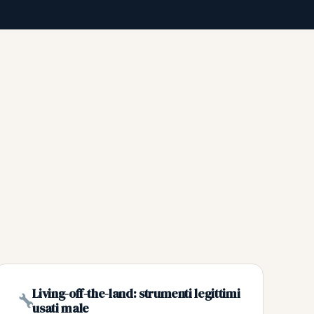
Living-off-the-land: strumenti legittimi
usati male