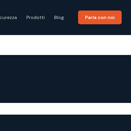
icurezza
Prodotti
Blog
Parla con noi