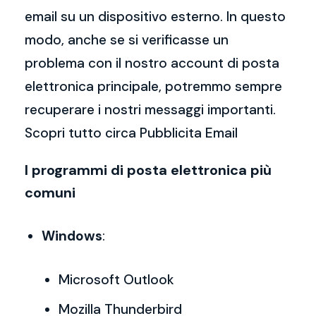
email su un dispositivo esterno. In questo
modo, anche se si verificasse un
problema con il nostro account di posta
elettronica principale, potremmo sempre
recuperare i nostri messaggi importanti.
Scopri tutto circa Pubblicita Email
I programmi di posta elettronica più
comuni
Windows
:
Microsoft Outlook
Mozilla Thunderbird