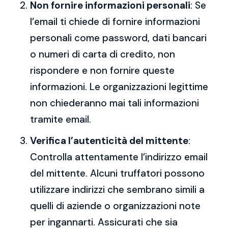
Non fornire informazioni personali
: Se
l’email ti chiede di fornire informazioni
personali come password, dati bancari
o numeri di carta di credito, non
rispondere e non fornire queste
informazioni. Le organizzazioni legittime
non chiederanno mai tali informazioni
tramite email.
Verifica l’autenticità del mittente
:
Controlla attentamente l’indirizzo email
del mittente. Alcuni truffatori possono
utilizzare indirizzi che sembrano simili a
quelli di aziende o organizzazioni note
per ingannarti. Assicurati che sia