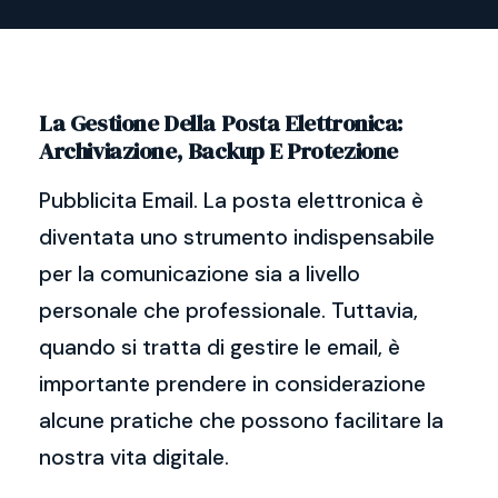
La Gestione Della Posta Elettronica:
Archiviazione, Backup E Protezione
Pubblicita Email. La posta elettronica è
diventata uno strumento indispensabile
per la comunicazione sia a livello
personale che professionale. Tuttavia,
quando si tratta di gestire le email, è
importante prendere in considerazione
alcune pratiche che possono facilitare la
nostra vita digitale.