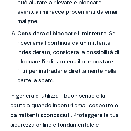
può aiutare a rilevare e bloccare
eventuali minacce provenienti da email
maligne.
Considera di bloccare il mittente
: Se
ricevi email continue da un mittente
indesiderato, considera la possibilità di
bloccare l’indirizzo email o impostare
filtri per instradarle direttamente nella
cartella spam.
In generale, utilizza il buon senso e la
cautela quando incontri email sospette o
da mittenti sconosciuti. Proteggere la tua
sicurezza online è fondamentale e