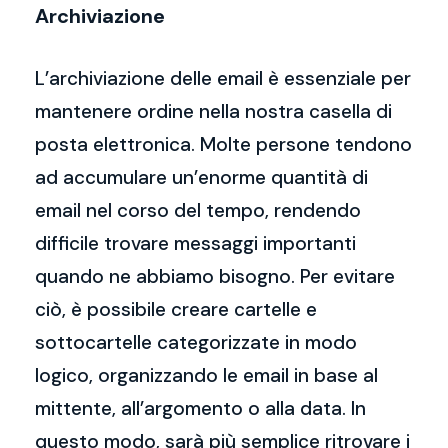
Archiviazione
L’archiviazione delle email è essenziale per
mantenere ordine nella nostra casella di
posta elettronica. Molte persone tendono
ad accumulare un’enorme quantità di
email nel corso del tempo, rendendo
difficile trovare messaggi importanti
quando ne abbiamo bisogno. Per evitare
ciò, è possibile creare cartelle e
sottocartelle categorizzate in modo
logico, organizzando le email in base al
mittente, all’argomento o alla data. In
questo modo, sarà più semplice ritrovare i