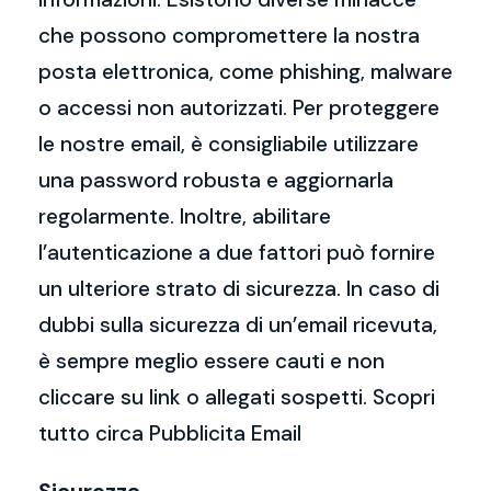
che possono compromettere la nostra
posta elettronica, come phishing, malware
o accessi non autorizzati. Per proteggere
le nostre email, è consigliabile utilizzare
una password robusta e aggiornarla
regolarmente. Inoltre, abilitare
l’autenticazione a due fattori può fornire
un ulteriore strato di sicurezza. In caso di
dubbi sulla sicurezza di un’email ricevuta,
è sempre meglio essere cauti e non
cliccare su link o allegati sospetti. Scopri
tutto circa Pubblicita Email