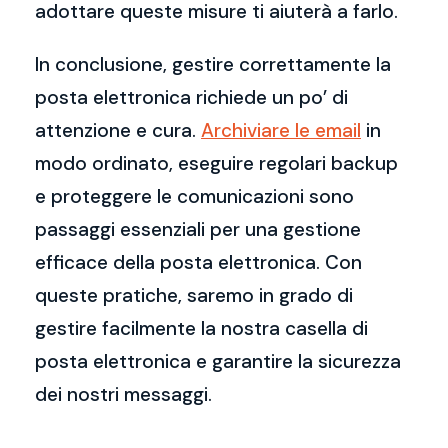
adottare queste misure ti aiuterà a farlo.
In conclusione, gestire correttamente la
posta elettronica richiede un po’ di
attenzione e cura.
Archiviare le email
in
modo ordinato, eseguire regolari backup
e proteggere le comunicazioni sono
passaggi essenziali per una gestione
efficace della posta elettronica. Con
queste pratiche, saremo in grado di
gestire facilmente la nostra casella di
posta elettronica e garantire la sicurezza
dei nostri messaggi.