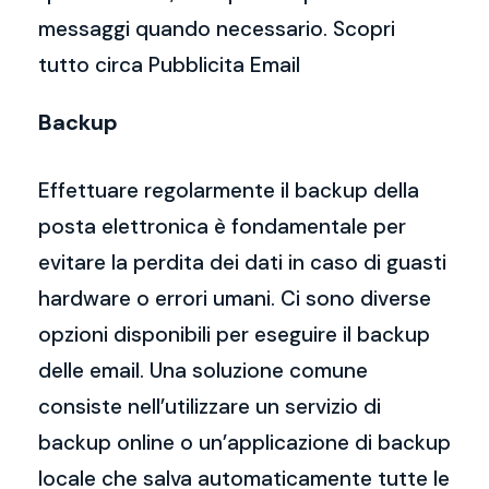
messaggi quando necessario. Scopri
tutto circa Pubblicita Email
Backup
Effettuare regolarmente il backup della
posta elettronica è fondamentale per
evitare la perdita dei dati in caso di guasti
hardware o errori umani. Ci sono diverse
opzioni disponibili per eseguire il backup
delle email. Una soluzione comune
consiste nell’utilizzare un servizio di
backup online o un’applicazione di backup
locale che salva automaticamente tutte le