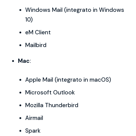
Windows Mail (integrato in Windows
10)
eM Client
Mailbird
Mac
:
Apple Mail (integrato in macOS)
Microsoft Outlook
Mozilla Thunderbird
Airmail
Spark