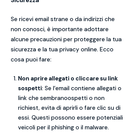
Sicurezza
Se ricevi email strane o da indirizzi che
non conosci, è importante adottare
alcune precauzioni per proteggere la tua
sicurezza e la tua privacy online. Ecco
cosa puoi fare:
Non aprire allegati o cliccare su link
sospetti
: Se l’email contiene allegati o
link che sembranoospetti o non
richiest, evita di aprirli o fare clic su di
essi. Questi possono essere potenziali
veicoli per il phishing o il malware.