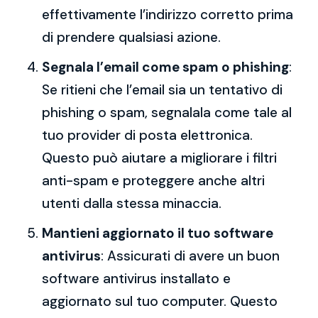
effettivamente l’indirizzo corretto prima
di prendere qualsiasi azione.
Segnala l’email come spam o phishing
:
Se ritieni che l’email sia un tentativo di
phishing o spam, segnalala come tale al
tuo provider di posta elettronica.
Questo può aiutare a migliorare i filtri
anti-spam e proteggere anche altri
utenti dalla stessa minaccia.
Mantieni aggiornato il tuo software
antivirus
: Assicurati di avere un buon
software antivirus installato e
aggiornato sul tuo computer. Questo