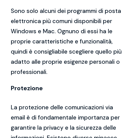
Sono solo alcuni dei programmi di posta
elettronica più comuni disponibili per
Windows e Mac. Ognuno di essi ha le
proprie caratteristiche e funzionalità,
quindi è consigliabile scegliere quello più
adatto alle proprie esigenze personali o
professionali.
Protezione
La protezione delle comunicazioni via
email è di fondamentale importanza per
garantire la privacy e la sicurezza delle
informazioni. Esistono diverse minacce