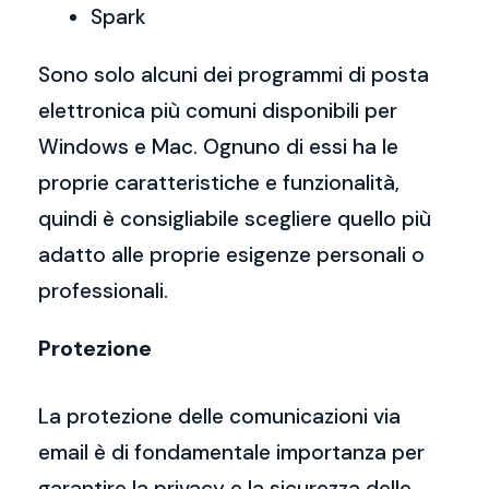
Spark
Sono solo alcuni dei programmi di posta
elettronica più comuni disponibili per
Windows e Mac. Ognuno di essi ha le
proprie caratteristiche e funzionalità,
quindi è consigliabile scegliere quello più
adatto alle proprie esigenze personali o
professionali.
Protezione
La protezione delle comunicazioni via
email è di fondamentale importanza per
garantire la privacy e la sicurezza delle