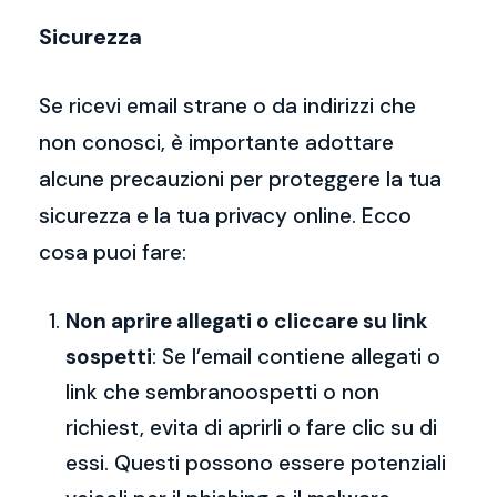
Sicurezza
Se ricevi email strane o da indirizzi che
non conosci, è importante adottare
alcune precauzioni per proteggere la tua
sicurezza e la tua privacy online. Ecco
cosa puoi fare:
Non aprire allegati o cliccare su link
sospetti
: Se l’email contiene allegati o
link che sembranoospetti o non
richiest, evita di aprirli o fare clic su di
essi. Questi possono essere potenziali