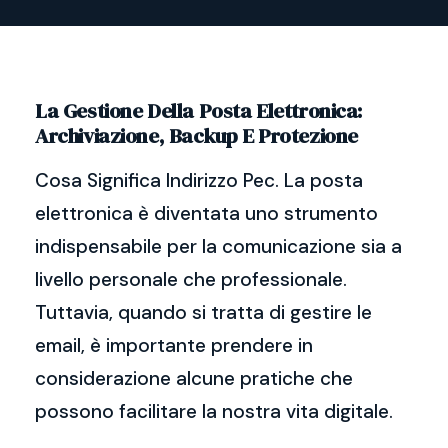
La Gestione Della Posta Elettronica:
Archiviazione, Backup E Protezione
Cosa Significa Indirizzo Pec. La posta
elettronica è diventata uno strumento
indispensabile per la comunicazione sia a
livello personale che professionale.
Tuttavia, quando si tratta di gestire le
email, è importante prendere in
considerazione alcune pratiche che
possono facilitare la nostra vita digitale.