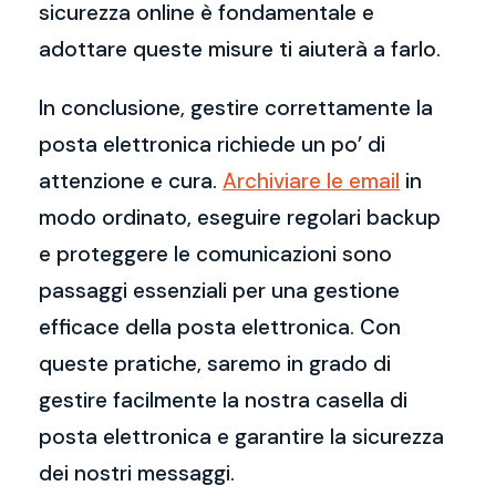
sicurezza online è fondamentale e
adottare queste misure ti aiuterà a farlo.
In conclusione, gestire correttamente la
posta elettronica richiede un po’ di
attenzione e cura.
Archiviare le email
in
modo ordinato, eseguire regolari backup
e proteggere le comunicazioni sono
passaggi essenziali per una gestione
efficace della posta elettronica. Con
queste pratiche, saremo in grado di
gestire facilmente la nostra casella di
posta elettronica e garantire la sicurezza
dei nostri messaggi.