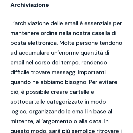
Archiviazione
L’archiviazione delle email è essenziale per
mantenere ordine nella nostra casella di
posta elettronica. Molte persone tendono
ad accumulare un’enorme quantità di
email nel corso del tempo, rendendo
difficile trovare messaggi importanti
quando ne abbiamo bisogno. Per evitare
ciò, è possibile creare cartelle e
sottocartelle categorizzate in modo
logico, organizzando le email in base al
mittente, all’argomento o alla data. In
questo modo, sarà più semplice ritrovare i