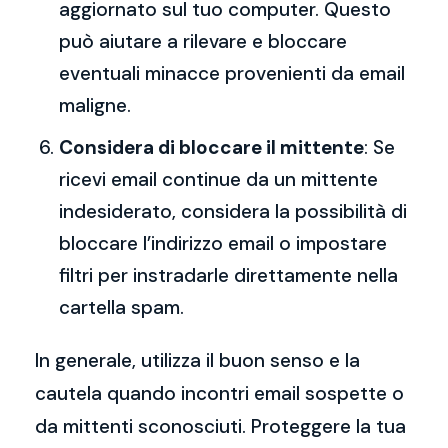
aggiornato sul tuo computer. Questo
può aiutare a rilevare e bloccare
eventuali minacce provenienti da email
maligne.
Considera di bloccare il mittente
: Se
ricevi email continue da un mittente
indesiderato, considera la possibilità di
bloccare l’indirizzo email o impostare
filtri per instradarle direttamente nella
cartella spam.
In generale, utilizza il buon senso e la
cautela quando incontri email sospette o
da mittenti sconosciuti. Proteggere la tua