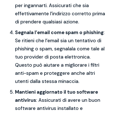
per ingannarti. Assicurati che sia
effettivamente l’indirizzo corretto prima
di prendere qualsiasi azione.
Segnala l’email come spam o phishing
:
Se ritieni che l’email sia un tentativo di
phishing o spam, segnalala come tale al
tuo provider di posta elettronica.
Questo può aiutare a migliorare i filtri
anti-spam e proteggere anche altri
utenti dalla stessa minaccia.
Mantieni aggiornato il tuo software
antivirus
: Assicurati di avere un buon
software antivirus installato e