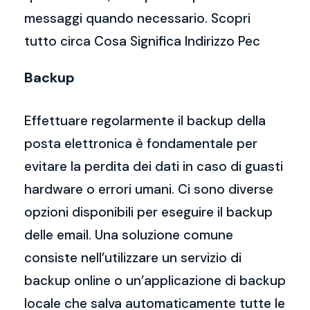
messaggi quando necessario. Scopri
tutto circa Cosa Significa Indirizzo Pec
Backup
Effettuare regolarmente il backup della
posta elettronica è fondamentale per
evitare la perdita dei dati in caso di guasti
hardware o errori umani. Ci sono diverse
opzioni disponibili per eseguire il backup
delle email. Una soluzione comune
consiste nell’utilizzare un servizio di
backup online o un’applicazione di backup
locale che salva automaticamente tutte le