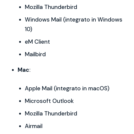
Mozilla Thunderbird
Windows Mail (integrato in Windows
10)
eM Client
Mailbird
Mac
:
Apple Mail (integrato in macOS)
Microsoft Outlook
Mozilla Thunderbird
Airmail