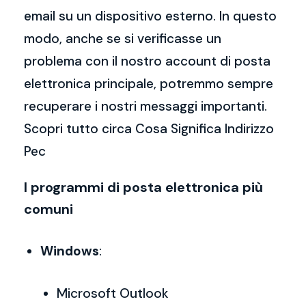
email su un dispositivo esterno. In questo
modo, anche se si verificasse un
problema con il nostro account di posta
elettronica principale, potremmo sempre
recuperare i nostri messaggi importanti.
Scopri tutto circa Cosa Significa Indirizzo
Pec
I programmi di posta elettronica più
comuni
Windows
:
Microsoft Outlook