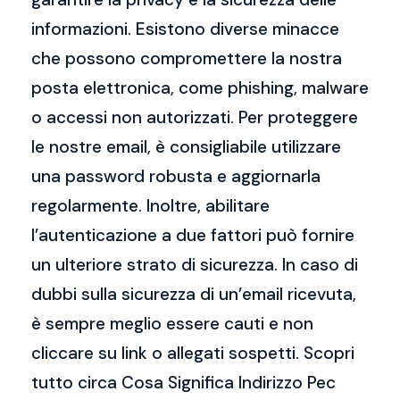
informazioni. Esistono diverse minacce
che possono compromettere la nostra
posta elettronica, come phishing, malware
o accessi non autorizzati. Per proteggere
le nostre email, è consigliabile utilizzare
una password robusta e aggiornarla
regolarmente. Inoltre, abilitare
l’autenticazione a due fattori può fornire
un ulteriore strato di sicurezza. In caso di
dubbi sulla sicurezza di un’email ricevuta,
è sempre meglio essere cauti e non
cliccare su link o allegati sospetti. Scopri
tutto circa Cosa Significa Indirizzo Pec