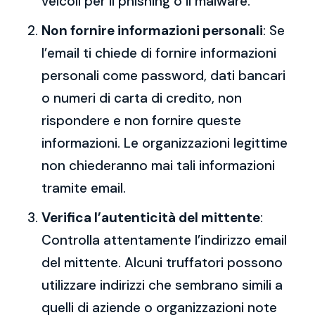
veicoli per il phishing o il malware.
Non fornire informazioni personali
: Se
l’email ti chiede di fornire informazioni
personali come password, dati bancari
o numeri di carta di credito, non
rispondere e non fornire queste
informazioni. Le organizzazioni legittime
non chiederanno mai tali informazioni
tramite email.
Verifica l’autenticità del mittente
:
Controlla attentamente l’indirizzo email
del mittente. Alcuni truffatori possono
utilizzare indirizzi che sembrano simili a
quelli di aziende o organizzazioni note