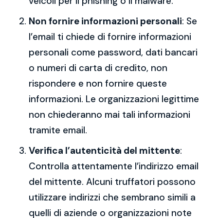
veicoli per il phishing o il malware.
Non fornire informazioni personali
: Se
l’email ti chiede di fornire informazioni
personali come password, dati bancari
o numeri di carta di credito, non
rispondere e non fornire queste
informazioni. Le organizzazioni legittime
non chiederanno mai tali informazioni
tramite email.
Verifica l’autenticità del mittente
:
Controlla attentamente l’indirizzo email
del mittente. Alcuni truffatori possono
utilizzare indirizzi che sembrano simili a
quelli di aziende o organizzazioni note