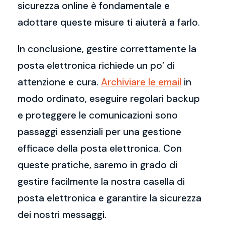
sicurezza online è fondamentale e
adottare queste misure ti aiuterà a farlo.
In conclusione, gestire correttamente la
posta elettronica richiede un po’ di
attenzione e cura.
Archiviare le email
in
modo ordinato, eseguire regolari backup
e proteggere le comunicazioni sono
passaggi essenziali per una gestione
efficace della posta elettronica. Con
queste pratiche, saremo in grado di
gestire facilmente la nostra casella di
posta elettronica e garantire la sicurezza
dei nostri messaggi.