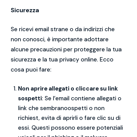
Sicurezza
Se ricevi email strane o da indirizzi che
non conosci, è importante adottare
alcune precauzioni per proteggere la tua
sicurezza e la tua privacy online. Ecco
cosa puoi fare:
Non aprire allegati o cliccare su link
sospetti
: Se l’email contiene allegati o
link che sembranoospetti o non
richiest, evita di aprirli o fare clic su di
essi. Questi possono essere potenziali