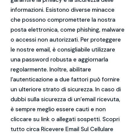
informazioni. Esistono diverse minacce
che possono compromettere la nostra
posta elettronica, come phishing, malware
o accessi non autorizzati. Per proteggere
le nostre email, è consigliabile utilizzare
una password robusta e aggiornarla
regolarmente. Inoltre, abilitare
l’autenticazione a due fattori può fornire
un ulteriore strato di sicurezza. In caso di
dubbi sulla sicurezza di un’email ricevuta,
è sempre meglio essere cauti e non
cliccare su link o allegati sospetti. Scopri
tutto circa Ricevere Email Sul Cellulare