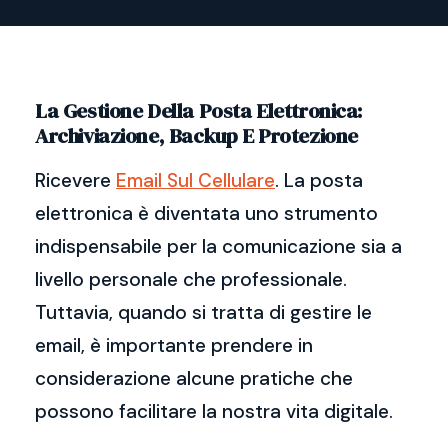
La Gestione Della Posta Elettronica:
Archiviazione, Backup E Protezione
Ricevere
Email Sul Cellulare
. La posta
elettronica è diventata uno strumento
indispensabile per la comunicazione sia a
livello personale che professionale.
Tuttavia, quando si tratta di gestire le
email, è importante prendere in
considerazione alcune pratiche che
possono facilitare la nostra vita digitale.