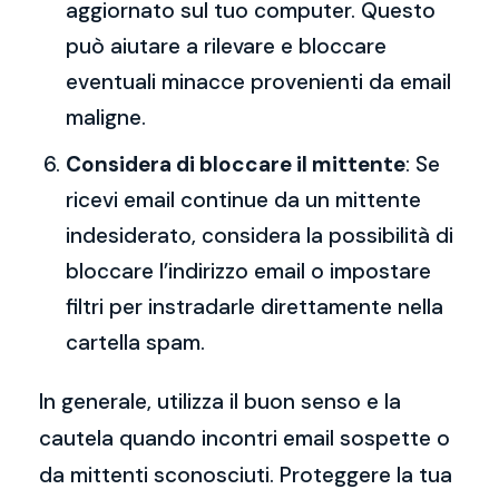
aggiornato sul tuo computer. Questo
può aiutare a rilevare e bloccare
eventuali minacce provenienti da email
maligne.
Considera di bloccare il mittente
: Se
ricevi email continue da un mittente
indesiderato, considera la possibilità di
bloccare l’indirizzo email o impostare
filtri per instradarle direttamente nella
cartella spam.
In generale, utilizza il buon senso e la
cautela quando incontri email sospette o
da mittenti sconosciuti. Proteggere la tua