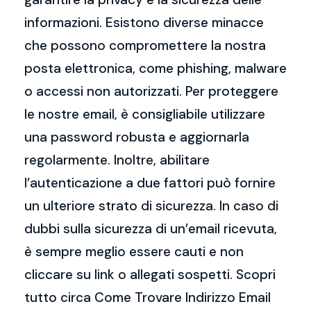
informazioni. Esistono diverse minacce
che possono compromettere la nostra
posta elettronica, come phishing, malware
o accessi non autorizzati. Per proteggere
le nostre email, è consigliabile utilizzare
una password robusta e aggiornarla
regolarmente. Inoltre, abilitare
l’autenticazione a due fattori può fornire
un ulteriore strato di sicurezza. In caso di
dubbi sulla sicurezza di un’email ricevuta,
è sempre meglio essere cauti e non
cliccare su link o allegati sospetti. Scopri
tutto circa Come Trovare Indirizzo Email