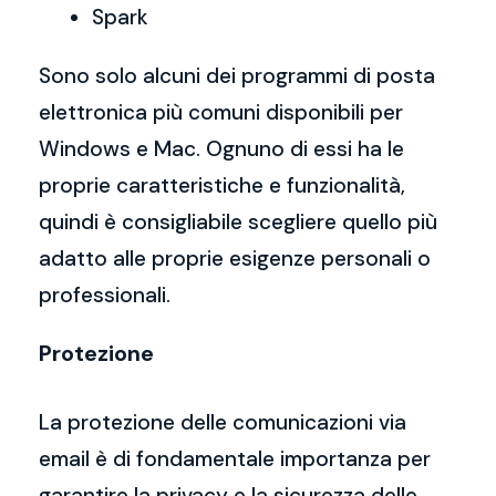
Spark
Sono solo alcuni dei programmi di posta
elettronica più comuni disponibili per
Windows e Mac. Ognuno di essi ha le
proprie caratteristiche e funzionalità,
quindi è consigliabile scegliere quello più
adatto alle proprie esigenze personali o
professionali.
Protezione
La protezione delle comunicazioni via
email è di fondamentale importanza per
garantire la privacy e la sicurezza delle