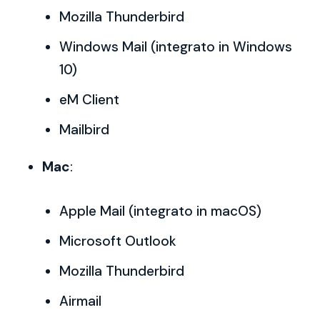
Mozilla Thunderbird
Windows Mail (integrato in Windows
10)
eM Client
Mailbird
Mac
:
Apple Mail (integrato in macOS)
Microsoft Outlook
Mozilla Thunderbird
Airmail