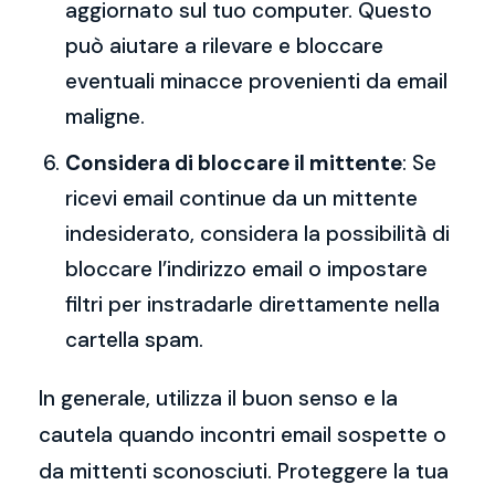
aggiornato sul tuo computer. Questo
può aiutare a rilevare e bloccare
eventuali minacce provenienti da email
maligne.
Considera di bloccare il mittente
: Se
ricevi email continue da un mittente
indesiderato, considera la possibilità di
bloccare l’indirizzo email o impostare
filtri per instradarle direttamente nella
cartella spam.
In generale, utilizza il buon senso e la
cautela quando incontri email sospette o
da mittenti sconosciuti. Proteggere la tua