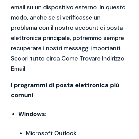
email su un dispositivo esterno. In questo
modo, anche se si verificasse un
problema con il nostro account di posta
elettronica principale, potremmo sempre
recuperare i nostri messaggi importanti.
Scopri tutto circa Come Trovare Indirizzo
Email
I programmi di posta elettronica più
comuni
Windows
:
Microsoft Outlook