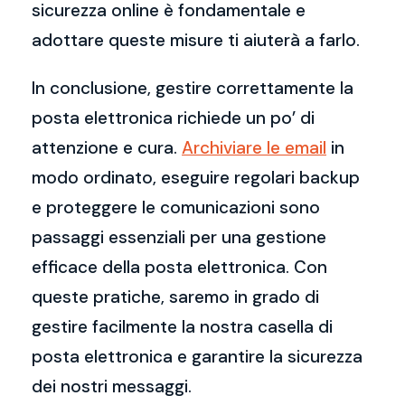
sicurezza online è fondamentale e
adottare queste misure ti aiuterà a farlo.
In conclusione, gestire correttamente la
posta elettronica richiede un po’ di
attenzione e cura.
Archiviare le email
in
modo ordinato, eseguire regolari backup
e proteggere le comunicazioni sono
passaggi essenziali per una gestione
efficace della posta elettronica. Con
queste pratiche, saremo in grado di
gestire facilmente la nostra casella di
posta elettronica e garantire la sicurezza
dei nostri messaggi.