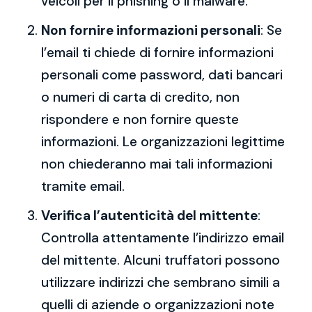
veicoli per il phishing o il malware.
Non fornire informazioni personali
: Se
l’email ti chiede di fornire informazioni
personali come password, dati bancari
o numeri di carta di credito, non
rispondere e non fornire queste
informazioni. Le organizzazioni legittime
non chiederanno mai tali informazioni
tramite email.
Verifica l’autenticità del mittente
:
Controlla attentamente l’indirizzo email
del mittente. Alcuni truffatori possono
utilizzare indirizzi che sembrano simili a
quelli di aziende o organizzazioni note