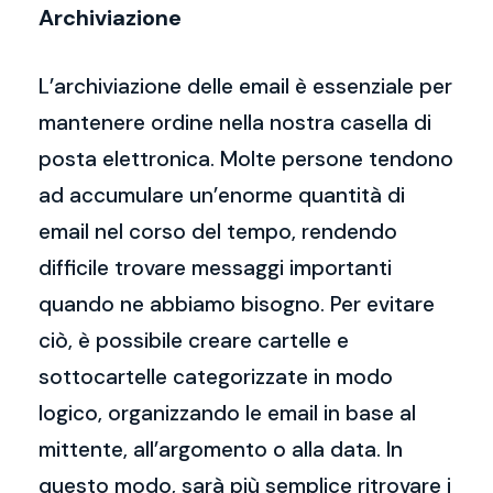
Archiviazione
L’archiviazione delle email è essenziale per
mantenere ordine nella nostra casella di
posta elettronica. Molte persone tendono
ad accumulare un’enorme quantità di
email nel corso del tempo, rendendo
difficile trovare messaggi importanti
quando ne abbiamo bisogno. Per evitare
ciò, è possibile creare cartelle e
sottocartelle categorizzate in modo
logico, organizzando le email in base al
mittente, all’argomento o alla data. In
questo modo, sarà più semplice ritrovare i