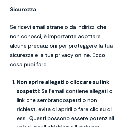
Sicurezza
Se ricevi email strane o da indirizzi che
non conosci, è importante adottare
alcune precauzioni per proteggere la tua
sicurezza e la tua privacy online. Ecco
cosa puoi fare:
Non aprire allegati o cliccare su link
sospetti
: Se l’email contiene allegati o
link che sembranoospetti o non
richiest, evita di aprirli o fare clic su di
essi. Questi possono essere potenziali