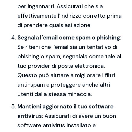
per ingannarti. Assicurati che sia
effettivamente l’indirizzo corretto prima
di prendere qualsiasi azione.
Segnala l’email come spam o phishing
:
Se ritieni che l’email sia un tentativo di
phishing o spam, segnalala come tale al
tuo provider di posta elettronica.
Questo può aiutare a migliorare i filtri
anti-spam e proteggere anche altri
utenti dalla stessa minaccia.
Mantieni aggiornato il tuo software
antivirus
: Assicurati di avere un buon
software antivirus installato e