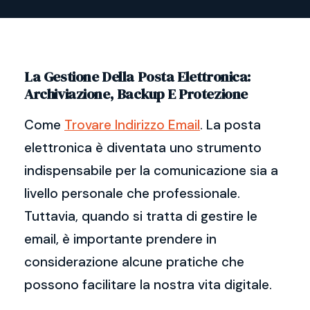
La Gestione Della Posta Elettronica:
Archiviazione, Backup E Protezione
Come
Trovare Indirizzo Email
. La posta
elettronica è diventata uno strumento
indispensabile per la comunicazione sia a
livello personale che professionale.
Tuttavia, quando si tratta di gestire le
email, è importante prendere in
considerazione alcune pratiche che
possono facilitare la nostra vita digitale.