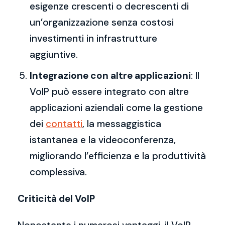
esigenze crescenti o decrescenti di
un’organizzazione senza costosi
investimenti in infrastrutture
aggiuntive.
Integrazione con altre applicazioni
: Il
VoIP può essere integrato con altre
applicazioni aziendali come la gestione
dei
contatti
, la messaggistica
istantanea e la videoconferenza,
migliorando l’efficienza e la produttività
complessiva.
Criticità del VoIP