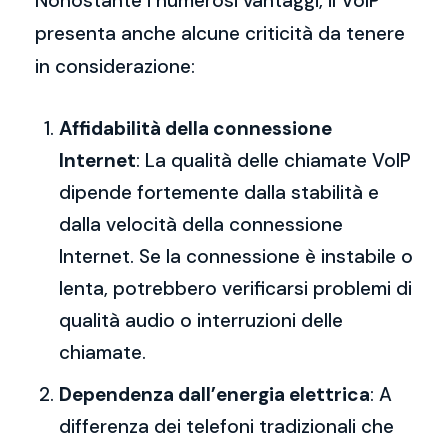
Nonostante i numerosi vantaggi, il VoIP
presenta anche alcune criticità da tenere
in considerazione:
Affidabilità della connessione
Internet
: La qualità delle chiamate VoIP
dipende fortemente dalla stabilità e
dalla velocità della connessione
Internet. Se la connessione è instabile o
lenta, potrebbero verificarsi problemi di
qualità audio o interruzioni delle
chiamate.
Dependenza dall’energia elettrica
: A
differenza dei telefoni tradizionali che