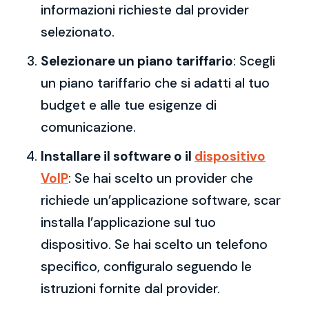
informazioni richieste dal provider
selezionato.
Selezionare un piano tariffario
: Scegli
un piano tariffario che si adatti al tuo
budget e alle tue esigenze di
comunicazione.
Installare il software o il
dispositivo
VoIP
: Se hai scelto un provider che
richiede un’applicazione software, scar
installa l’applicazione sul tuo
dispositivo. Se hai scelto un telefono
specifico, configuralo seguendo le
istruzioni fornite dal provider.