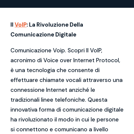
Il
VoIP
: La Rivoluzione Della
Comunicazione Digitale
Comunicazione Voip. Scopri Il VoIP,
acronimo di Voice over Internet Protocol,
è una tecnologia che consente di
effettuare chiamate vocali attraverso una
connessione Internet anziché le
tradizionali linee telefoniche. Questa
innovativa forma di comunicazione digitale
ha rivoluzionato il modo in cui le persone
si connettono e comunicano a livello