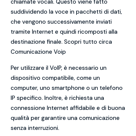
chiamate vocali. Questo viene fatto
suddividendo la voce in pacchetti di dati,
che vengono successivamente inviati
tramite Internet e quindi ricomposti alla
destinazione finale. Scopri tutto circa
Comunicazione Voip
Per utilizzare il VoIP, è necessario un
dispositivo compatibile, come un
computer, uno smartphone o un telefono
IP specifico. Inoltre, è richiesta una
connessione Internet affidabile e di buona
qualità per garantire una comunicazione
senza interruzioni.