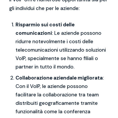
gli individui che per le aziende:
Risparmio sui costi delle
comunicazioni
: Le aziende possono
ridurre notevolmente i costi delle
telecomunicazioni utilizzando soluzioni
VoIP, specialmente se hanno filiali o
partner in tutto il mondo.
Collaborazione aziendale migliorata
:
Con il VoIP, le aziende possono
facilitare la collaborazione tra team
distribuiti geograficamente tramite
funzionalità come la conferenza