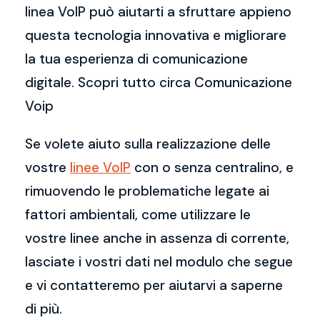
linea VoIP può aiutarti a sfruttare appieno
questa tecnologia innovativa e migliorare
la tua esperienza di comunicazione
digitale. Scopri tutto circa Comunicazione
Voip
Se volete aiuto sulla realizzazione delle
vostre
linee VoIP
con o senza centralino, e
rimuovendo le problematiche legate ai
fattori ambientali, come utilizzare le
vostre linee anche in assenza di corrente,
lasciate i vostri dati nel modulo che segue
e vi contatteremo per aiutarvi a saperne
di più.