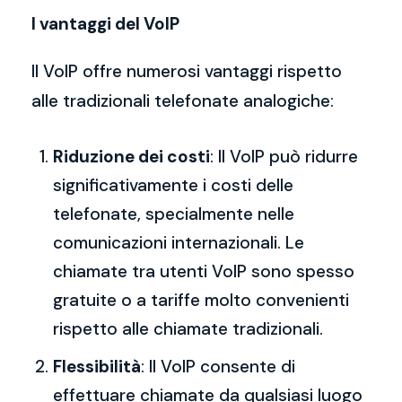
I vantaggi del VoIP
Il VoIP offre numerosi vantaggi rispetto
alle tradizionali telefonate analogiche:
Riduzione dei costi
: Il VoIP può ridurre
significativamente i costi delle
telefonate, specialmente nelle
comunicazioni internazionali. Le
chiamate tra utenti VoIP sono spesso
gratuite o a tariffe molto convenienti
rispetto alle chiamate tradizionali.
Flessibilità
: Il VoIP consente di
effettuare chiamate da qualsiasi luogo