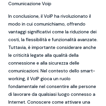
Comunicazione Voip
In conclusione, il VoIP ha rivoluzionato il
modo in cui comunichiamo, offrendo
vantaggi significativi come la riduzione dei
costi, la flessibilità e funzionalità avanzate.
Tuttavia, è importante considerare anche
le criticità legate alla qualità della
connessione e alla sicurezza delle
comunicazioni. Nel contesto dello smart-
working, il VoIP gioca un ruolo
fondamentale nel consentire alle persone
di lavorare da qualsiasi luogo connesso a
Internet. Conoscere come attivare una