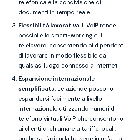
telefonica e la condivisione di
documenti in tempo reale.
Flessibilità lavorativa
: Il VoIP rende
possibile lo smart-working o il
telelavoro, consentendo ai dipendenti
di lavorare in modo flessibile da
qualsiasi luogo connesso a Internet.
Espansione internazionale
semplificata
: Le aziende possono
espandersi facilmente a livello
internazionale utilizzando numeri di
telefono virtuali VoIP che consentono
ai clienti di chiamare a tariffe locali,
anche se l’azienda ha sede in un’altra