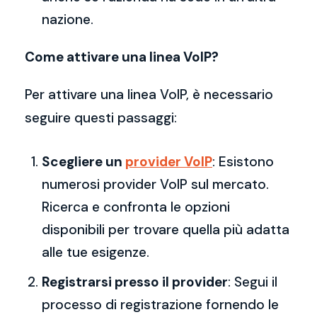
nazione.
Come attivare una linea VoIP?
Per attivare una linea VoIP, è necessario
seguire questi passaggi:
Scegliere un
provider VoIP
: Esistono
numerosi provider VoIP sul mercato.
Ricerca e confronta le opzioni
disponibili per trovare quella più adatta
alle tue esigenze.
Registrarsi presso il provider
: Segui il
processo di registrazione fornendo le