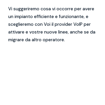
Vi suggeriremo cosa vi occorre per avere
un impianto efficiente e funzionante, e
sceglieremo con Voi il provider VoIP per
attivare e vostre nuove linee, anche se da
migrare da altro operatore.