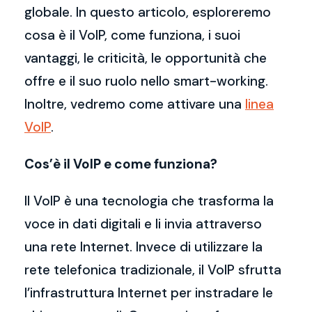
globale. In questo articolo, esploreremo
cosa è il VoIP, come funziona, i suoi
vantaggi, le criticità, le opportunità che
offre e il suo ruolo nello smart-working.
Inoltre, vedremo come attivare una
linea
VoIP
.
Cos’è il VoIP e come funziona?
Il VoIP è una tecnologia che trasforma la
voce in dati digitali e li invia attraverso
una rete Internet. Invece di utilizzare la
rete telefonica tradizionale, il VoIP sfrutta
l’infrastruttura Internet per instradare le