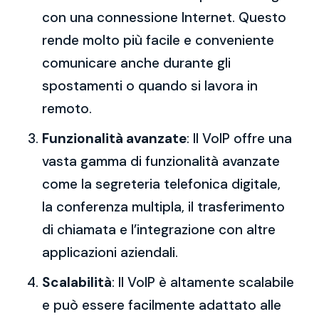
con una connessione Internet. Questo
rende molto più facile e conveniente
comunicare anche durante gli
spostamenti o quando si lavora in
remoto.
Funzionalità avanzate
: Il VoIP offre una
vasta gamma di funzionalità avanzate
come la segreteria telefonica digitale,
la conferenza multipla, il trasferimento
di chiamata e l’integrazione con altre
applicazioni aziendali.
Scalabilità
: Il VoIP è altamente scalabile
e può essere facilmente adattato alle