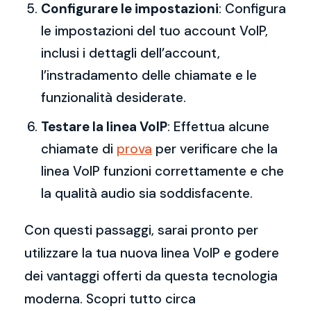
Configurare le impostazioni
: Configura
le impostazioni del tuo account VoIP,
inclusi i dettagli dell’account,
l’instradamento delle chiamate e le
funzionalità desiderate.
Testare la linea VoIP
: Effettua alcune
chiamate di
prova
per verificare che la
linea VoIP funzioni correttamente e che
la qualità audio sia soddisfacente.
Con questi passaggi, sarai pronto per
utilizzare la tua nuova linea VoIP e godere
dei vantaggi offerti da questa tecnologia
moderna. Scopri tutto circa