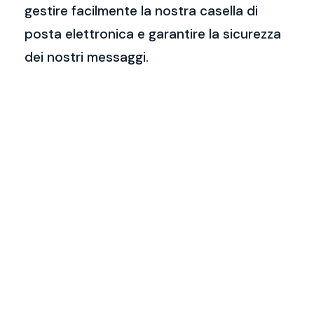
gestire facilmente la nostra casella di
posta elettronica e garantire la sicurezza
dei nostri messaggi.