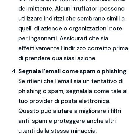
del mittente. Alcuni truffatori possono
utilizzare indirizzi che sembrano simili a
quelli di aziende o organizzazioni note
per ingannarti. Assicurati che sia
effettivamente l’indirizzo corretto prima
di prendere qualsiasi azione.
Segnala l’email come spam o phishing
:
Se ritieni che l’email sia un tentativo di
phishing o spam, segnalala come tale al
tuo provider di posta elettronica.
Questo può aiutare a migliorare i filtri
anti-spam e proteggere anche altri
utenti dalla stessa minaccia.