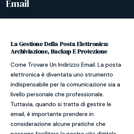
Email
La Gestione Della Posta Elettronica:
Archiviazione, Backup E Protezione
Come Trovare Un Indirizzo Email. La posta
elettronica è diventata uno strumento
indispensabile per la comunicazione sia a
livello personale che professionale.
Tuttavia, quando si tratta di gestire le
email, è importante prendere in
considerazione alcune pratiche che
possono facilitare la nostra vita digitale.