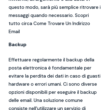
questo modo, sarà più semplice ritrovare i
messaggi quando necessario. Scopri
tutto circa Come Trovare Un Indirizzo
Email
Backup
Effettuare regolarmente il backup della
posta elettronica è fondamentale per
evitare la perdita dei dati in caso di guasti
hardware o errori umani. Ci sono diverse
opzioni disponibili per eseguire il backup
delle email. Una soluzione comune
consiste nell’utilizzare un servizio di