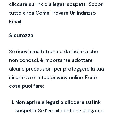
cliccare su link o allegati sospetti. Scopri
tutto circa Come Trovare Un Indirizzo
Email
Sicurezza
Se ricevi email strane o da indirizzi che
non conosci, è importante adottare
alcune precauzioni per proteggere la tua
sicurezza e la tua privacy online. Ecco
cosa puoi fare:
Non aprire allegati o cliccare su link
sospetti
: Se l’email contiene allegati o