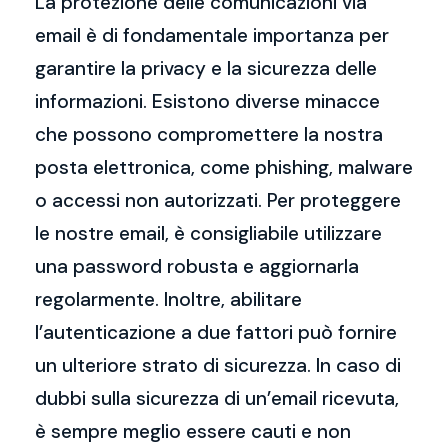
La protezione delle comunicazioni via
email è di fondamentale importanza per
garantire la privacy e la sicurezza delle
informazioni. Esistono diverse minacce
che possono compromettere la nostra
posta elettronica, come phishing, malware
o accessi non autorizzati. Per proteggere
le nostre email, è consigliabile utilizzare
una password robusta e aggiornarla
regolarmente. Inoltre, abilitare
l’autenticazione a due fattori può fornire
un ulteriore strato di sicurezza. In caso di
dubbi sulla sicurezza di un’email ricevuta,
è sempre meglio essere cauti e non