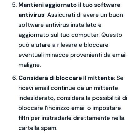
Mantieni aggiornato il tuo software
antivirus
: Assicurati di avere un buon
software antivirus installato e
aggiornato sul tuo computer. Questo
può aiutare a rilevare e bloccare
eventuali minacce provenienti da email
maligne.
Considera di bloccare il mittente
: Se
ricevi email continue da un mittente
indesiderato, considera la possibilità di
bloccare l’indirizzo email o impostare
filtri per instradarle direttamente nella
cartella spam.