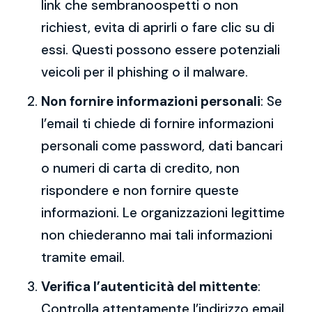
link che sembranoospetti o non
richiest, evita di aprirli o fare clic su di
essi. Questi possono essere potenziali
veicoli per il phishing o il malware.
Non fornire informazioni personali
: Se
l’email ti chiede di fornire informazioni
personali come password, dati bancari
o numeri di carta di credito, non
rispondere e non fornire queste
informazioni. Le organizzazioni legittime
non chiederanno mai tali informazioni
tramite email.
Verifica l’autenticità del mittente
:
Controlla attentamente l’indirizzo email