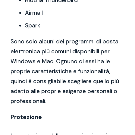
Mozilla Thunderbird
Airmail
Spark
Sono solo alcuni dei programmi di posta
elettronica più comuni disponibili per
Windows e Mac. Ognuno di essi ha le
proprie caratteristiche e funzionalità,
quindi è consigliabile scegliere quello più
adatto alle proprie esigenze personali o
professionali.
Protezione