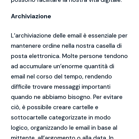
Archiviazione
L’archiviazione delle email è essenziale per
mantenere ordine nella nostra casella di
posta elettronica. Molte persone tendono
ad accumulare un’enorme quantità di
email nel corso del tempo, rendendo
difficile trovare messaggi importanti
quando ne abbiamo bisogno. Per evitare
ciò, è possibile creare cartelle e
sottocartelle categorizzate in modo
logico, organizzando le email in base al
mittente, all’argomento o alla data. In