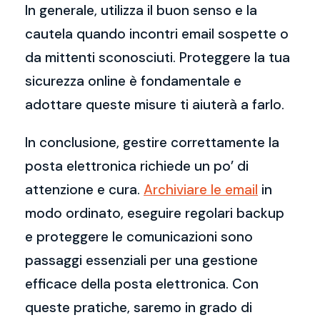
In generale, utilizza il buon senso e la
cautela quando incontri email sospette o
da mittenti sconosciuti. Proteggere la tua
sicurezza online è fondamentale e
adottare queste misure ti aiuterà a farlo.
In conclusione, gestire correttamente la
posta elettronica richiede un po’ di
attenzione e cura.
Archiviare le email
in
modo ordinato, eseguire regolari backup
e proteggere le comunicazioni sono
passaggi essenziali per una gestione
efficace della posta elettronica. Con
queste pratiche, saremo in grado di