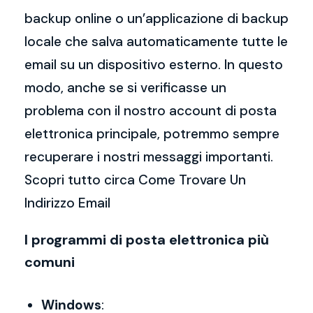
backup online o un’applicazione di backup
locale che salva automaticamente tutte le
email su un dispositivo esterno. In questo
modo, anche se si verificasse un
problema con il nostro account di posta
elettronica principale, potremmo sempre
recuperare i nostri messaggi importanti.
Scopri tutto circa Come Trovare Un
Indirizzo Email
I programmi di posta elettronica più
comuni
Windows
: