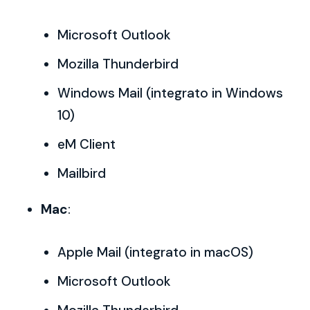
Microsoft Outlook
Mozilla Thunderbird
Windows Mail (integrato in Windows
10)
eM Client
Mailbird
Mac
:
Apple Mail (integrato in macOS)
Microsoft Outlook