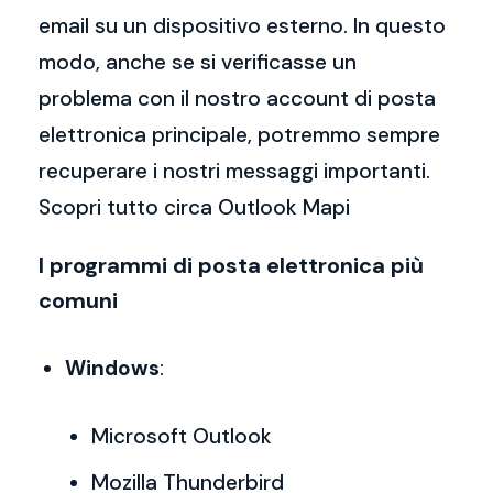
email su un dispositivo esterno. In questo
modo, anche se si verificasse un
problema con il nostro account di posta
elettronica principale, potremmo sempre
recuperare i nostri messaggi importanti.
Scopri tutto circa Outlook Mapi
I programmi di posta elettronica più
comuni
Windows
:
Microsoft Outlook
Mozilla Thunderbird