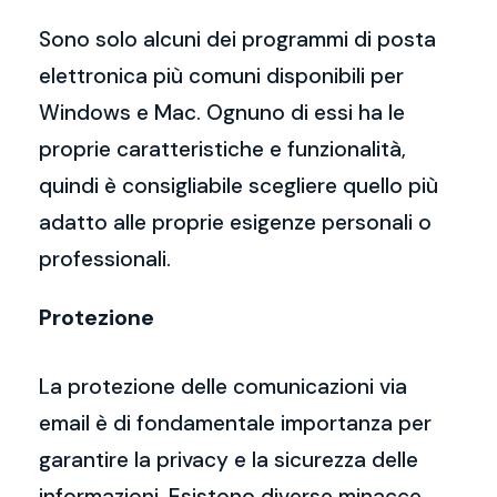
Sono solo alcuni dei programmi di posta
elettronica più comuni disponibili per
Windows e Mac. Ognuno di essi ha le
proprie caratteristiche e funzionalità,
quindi è consigliabile scegliere quello più
adatto alle proprie esigenze personali o
professionali.
Protezione
La protezione delle comunicazioni via
email è di fondamentale importanza per
garantire la privacy e la sicurezza delle
informazioni. Esistono diverse minacce