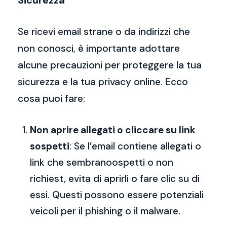
Sicurezza
Se ricevi email strane o da indirizzi che
non conosci, è importante adottare
alcune precauzioni per proteggere la tua
sicurezza e la tua privacy online. Ecco
cosa puoi fare:
Non aprire allegati o cliccare su link
sospetti
: Se l’email contiene allegati o
link che sembranoospetti o non
richiest, evita di aprirli o fare clic su di
essi. Questi possono essere potenziali
veicoli per il phishing o il malware.