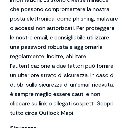
che possono compromettere la nostra
posta elettronica, come phishing, malware
o accessi non autorizzati. Per proteggere
le nostre email, è consigliabile utilizzare
una password robusta e aggiornarla
regolarmente. Inoltre, abilitare
l’autenticazione a due fattori può fornire
un ulteriore strato di sicurezza. In caso di
dubbi sulla sicurezza di un’email ricevuta,
è sempre meglio essere cauti e non
cliccare su link o allegati sospetti. Scopri
tutto circa Outlook Mapi