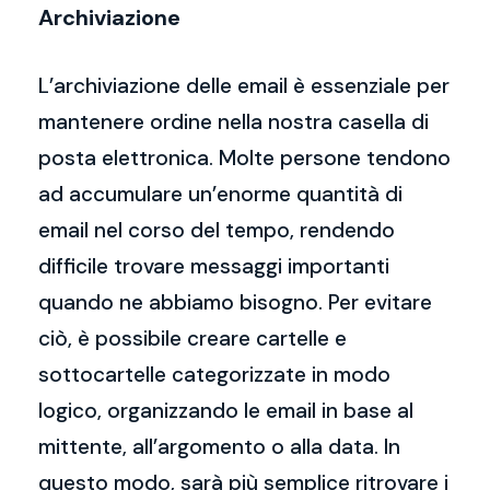
Archiviazione
L’archiviazione delle email è essenziale per
mantenere ordine nella nostra casella di
posta elettronica. Molte persone tendono
ad accumulare un’enorme quantità di
email nel corso del tempo, rendendo
difficile trovare messaggi importanti
quando ne abbiamo bisogno. Per evitare
ciò, è possibile creare cartelle e
sottocartelle categorizzate in modo
logico, organizzando le email in base al
mittente, all’argomento o alla data. In
questo modo, sarà più semplice ritrovare i