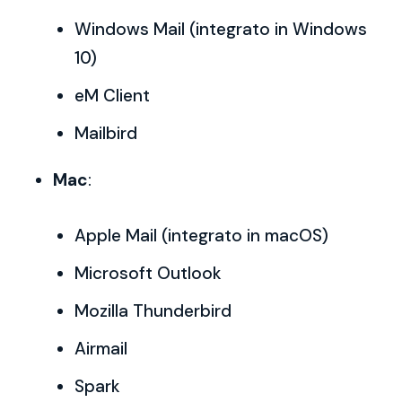
Windows Mail (integrato in Windows
10)
eM Client
Mailbird
Mac
:
Apple Mail (integrato in macOS)
Microsoft Outlook
Mozilla Thunderbird
Airmail
Spark