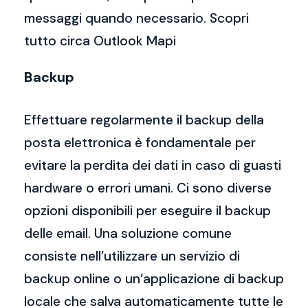
messaggi quando necessario. Scopri
tutto circa Outlook Mapi
Backup
Effettuare regolarmente il backup della
posta elettronica è fondamentale per
evitare la perdita dei dati in caso di guasti
hardware o errori umani. Ci sono diverse
opzioni disponibili per eseguire il backup
delle email. Una soluzione comune
consiste nell’utilizzare un servizio di
backup online o un’applicazione di backup
locale che salva automaticamente tutte le