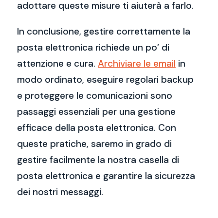
adottare queste misure ti aiuterà a farlo.
In conclusione, gestire correttamente la
posta elettronica richiede un po’ di
attenzione e cura.
Archiviare le email
in
modo ordinato, eseguire regolari backup
e proteggere le comunicazioni sono
passaggi essenziali per una gestione
efficace della posta elettronica. Con
queste pratiche, saremo in grado di
gestire facilmente la nostra casella di
posta elettronica e garantire la sicurezza
dei nostri messaggi.