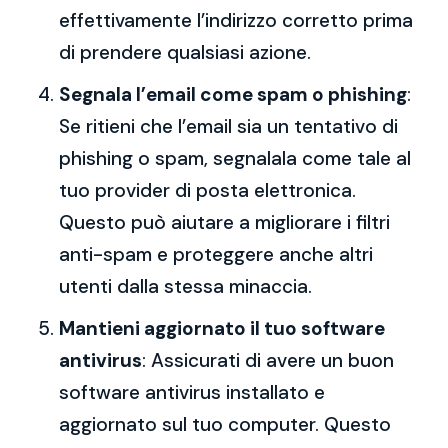
effettivamente l’indirizzo corretto prima
di prendere qualsiasi azione.
Segnala l’email come spam o phishing
:
Se ritieni che l’email sia un tentativo di
phishing o spam, segnalala come tale al
tuo provider di posta elettronica.
Questo può aiutare a migliorare i filtri
anti-spam e proteggere anche altri
utenti dalla stessa minaccia.
Mantieni aggiornato il tuo software
antivirus
: Assicurati di avere un buon
software antivirus installato e
aggiornato sul tuo computer. Questo