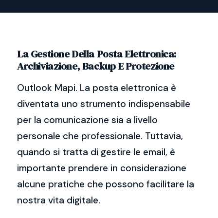
La Gestione Della Posta Elettronica:
Archiviazione, Backup E Protezione
Outlook Mapi. La posta elettronica è
diventata uno strumento indispensabile
per la comunicazione sia a livello
personale che professionale. Tuttavia,
quando si tratta di gestire le email, è
importante prendere in considerazione
alcune pratiche che possono facilitare la
nostra vita digitale.