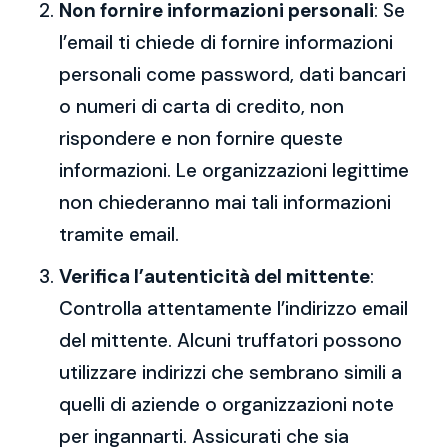
Non fornire informazioni personali
: Se
l’email ti chiede di fornire informazioni
personali come password, dati bancari
o numeri di carta di credito, non
rispondere e non fornire queste
informazioni. Le organizzazioni legittime
non chiederanno mai tali informazioni
tramite email.
Verifica l’autenticità del mittente
:
Controlla attentamente l’indirizzo email
del mittente. Alcuni truffatori possono
utilizzare indirizzi che sembrano simili a
quelli di aziende o organizzazioni note
per ingannarti. Assicurati che sia