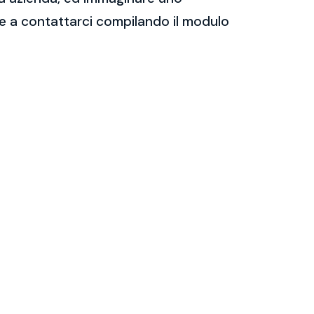
are a contattarci compilando il modulo