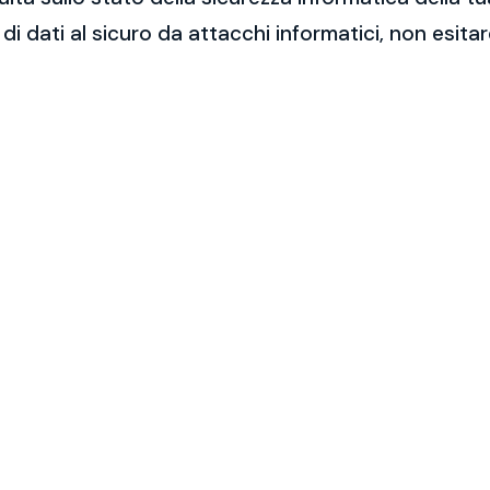
 di dati al sicuro da attacchi informatici, non esit