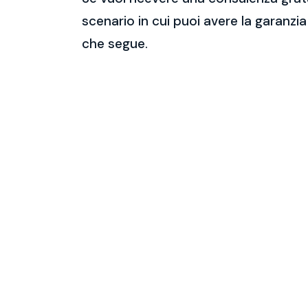
scenario in cui puoi avere la garanzia
che segue.