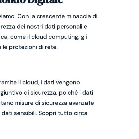
viamo. Con la crescente minaccia di
rezza dei nostri dati personali e
ica, come il cloud computing, gli
 le protezioni di rete.
ramite il cloud, i dati vengono
giuntivo di sicurezza, poiché i dati
mentano misure di sicurezza avanzate
dati sensibili. Scopri tutto circa