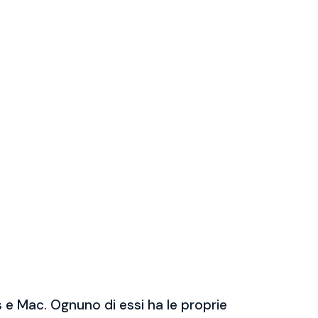
 e Mac. Ognuno di essi ha le proprie