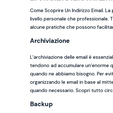
Come Scoprire Un Indirizzo Email. La
livello personale che professionale. 
alcune pratiche che possono facilitare
Archiviazione
L’archiviazione delle email è essenzi
tendono ad accumulare un’enorme qua
quando ne abbiamo bisogno. Per evitar
organizzando le email in base al mitt
quando necessario. Scopri tutto circ
Backup