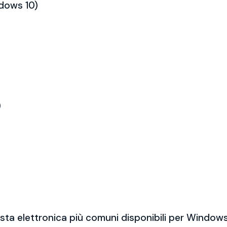
ndows 10)
)
sta elettronica più comuni disponibili per Windows