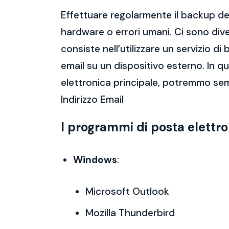
Effettuare regolarmente il backup del
hardware o errori umani. Ci sono dive
consiste nell’utilizzare un servizio 
email su un dispositivo esterno. In 
elettronica principale, potremmo sem
Indirizzo Email
I programmi di posta elettr
Windows
:
Microsoft Outlook
Mozilla Thunderbird