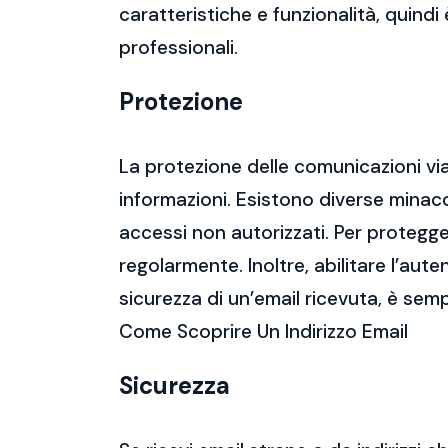
caratteristiche e funzionalità, quindi
professionali.
Protezione
La protezione delle comunicazioni via
informazioni. Esistono diverse mina
accessi non autorizzati. Per protegge
regolarmente. Inoltre, abilitare l’aute
sicurezza di un’email ricevuta, è semp
Come Scoprire Un Indirizzo Email
Sicurezza