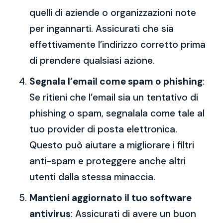
quelli di aziende o organizzazioni note
per ingannarti. Assicurati che sia
effettivamente l’indirizzo corretto prima
di prendere qualsiasi azione.
Segnala l’email come spam o phishing
:
Se ritieni che l’email sia un tentativo di
phishing o spam, segnalala come tale al
tuo provider di posta elettronica.
Questo può aiutare a migliorare i filtri
anti-spam e proteggere anche altri
utenti dalla stessa minaccia.
Mantieni aggiornato il tuo software
antivirus
: Assicurati di avere un buon