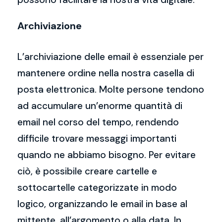
Archiviazione
L’archiviazione delle email è essenziale per
mantenere ordine nella nostra casella di
posta elettronica. Molte persone tendono
ad accumulare un’enorme quantità di
email nel corso del tempo, rendendo
difficile trovare messaggi importanti
quando ne abbiamo bisogno. Per evitare
ciò, è possibile creare cartelle e
sottocartelle categorizzate in modo
logico, organizzando le email in base al
mittente, all’argomento o alla data. In