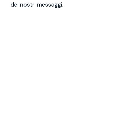
dei nostri messaggi.