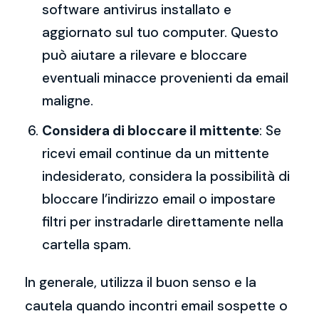
software antivirus installato e
aggiornato sul tuo computer. Questo
può aiutare a rilevare e bloccare
eventuali minacce provenienti da email
maligne.
Considera di bloccare il mittente
: Se
ricevi email continue da un mittente
indesiderato, considera la possibilità di
bloccare l’indirizzo email o impostare
filtri per instradarle direttamente nella
cartella spam.
In generale, utilizza il buon senso e la
cautela quando incontri email sospette o