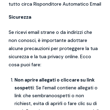
tutto circa Risponditore Automatico Email
Sicurezza
Se ricevi email strane o da indirizzi che
non conosci, è importante adottare
alcune precauzioni per proteggere la tua
sicurezza e la tua privacy online. Ecco
cosa puoi fare:
Non aprire allegati o cliccare su link
sospetti
: Se l’email contiene allegati o
link che sembranoospetti o non
richiest, evita di aprirli o fare clic su di