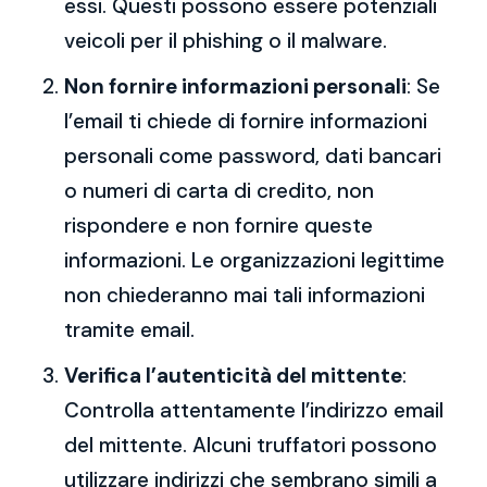
essi. Questi possono essere potenziali
veicoli per il phishing o il malware.
Non fornire informazioni personali
: Se
l’email ti chiede di fornire informazioni
personali come password, dati bancari
o numeri di carta di credito, non
rispondere e non fornire queste
informazioni. Le organizzazioni legittime
non chiederanno mai tali informazioni
tramite email.
Verifica l’autenticità del mittente
:
Controlla attentamente l’indirizzo email
del mittente. Alcuni truffatori possono
utilizzare indirizzi che sembrano simili a