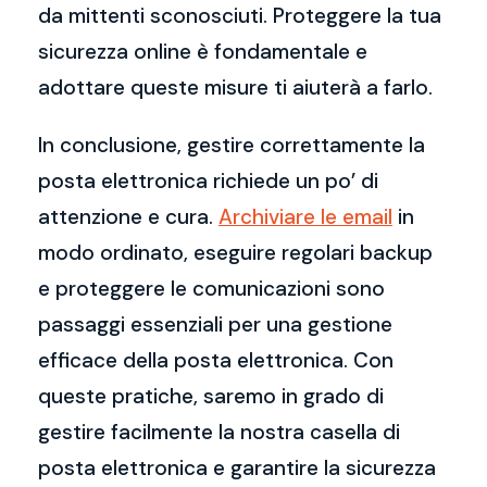
da mittenti sconosciuti. Proteggere la tua
sicurezza online è fondamentale e
adottare queste misure ti aiuterà a farlo.
In conclusione, gestire correttamente la
posta elettronica richiede un po’ di
attenzione e cura.
Archiviare le email
in
modo ordinato, eseguire regolari backup
e proteggere le comunicazioni sono
passaggi essenziali per una gestione
efficace della posta elettronica. Con
queste pratiche, saremo in grado di
gestire facilmente la nostra casella di
posta elettronica e garantire la sicurezza