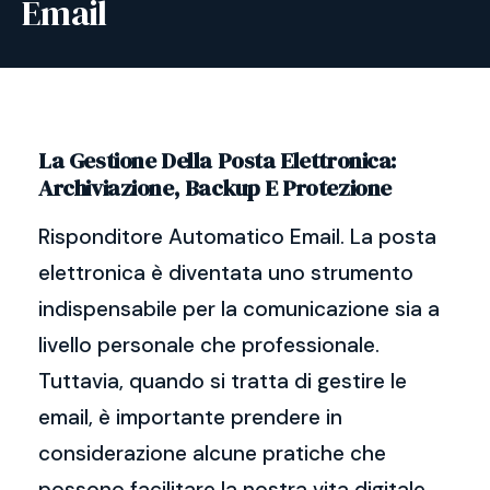
Email
La Gestione Della Posta Elettronica:
Archiviazione, Backup E Protezione
Risponditore Automatico Email. La posta
elettronica è diventata uno strumento
indispensabile per la comunicazione sia a
livello personale che professionale.
Tuttavia, quando si tratta di gestire le
email, è importante prendere in
considerazione alcune pratiche che
possono facilitare la nostra vita digitale.