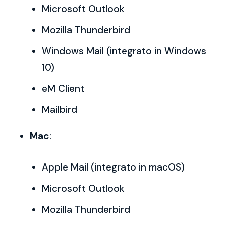
Microsoft Outlook
Mozilla Thunderbird
Windows Mail (integrato in Windows
10)
eM Client
Mailbird
Mac
:
Apple Mail (integrato in macOS)
Microsoft Outlook
Mozilla Thunderbird