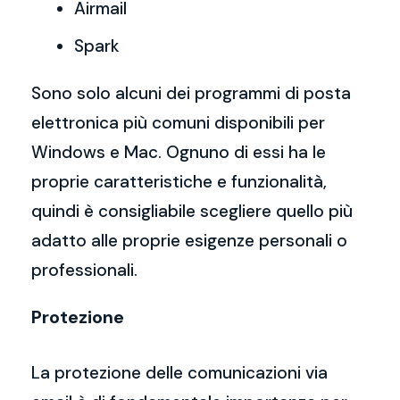
Airmail
Spark
Sono solo alcuni dei programmi di posta
elettronica più comuni disponibili per
Windows e Mac. Ognuno di essi ha le
proprie caratteristiche e funzionalità,
quindi è consigliabile scegliere quello più
adatto alle proprie esigenze personali o
professionali.
Protezione
La protezione delle comunicazioni via