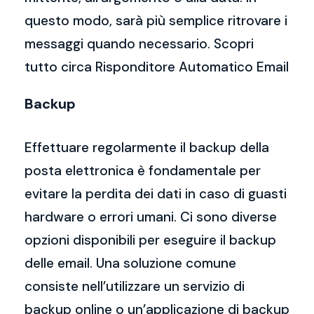
questo modo, sarà più semplice ritrovare i
messaggi quando necessario. Scopri
tutto circa Risponditore Automatico Email
Backup
Effettuare regolarmente il backup della
posta elettronica è fondamentale per
evitare la perdita dei dati in caso di guasti
hardware o errori umani. Ci sono diverse
opzioni disponibili per eseguire il backup
delle email. Una soluzione comune
consiste nell’utilizzare un servizio di
backup online o un’applicazione di backup