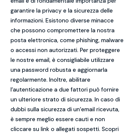
email è di fondamentale importanza per
garantire la privacy e la sicurezza delle
informazioni. Esistono diverse minacce
che possono compromettere la nostra
posta elettronica, come phishing, malware
o accessi non autorizzati. Per proteggere
le nostre email, è consigliabile utilizzare
una password robusta e aggiornarla
regolarmente. Inoltre, abilitare
l’autenticazione a due fattori può fornire
un ulteriore strato di sicurezza. In caso di
dubbi sulla sicurezza di un’email ricevuta,
è sempre meglio essere cauti e non
cliccare su link o allegati sospetti. Scopri