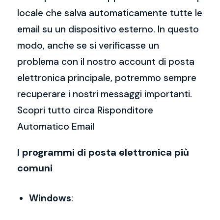
locale che salva automaticamente tutte le
email su un dispositivo esterno. In questo
modo, anche se si verificasse un
problema con il nostro account di posta
elettronica principale, potremmo sempre
recuperare i nostri messaggi importanti.
Scopri tutto circa Risponditore
Automatico Email
I programmi di posta elettronica più
comuni
Windows
: