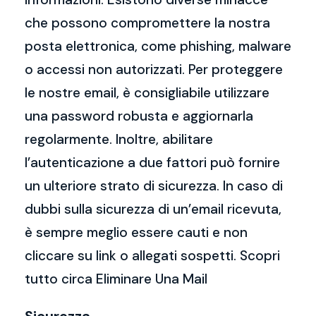
che possono compromettere la nostra
posta elettronica, come phishing, malware
o accessi non autorizzati. Per proteggere
le nostre email, è consigliabile utilizzare
una password robusta e aggiornarla
regolarmente. Inoltre, abilitare
l’autenticazione a due fattori può fornire
un ulteriore strato di sicurezza. In caso di
dubbi sulla sicurezza di un’email ricevuta,
è sempre meglio essere cauti e non
cliccare su link o allegati sospetti. Scopri
tutto circa Eliminare Una Mail