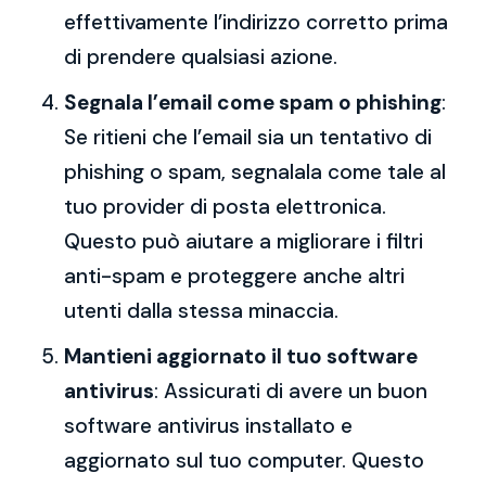
effettivamente l’indirizzo corretto prima
di prendere qualsiasi azione.
Segnala l’email come spam o phishing
:
Se ritieni che l’email sia un tentativo di
phishing o spam, segnalala come tale al
tuo provider di posta elettronica.
Questo può aiutare a migliorare i filtri
anti-spam e proteggere anche altri
utenti dalla stessa minaccia.
Mantieni aggiornato il tuo software
antivirus
: Assicurati di avere un buon
software antivirus installato e
aggiornato sul tuo computer. Questo