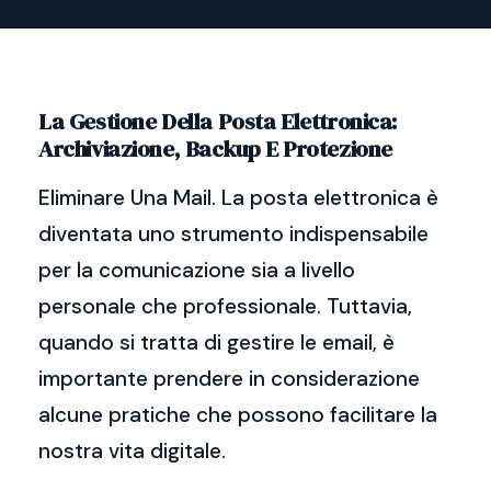
La Gestione Della Posta Elettronica:
Archiviazione, Backup E Protezione
Eliminare Una Mail. La posta elettronica è
diventata uno strumento indispensabile
per la comunicazione sia a livello
personale che professionale. Tuttavia,
quando si tratta di gestire le email, è
importante prendere in considerazione
alcune pratiche che possono facilitare la
nostra vita digitale.