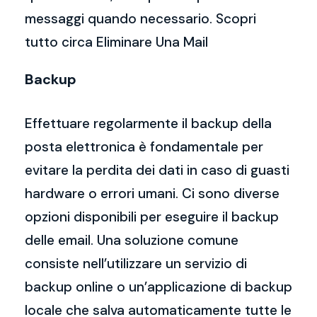
messaggi quando necessario. Scopri
tutto circa Eliminare Una Mail
Backup
Effettuare regolarmente il backup della
posta elettronica è fondamentale per
evitare la perdita dei dati in caso di guasti
hardware o errori umani. Ci sono diverse
opzioni disponibili per eseguire il backup
delle email. Una soluzione comune
consiste nell’utilizzare un servizio di
backup online o un’applicazione di backup
locale che salva automaticamente tutte le