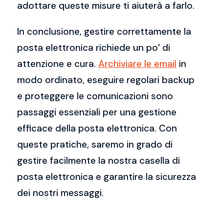
adottare queste misure ti aiuterà a farlo.
In conclusione, gestire correttamente la
posta elettronica richiede un po’ di
attenzione e cura.
Archiviare le email
in
modo ordinato, eseguire regolari backup
e proteggere le comunicazioni sono
passaggi essenziali per una gestione
efficace della posta elettronica. Con
queste pratiche, saremo in grado di
gestire facilmente la nostra casella di
posta elettronica e garantire la sicurezza
dei nostri messaggi.