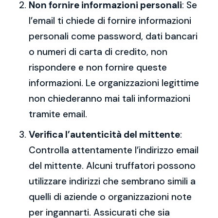
Non fornire informazioni personali
: Se
l’email ti chiede di fornire informazioni
personali come password, dati bancari
o numeri di carta di credito, non
rispondere e non fornire queste
informazioni. Le organizzazioni legittime
non chiederanno mai tali informazioni
tramite email.
Verifica l’autenticità del mittente
:
Controlla attentamente l’indirizzo email
del mittente. Alcuni truffatori possono
utilizzare indirizzi che sembrano simili a
quelli di aziende o organizzazioni note
per ingannarti. Assicurati che sia