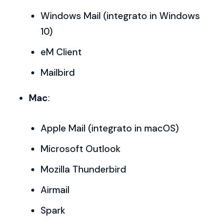
Windows Mail (integrato in Windows
10)
eM Client
Mailbird
Mac
:
Apple Mail (integrato in macOS)
Microsoft Outlook
Mozilla Thunderbird
Airmail
Spark