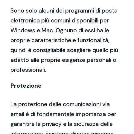
Sono solo alcuni dei programmi di posta
elettronica più comuni disponibili per
Windows e Mac. Ognuno di essi ha le
proprie caratteristiche e funzionalità,
quindi è consigliabile scegliere quello più
adatto alle proprie esigenze personali o
professionali.
Protezione
La protezione delle comunicazioni via
email è di fondamentale importanza per
garantire la privacy e la sicurezza delle
informazioni. Esistono diverse minacce