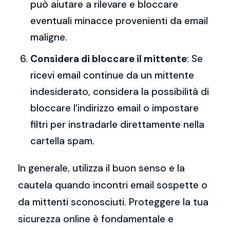
può aiutare a rilevare e bloccare
eventuali minacce provenienti da email
maligne.
Considera di bloccare il mittente
: Se
ricevi email continue da un mittente
indesiderato, considera la possibilità di
bloccare l’indirizzo email o impostare
filtri per instradarle direttamente nella
cartella spam.
In generale, utilizza il buon senso e la
cautela quando incontri email sospette o
da mittenti sconosciuti. Proteggere la tua
sicurezza online è fondamentale e