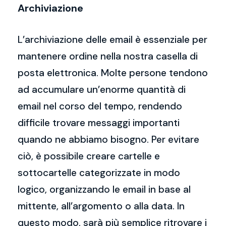
Archiviazione
L’archiviazione delle email è essenziale per
mantenere ordine nella nostra casella di
posta elettronica. Molte persone tendono
ad accumulare un’enorme quantità di
email nel corso del tempo, rendendo
difficile trovare messaggi importanti
quando ne abbiamo bisogno. Per evitare
ciò, è possibile creare cartelle e
sottocartelle categorizzate in modo
logico, organizzando le email in base al
mittente, all’argomento o alla data. In
questo modo, sarà più semplice ritrovare i