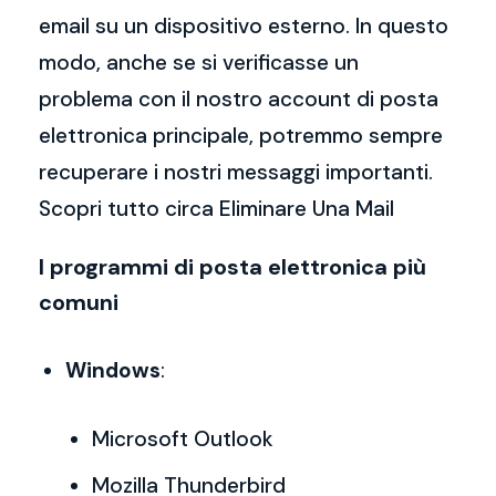
email su un dispositivo esterno. In questo
modo, anche se si verificasse un
problema con il nostro account di posta
elettronica principale, potremmo sempre
recuperare i nostri messaggi importanti.
Scopri tutto circa Eliminare Una Mail
I programmi di posta elettronica più
comuni
Windows
:
Microsoft Outlook
Mozilla Thunderbird