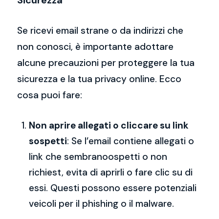
Sicurezza
Se ricevi email strane o da indirizzi che
non conosci, è importante adottare
alcune precauzioni per proteggere la tua
sicurezza e la tua privacy online. Ecco
cosa puoi fare:
Non aprire allegati o cliccare su link
sospetti
: Se l’email contiene allegati o
link che sembranoospetti o non
richiest, evita di aprirli o fare clic su di
essi. Questi possono essere potenziali
veicoli per il phishing o il malware.