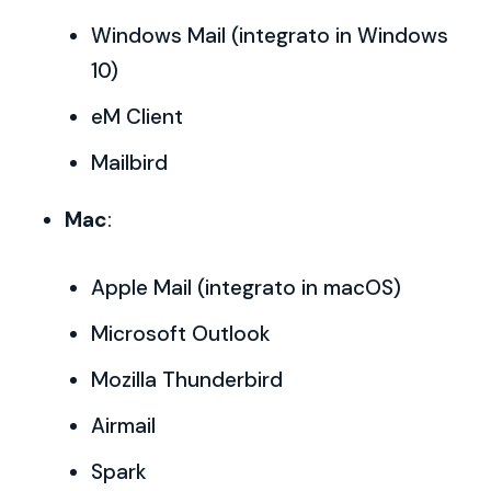
Windows Mail (integrato in Windows
10)
eM Client
Mailbird
Mac
:
Apple Mail (integrato in macOS)
Microsoft Outlook
Mozilla Thunderbird
Airmail
Spark