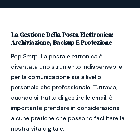
La Gestione Della Posta Elettronica:
Archiviazione, Backup E Protezione
Pop Smtp. La posta elettronica è
diventata uno strumento indispensabile
per la comunicazione sia a livello
personale che professionale. Tuttavia,
quando si tratta di gestire le email, è
importante prendere in considerazione
alcune pratiche che possono facilitare la
nostra vita digitale.