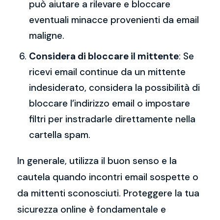
può aiutare a rilevare e bloccare
eventuali minacce provenienti da email
maligne.
Considera di bloccare il mittente
: Se
ricevi email continue da un mittente
indesiderato, considera la possibilità di
bloccare l’indirizzo email o impostare
filtri per instradarle direttamente nella
cartella spam.
In generale, utilizza il buon senso e la
cautela quando incontri email sospette o
da mittenti sconosciuti. Proteggere la tua
sicurezza online è fondamentale e