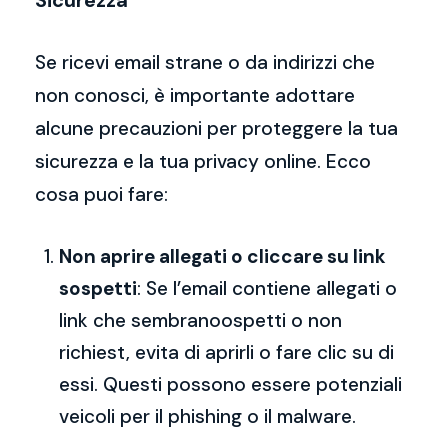
Sicurezza
Se ricevi email strane o da indirizzi che
non conosci, è importante adottare
alcune precauzioni per proteggere la tua
sicurezza e la tua privacy online. Ecco
cosa puoi fare:
Non aprire allegati o cliccare su link
sospetti
: Se l’email contiene allegati o
link che sembranoospetti o non
richiest, evita di aprirli o fare clic su di
essi. Questi possono essere potenziali
veicoli per il phishing o il malware.