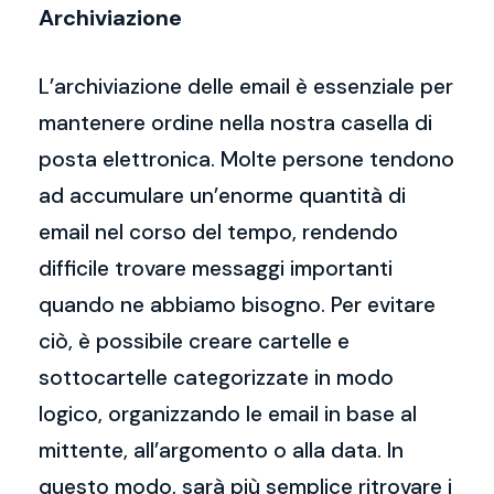
Archiviazione
L’archiviazione delle email è essenziale per
mantenere ordine nella nostra casella di
posta elettronica. Molte persone tendono
ad accumulare un’enorme quantità di
email nel corso del tempo, rendendo
difficile trovare messaggi importanti
quando ne abbiamo bisogno. Per evitare
ciò, è possibile creare cartelle e
sottocartelle categorizzate in modo
logico, organizzando le email in base al
mittente, all’argomento o alla data. In
questo modo, sarà più semplice ritrovare i