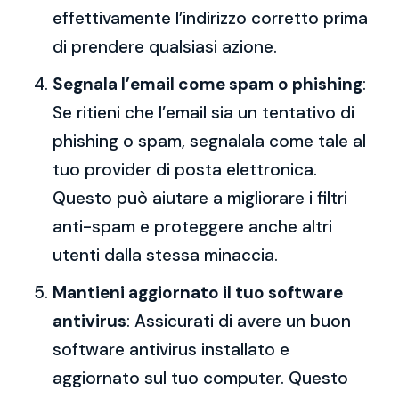
effettivamente l’indirizzo corretto prima
di prendere qualsiasi azione.
Segnala l’email come spam o phishing
:
Se ritieni che l’email sia un tentativo di
phishing o spam, segnalala come tale al
tuo provider di posta elettronica.
Questo può aiutare a migliorare i filtri
anti-spam e proteggere anche altri
utenti dalla stessa minaccia.
Mantieni aggiornato il tuo software
antivirus
: Assicurati di avere un buon
software antivirus installato e
aggiornato sul tuo computer. Questo