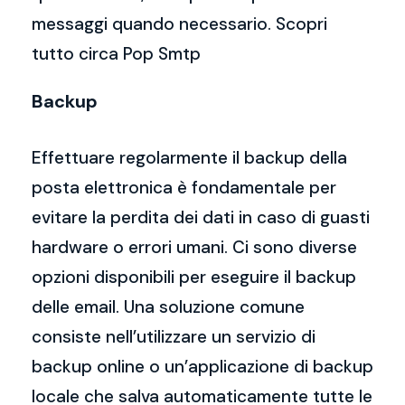
messaggi quando necessario. Scopri
tutto circa Pop Smtp
Backup
Effettuare regolarmente il backup della
posta elettronica è fondamentale per
evitare la perdita dei dati in caso di guasti
hardware o errori umani. Ci sono diverse
opzioni disponibili per eseguire il backup
delle email. Una soluzione comune
consiste nell’utilizzare un servizio di
backup online o un’applicazione di backup
locale che salva automaticamente tutte le