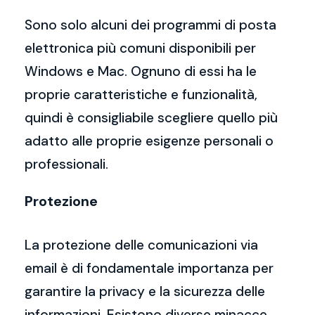
Sono solo alcuni dei programmi di posta
elettronica più comuni disponibili per
Windows e Mac. Ognuno di essi ha le
proprie caratteristiche e funzionalità,
quindi è consigliabile scegliere quello più
adatto alle proprie esigenze personali o
professionali.
Protezione
La protezione delle comunicazioni via
email è di fondamentale importanza per
garantire la privacy e la sicurezza delle
informazioni. Esistono diverse minacce