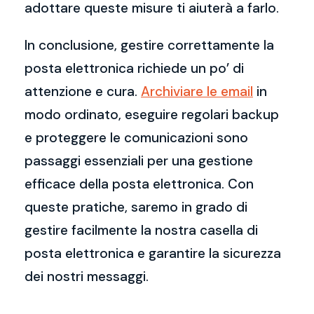
adottare queste misure ti aiuterà a farlo.
In conclusione, gestire correttamente la
posta elettronica richiede un po’ di
attenzione e cura.
Archiviare le email
in
modo ordinato, eseguire regolari backup
e proteggere le comunicazioni sono
passaggi essenziali per una gestione
efficace della posta elettronica. Con
queste pratiche, saremo in grado di
gestire facilmente la nostra casella di
posta elettronica e garantire la sicurezza
dei nostri messaggi.