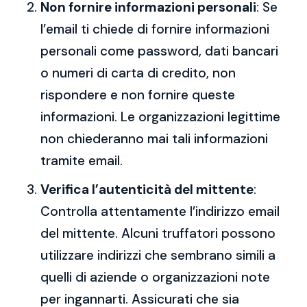
Non fornire informazioni personali
: Se
l’email ti chiede di fornire informazioni
personali come password, dati bancari
o numeri di carta di credito, non
rispondere e non fornire queste
informazioni. Le organizzazioni legittime
non chiederanno mai tali informazioni
tramite email.
Verifica l’autenticità del mittente
:
Controlla attentamente l’indirizzo email
del mittente. Alcuni truffatori possono
utilizzare indirizzi che sembrano simili a
quelli di aziende o organizzazioni note
per ingannarti. Assicurati che sia