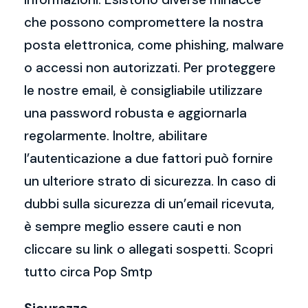
che possono compromettere la nostra
posta elettronica, come phishing, malware
o accessi non autorizzati. Per proteggere
le nostre email, è consigliabile utilizzare
una password robusta e aggiornarla
regolarmente. Inoltre, abilitare
l’autenticazione a due fattori può fornire
un ulteriore strato di sicurezza. In caso di
dubbi sulla sicurezza di un’email ricevuta,
è sempre meglio essere cauti e non
cliccare su link o allegati sospetti. Scopri
tutto circa Pop Smtp