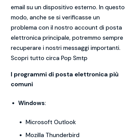
email su un dispositivo esterno. In questo
modo, anche se si verificasse un
problema con il nostro account di posta
elettronica principale, potremmo sempre
recuperare i nostri messaggi importanti.
Scopri tutto circa Pop Smtp
I programmi di posta elettronica più
comuni
Windows
:
Microsoft Outlook
Mozilla Thunderbird