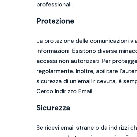
professionali.
Protezione
La protezione delle comunicazioni via
informazioni. Esistono diverse mina
accessi non autorizzati. Per protegge
regolarmente. Inoltre, abilitare l’aute
sicurezza di un’email ricevuta, è semp
Cerco Indirizzo Email
Sicurezza
Se ricevi email strane o da indirizzi