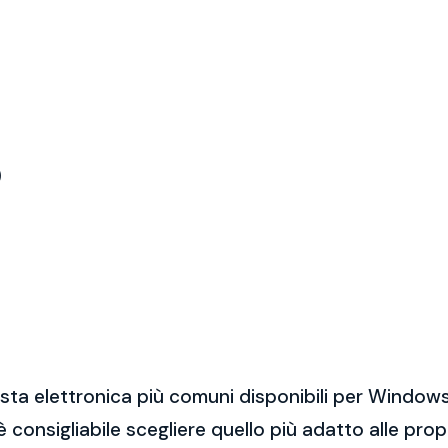
)
sta elettronica più comuni disponibili per Windows
 è consigliabile scegliere quello più adatto alle pro