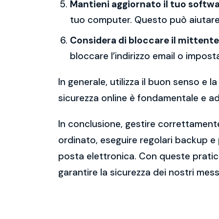
Mantieni aggiornato il tuo softwa
tuo computer. Questo può aiutare 
Considera di bloccare il mittente
bloccare l’indirizzo email o imposta
In generale, utilizza il buon senso e
sicurezza online è fondamentale e ado
In conclusione, gestire correttamente
ordinato, eseguire regolari backup e
posta elettronica. Con queste pratich
garantire la sicurezza dei nostri mess