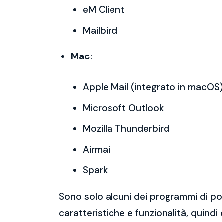
eM Client
Mailbird
Mac
:
Apple Mail (integrato in macOS
Microsoft Outlook
Mozilla Thunderbird
Airmail
Spark
Sono solo alcuni dei programmi di po
caratteristiche e funzionalità, quindi